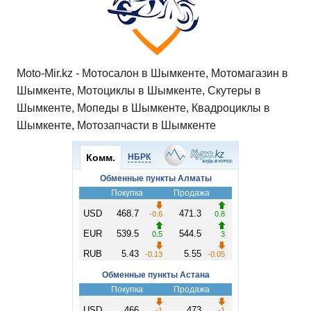
Moto-Mir.kz - Мотосалон в Шымкенте, Мотомагазин в
Шымкенте, Мотоциклы в Шымкенте, Скутеры в
Шымкенте, Мопеды в Шымкенте, Квадроциклы в
Шымкенте, Мотозапчасти в Шымкенте