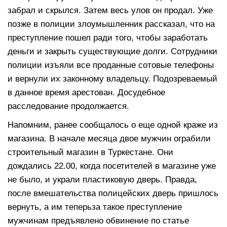
забрал и скрылся. Затем весь улов он продал. Уже
позже в полиции злоумышленник рассказал, что на
преступление пошел ради того, чтобы заработать
деньги и закрыть существующие долги. Сотрудники
полиции изъяли все проданные сотовые телефоны
и вернули их законному владельцу. Подозреваемый
в данное время арестован. Досудебное
расследование продолжается.
Напомним, ранее сообщалось о еще одной краже из
магазина. В начале месяца двое мужчин ограбили
строительный магазин в Туркестане. Они
дождались 22.00, когда посетителей в магазине уже
не было, и украли пластиковую дверь. Правда,
после вмешательства полицейских дверь пришлось
вернуть, а им теперьза такое преступление
мужчинам предъявлено обвинение по статье