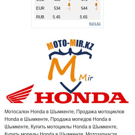
Мотосалон Honda в Шымкенте, Продажа мотоциклов
Honda в Шымкенте, Продажа мопедов Honda в
Шымкенте, Купить мотоциклы Honda в Шымкенте,
Купить мопеды Honda в Шымкенте, Мотозапчасти