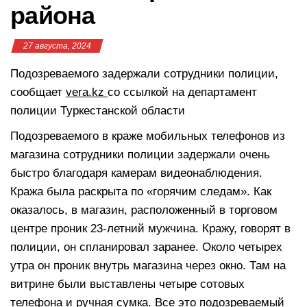
района
27 августа, 2024
Подозреваемого задержали сотрудники полиции,
сообщает
vera.kz
со ссылкой на департамент
полиции Туркестанской области
Подозреваемого в краже мобильных телефонов из
магазина сотрудники полиции задержали очень
быстро благодаря камерам видеонаблюдения.
Кража была раскрыта по «горячим следам». Как
оказалось, в магазин, расположенный в торговом
центре проник 23-летний мужчина. Кражу, говорят в
полиции, он спланировал заранее. Около четырех
утра он проник внутрь магазина через окно. Там на
витрине были выставлены четыре сотовых
телефона и ручная сумка. Все это подозреваемый