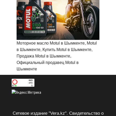
Моторное масло Motul в Шымкенте, Motul
в Шымкенте, Купить Motul в Шымкенте,
Продажа Motul в Шымкенте,
Официальный продавец Motul в
Шымкенте
Сетевое издание "Vera.kz". Свидетельство о