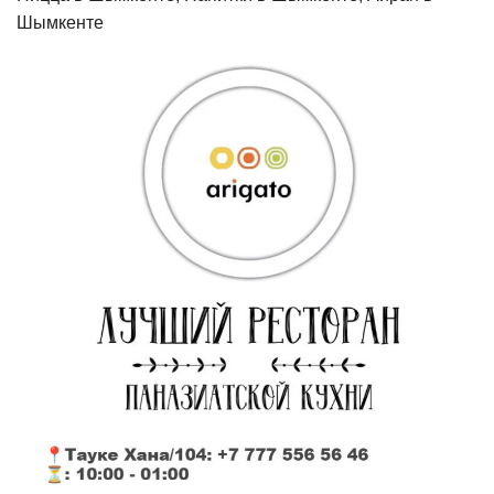
Шымкенте