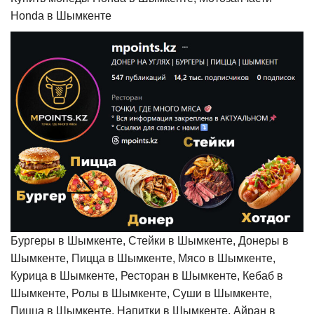
Honda в Шымкенте
Бургеры в Шымкенте, Стейки в Шымкенте, Донеры в
Шымкенте, Пицца в Шымкенте, Мясо в Шымкенте,
Курица в Шымкенте, Ресторан в Шымкенте, Кебаб в
Шымкенте, Ролы в Шымкенте, Суши в Шымкенте,
Пицца в Шымкенте, Напитки в Шымкенте, Айран в