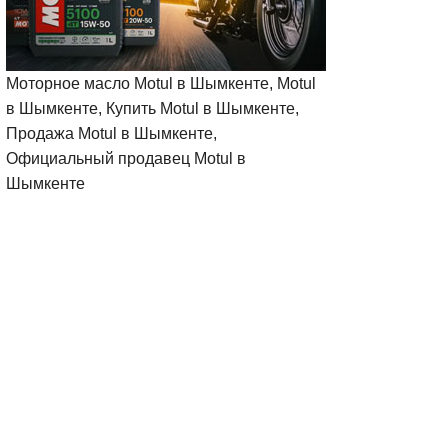
Моторное масло Motul в Шымкенте, Motul
в Шымкенте, Купить Motul в Шымкенте,
Продажа Motul в Шымкенте,
Официальный продавец Motul в
Шымкенте