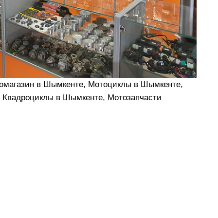
томагазин в Шымкенте, Мотоциклы в Шымкенте,
 Квадроциклы в Шымкенте, Мотозапчасти