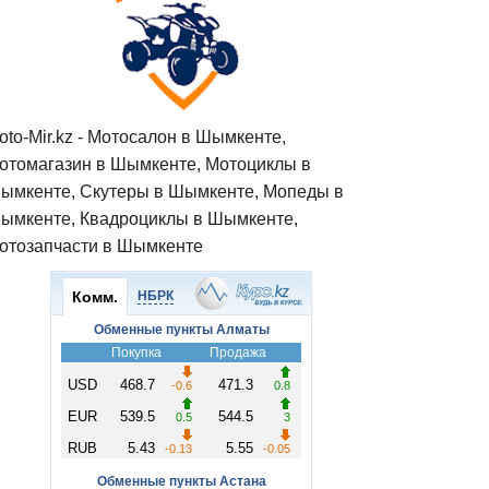
oto-Mir.kz - Мотосалон в Шымкенте,
отомагазин в Шымкенте, Мотоциклы в
ымкенте, Скутеры в Шымкенте, Мопеды в
ымкенте, Квадроциклы в Шымкенте,
отозапчасти в Шымкенте