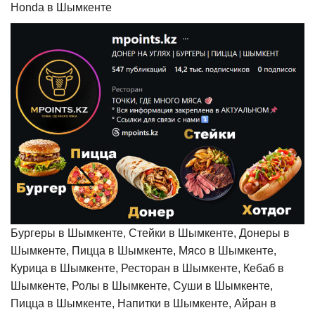
Honda в Шымкенте
Бургеры в Шымкенте, Стейки в Шымкенте, Донеры в
Шымкенте, Пицца в Шымкенте, Мясо в Шымкенте,
Курица в Шымкенте, Ресторан в Шымкенте, Кебаб в
Шымкенте, Ролы в Шымкенте, Суши в Шымкенте,
Пицца в Шымкенте, Напитки в Шымкенте, Айран в