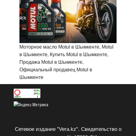
Моторное масло Motul в Шымкенте, Motul
в Шымкенте, Купить Motul в Шымкенте,
Продажа Motul в Шымкенте,
Официальный продавец Motul в
Шымкенте
Сетевое издание "Vera.kz". Свидетельство о