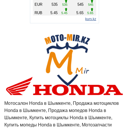
Мотосалон Honda в Шымкенте, Продажа мотоциклов
Honda в Шымкенте, Продажа мопедов Honda в
Шымкенте, Купить мотоциклы Honda в Шымкенте,
Купить мопеды Honda в Шымкенте, Мотозапчасти