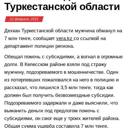
Туркестанской области
22 февраля, 2021
Дехкан Туркестанской области мужчина обманул на
7 млн тенге, сообщает
vera.kz
со ссылкой на
департамент полиции региона.
Обещал помочь с субсидиями, а вогнал в огромные
долги. В Келесском районе взяли под стражу
мужчину, подозреваемого в мошенничестве. Один
из потерпевших пожаловался на него в полицию и
рассказал, что лишился 3,5 млн тенге, тогда как
должен был получить безвозмездные субсидии.
Подозреваемого задержали и даже выяснили, что
выманить деньги под предлогом помочь с
субсидиями, он смог еще у троих жителей района.
Общая сумма ущерба составила 7 млн тенге.