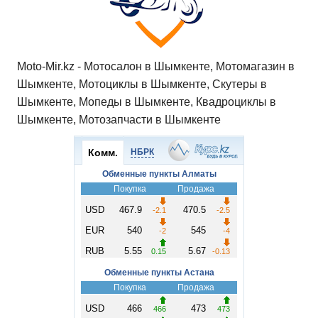
Moto-Mir.kz - Мотосалон в Шымкенте, Мотомагазин в
Шымкенте, Мотоциклы в Шымкенте, Скутеры в
Шымкенте, Мопеды в Шымкенте, Квадроциклы в
Шымкенте, Мотозапчасти в Шымкенте