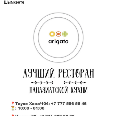
Шымкенте