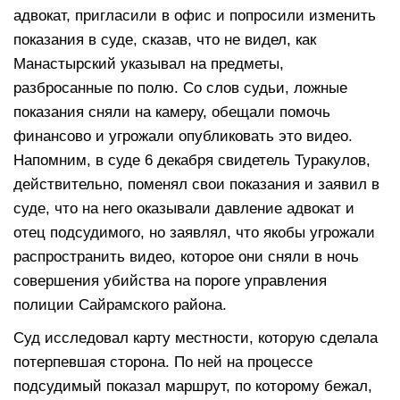
адвокат, пригласили в офис и попросили изменить
показания в суде, сказав, что не видел, как
Манастырский указывал на предметы,
разбросанные по полю. Со слов судьи, ложные
показания сняли на камеру, обещали помочь
финансово и угрожали опубликовать это видео.
Напомним, в суде 6 декабря свидетель Туракулов,
действительно, поменял свои показания и заявил в
суде, что на него оказывали давление адвокат и
отец подсудимого, но заявлял, что якобы угрожали
распространить видео, которое они сняли в ночь
совершения убийства на пороге управления
полиции Сайрамского района.
Суд исследовал карту местности, которую сделала
потерпевшая сторона. По ней на процессе
подсудимый показал маршрут, по которому бежал,