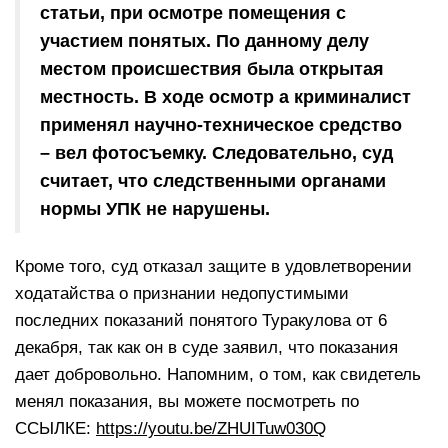
статьи, при осмотре помещения с
участием понятых. По данному делу
местом происшествия была открытая
местность. В ходе осмотр а криминалист
применял научно-техническое средство
– вел фотосъемку. Следовательно, суд
считает, что следственными органами
нормы УПК не нарушены.
Кроме того, суд отказал защите в удовлетворении
ходатайства о признании недопустимыми
последних показаний понятого Туракулова от 6
декабря, так как он в суде заявил, что показания
дает добровольно. Напомним, о том, как свидетель
менял показания, вы можете посмотреть по
ССЫЛКЕ:
https://youtu.be/ZHUITuw030Q