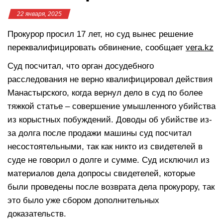
22 января, 2025
Прокурор просил 17 лет, но суд вынес решение
переквалифицировать обвинение, сообщает
vera.kz
Суд посчитал, что орган досудебного
расследования не верно квалифицировал действия
Манастырского, когда вернул дело в суд по более
тяжкой статье – совершение умышленного убийства
из корыстных побуждений. Доводы об убийстве из-
за долга после продажи машины суд посчитал
несостоятельными, так как никто из свидетелей в
суде не говорил о долге и сумме. Суд исключил из
материалов дела допросы свидетелей, которые
были проведены после возврата дела прокурору, так
это было уже сбором дополнительных
доказательств.