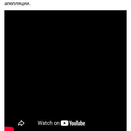
апелляции.