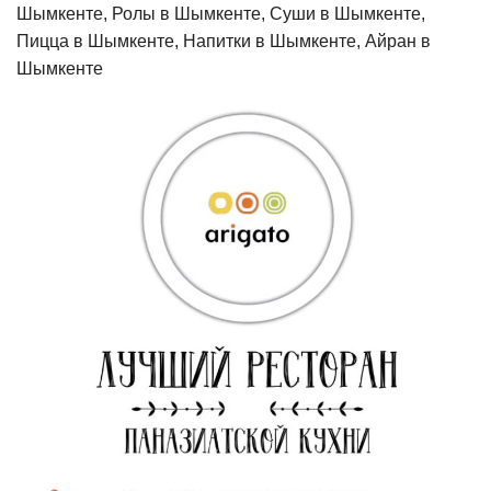
Шымкенте, Ролы в Шымкенте, Суши в Шымкенте,
Пицца в Шымкенте, Напитки в Шымкенте, Айран в
Шымкенте