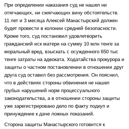
При определении наказания суд не нашел ни
отягчающих, ни смягчающих вину обстоятельств.
11 лет и 3 месяца Алексей Манастырский должен
будет провести в колонии средней безопасности.
Кроме того, суд постановил удовлетворить
гражданский иск матери на сумму 10 млн тенге за
моральный вред, взыскать с осужденного 650 тыс
тенге затраты на адвоката. Ходатайства прокурора и
защиты о частном постановлении в отношении друг
друга суд оставил без рассмотрения. Он пояснил,
что в действиях стороны обвинения не нашел
грубых нарушений норм процессуального
законодательства, а в отношении стороны защиты
уже зарегистрировано дело по факту подкуп и
принуждение к даче ложных показаний.
Сторона защиты Манастырского готовится к