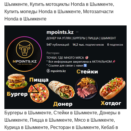
Шымкенте, Купить мотоциклы Honda в Шымкенте,
Купить мопеды Honda в Шымкенте, Мотозапчасти
Honda в Шымкенте
Бургеры в Шымкенте, Стейки в Шымкенте, Донеры в
Шымкенте, Пицца в Шымкенте, Мясо в Шымкенте,
Курица в Шымкенте, Ресторан в Шымкенте, Кебаб в