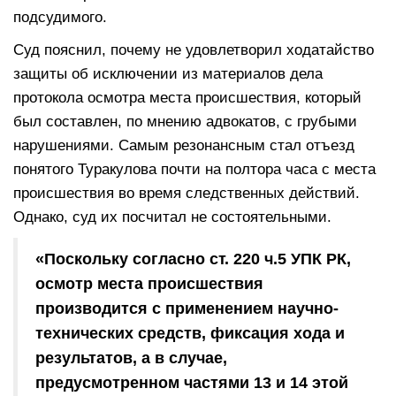
подсудимого.
Суд пояснил, почему не удовлетворил ходатайство
защиты об исключении из материалов дела
протокола осмотра места происшествия, который
был составлен, по мнению адвокатов, с грубыми
нарушениями. Самым резонансным стал отъезд
понятого Туракулова почти на полтора часа с места
происшествия во время следственных действий.
Однако, суд их посчитал не состоятельными.
«Поскольку согласно ст. 220 ч.5 УПК РК,
осмотр места происшествия
производится с применением научно-
технических средств, фиксация хода и
результатов, а в случае,
предусмотренном частями 13 и 14 этой