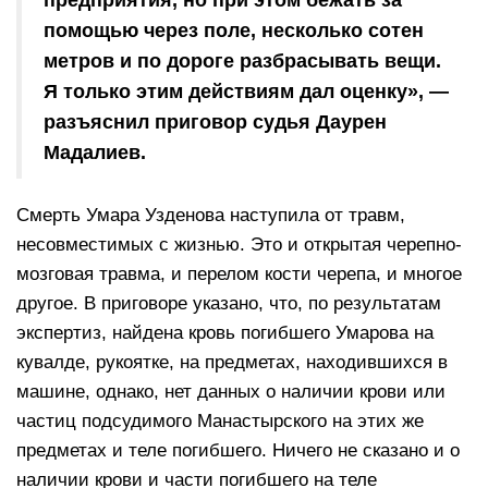
помощью через поле, несколько сотен
метров и по дороге разбрасывать вещи.
Я только этим действиям дал оценку», —
разъяснил приговор судья Даурен
Мадалиев.
Смерть Умара Узденова наступила от травм,
несовместимых с жизнью. Это и открытая черепно-
мозговая травма, и перелом кости черепа, и многое
другое. В приговоре указано, что, по результатам
экспертиз, найдена кровь погибшего Умарова на
кувалде, рукоятке, на предметах, находившихся в
машине, однако, нет данных о наличии крови или
частиц подсудимого Манастырского на этих же
предметах и теле погибшего. Ничего не сказано и о
наличии крови и части погибшего на теле