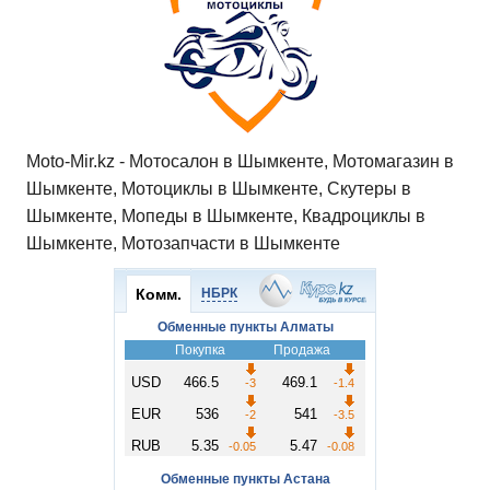
Moto-Mir.kz - Мотосалон в Шымкенте, Мотомагазин в
Шымкенте, Мотоциклы в Шымкенте, Скутеры в
Шымкенте, Мопеды в Шымкенте, Квадроциклы в
Шымкенте, Мотозапчасти в Шымкенте