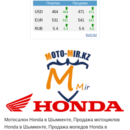
Мотосалон Honda в Шымкенте, Продажа мотоциклов
Honda в Шымкенте, Продажа мопедов Honda в