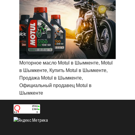
Моторное масло Motul в Шымкенте, Motul
в Шымкенте, Купить Motul в Шымкенте,
Продажа Motul в Шымкенте,
Официальный продавец Motul в
Шымкенте