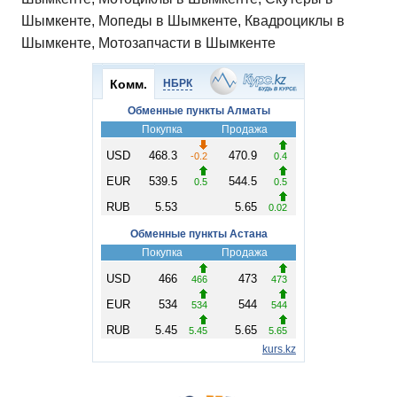
Шымкенте, Мопеды в Шымкенте, Квадроциклы в
Шымкенте, Мотозапчасти в Шымкенте