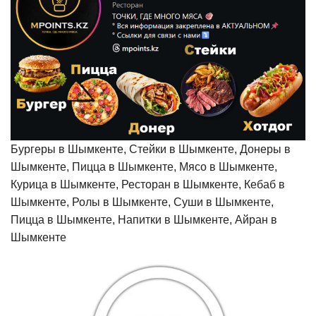
Бургеры в Шымкенте, Стейки в Шымкенте, Донеры в
Шымкенте, Пицца в Шымкенте, Мясо в Шымкенте,
Курица в Шымкенте, Ресторан в Шымкенте, Кебаб в
Шымкенте, Ролы в Шымкенте, Суши в Шымкенте,
Пицца в Шымкенте, Напитки в Шымкенте, Айран в
Шымкенте