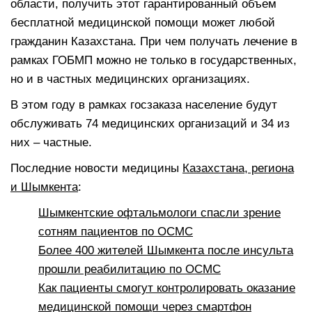
области, получить этот гарантированный объем
бесплатной медицинской помощи может любой
гражданин Казахстана. При чем получать лечение в
рамках ГОБМП можно не только в государственных,
но и в частных медицинских организациях.
В этом году в рамках госзаказа население будут
обслуживать 74 медицинских организаций и 34 из
них – частные.
Последние новости медицины
Казахстана, региона
и Шымкента
:
Шымкентские офтальмологи спасли зрение
сотням пациентов по ОСМС
Более 400 жителей Шымкента после инсульта
прошли реабилитацию по ОСМС
Как пациенты смогут контролировать оказание
медицинской помощи через смартфон