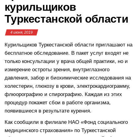
курильщиков
Туркестанской области
4 июня, 2019
Курильщиков Туркестанской области приглашают на
бесплатное обследование. В пакет услуг входят не
только консультации у врача общей практики, но и
измерение остроты зрения, внутриглазного
давления, забор и биохимические исследования на
холестерин, глюкозу в крови, электрокардиограмму,
флюорографию и спирографию. Каждая из этих
процедур покажет сбои в работе организма,
появившиеся в результате курения.
Как сообщили в филиале НАО «Фонд социального
медицинского страхования» по Туркестанской