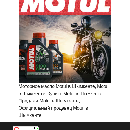
Моторное масло Motul в Шымкенте, Motul
в Шымкенте, Купить Motul в Шымкенте,
Продажа Motul в Шымкенте,
Официальный продавец Motul в
Шымкенте