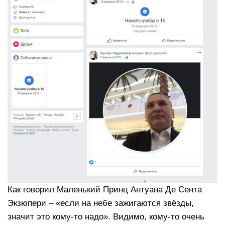
Как говорил Маленький Принц Антуана Де Сента
Экзюпери – «если на небе зажигаются звёзды,
значит это кому-то надо». Видимо, кому-то очень