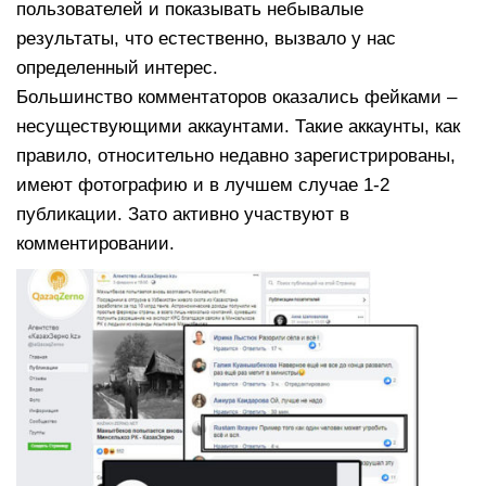
пользователей и показывать небывалые
результаты, что естественно, вызвало у нас
определенный интерес.
Большинство комментаторов оказались фейками –
несуществующими аккаунтами. Такие аккаунты, как
правило, относительно недавно зарегистрированы,
имеют фотографию и в лучшем случае 1-2
публикации. Зато активно участвуют в
комментировании.