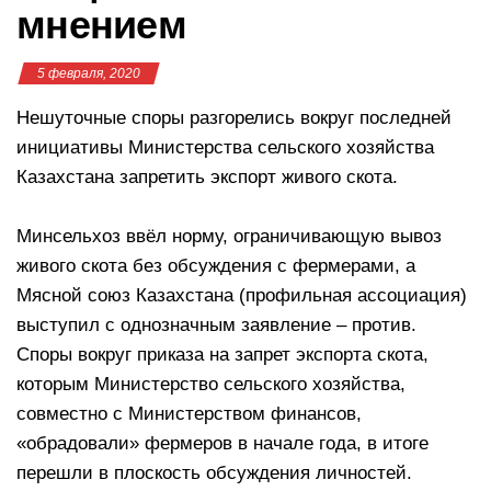
мнением
5 февраля, 2020
Нешуточные споры разгорелись вокруг последней
инициативы Министерства сельского хозяйства
Казахстана запретить экспорт живого скота.
Минсельхоз ввёл норму, ограничивающую вывоз
живого скота без обсуждения с фермерами, а
Мясной союз Казахстана (профильная ассоциация)
выступил с однозначным заявление – против.
Споры вокруг приказа на запрет экспорта скота,
которым Министерство сельского хозяйства,
совместно с Министерством финансов,
«обрадовали» фермеров в начале года, в итоге
перешли в плоскость обсуждения личностей.