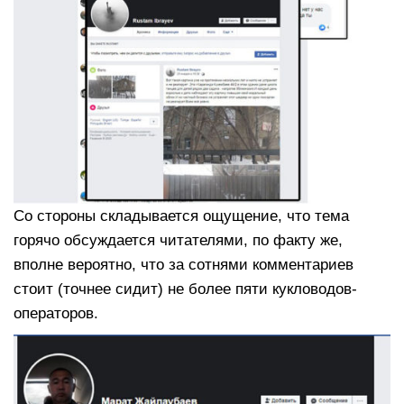
Со стороны складывается ощущение, что тема
горячо обсуждается читателями, по факту же,
вполне вероятно, что за сотнями комментариев
стоит (точнее сидит) не более пяти кукловодов-
операторов.