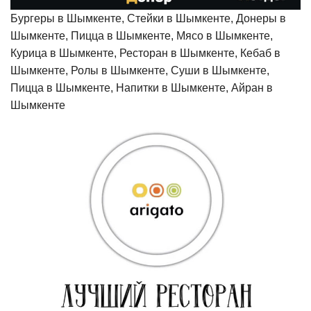
Бургеры в Шымкенте, Стейки в Шымкенте, Донеры в
Шымкенте, Пицца в Шымкенте, Мясо в Шымкенте,
Курица в Шымкенте, Ресторан в Шымкенте, Кебаб в
Шымкенте, Ролы в Шымкенте, Суши в Шымкенте,
Пицца в Шымкенте, Напитки в Шымкенте, Айран в
Шымкенте