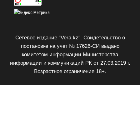
Сетевое издание "Vera.kz". Свидетельство о
постановке на учет № 17626-СИ выдано
комитетом информации Министерства
информации и коммуникаций РК от 27.03.2019 г.
Возрастное ограничение 18+.