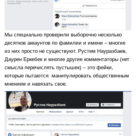
Мы специально проверили выборочно несколько
десятков аккаунтов по фамилии и имени – многие
из них просто не существуют. Рустем Науразбаев,
Даурен Еркебек и многие другие комментаторы (нет
смысла перечислять пустышек) – это фейки,
которые пытаются манипулировать общественным
мнением и навязать свое.