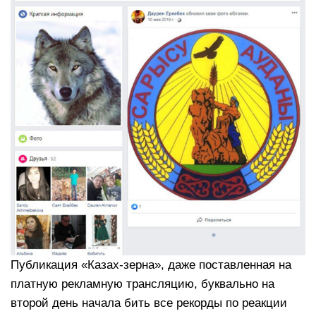
Публикация «Казах-зерна», даже поставленная на
платную рекламную трансляцию, буквально на
второй день начала бить все рекорды по реакции