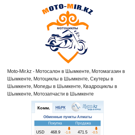
Moto-Mir.kz - Мотосалон в Шымкенте, Мотомагазин в
Шымкенте, Мотоциклы в Шымкенте, Скутеры в
Шымкенте, Мопеды в Шымкенте, Квадроциклы в
Шымкенте, Мотозапчасти в Шымкенте