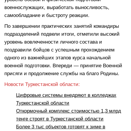
военнослужащих, выработать выносливость,
самообладание и быстроту реакции.
По завершении практических занятий командиры
подразделений подвели итоги, отметили высокий
уровень вовлеченности личного состава и
поздравили бойцов с успешным прохождением
одного из важнейших этапов курса начальной
военной подготовки. Впереди — принятие Военной
присяги и продолжение службы на благо Родины.
Новости Туркестанской области:
Цифровые системы внедряют в колледжах
Туркестанской области
Откормочный комплекс стоимостью 1,3 млрд
тенге строят в Туркестанской области
Более 3 тыс объектов готовят к зиме в