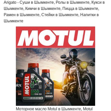
Arigato - Cуши в Шымкенте, Ролы в Шымкенте, Кукси в
Шымкенте, Кимчи в Шымкенте, Пицца в Шымкенте,
Рамен в Шымкенте, Стейки в Шымкенте, Напитки в
Шымкенте
Моторное масло Motul в Шымкенте, Motul