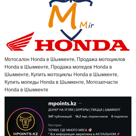
Мотосалон Honda в Шымкенте, Продажа мотоциклов
Honda в Шымкенте, Продажа мопедов Honda в
Шымкенте, Купить мотоциклы Honda в Шымкенте,
Купить мопеды Honda в Шымкенте, Мотозапчасти
Honda в Шымкенте