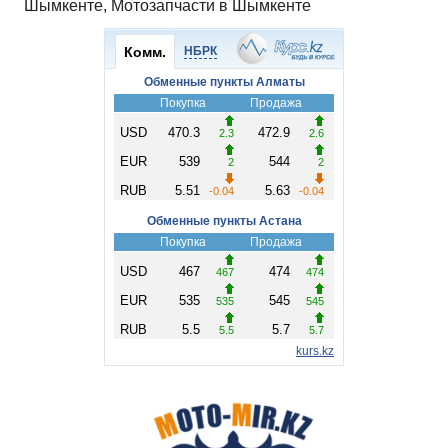
Шымкенте, Мотозапчасти в Шымкенте