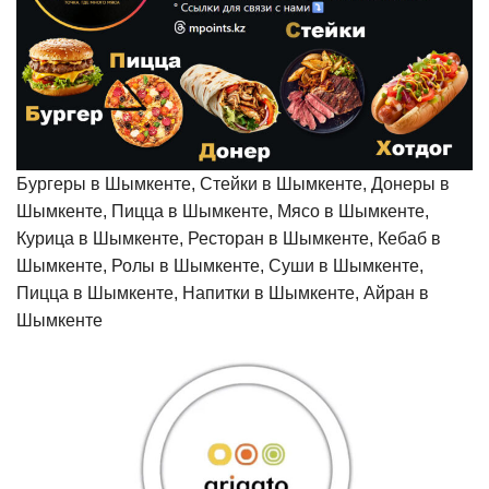
Бургеры в Шымкенте, Стейки в Шымкенте, Донеры в
Шымкенте, Пицца в Шымкенте, Мясо в Шымкенте,
Курица в Шымкенте, Ресторан в Шымкенте, Кебаб в
Шымкенте, Ролы в Шымкенте, Суши в Шымкенте,
Пицца в Шымкенте, Напитки в Шымкенте, Айран в
Шымкенте