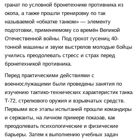
гранат по условной бронетехнике противника из
окопа, а также прошли тренировку по так
называемой «обкатке танком» — элементу
подготовки, применяемому со времён Великой
Отечественной войны. Под грохот гусениц 40-
тонной машины и звуки выстрелов молодые бойцы
учились преодолевать стресс и страх перед
бронетехникой противника.
Перед практическими действиями с
военнослужащими были проведены занятия по
изучению тактико-технических характеристик танка
Т-72, стрелкового оружия и взрывчатых средств.
Первыми все этапы испытаний прошли командиры
и сержанты, на личном примере показав, как
преодолевать психологические и физические
барьеры. Затем к выполнению учебных задач