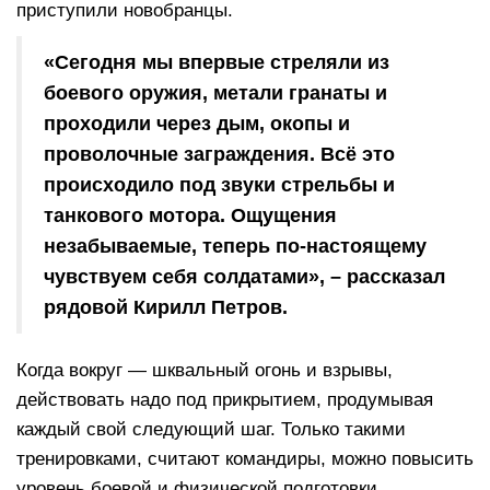
приступили новобранцы.
«Сегодня мы впервые стреляли из
боевого оружия, метали гранаты и
проходили через дым, окопы и
проволочные заграждения. Всё это
происходило под звуки стрельбы и
танкового мотора. Ощущения
незабываемые, теперь по-настоящему
чувствуем себя солдатами», – рассказал
рядовой Кирилл Петров.
Когда вокруг — шквальный огонь и взрывы,
действовать надо под прикрытием, продумывая
каждый свой следующий шаг. Только такими
тренировками, считают командиры, можно повысить
уровень боевой и физической подготовки