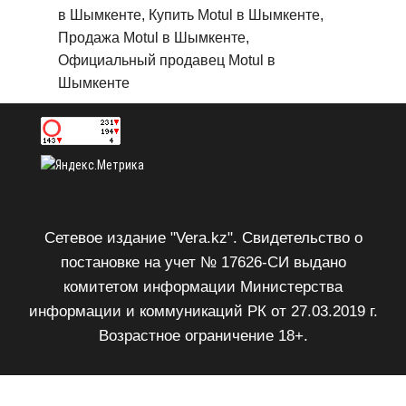
в Шымкенте, Купить Motul в Шымкенте,
Продажа Motul в Шымкенте,
Официальный продавец Motul в
Шымкенте
Сетевое издание "Vera.kz". Свидетельство о
постановке на учет № 17626-СИ выдано
комитетом информации Министерства
информации и коммуникаций РК от 27.03.2019 г.
Возрастное ограничение 18+.