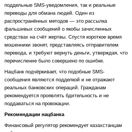
поддельные SMS-уведомления, так и реальные
переводы для обмана людей. Один из
распространённых методов — это рассылка
фальшивых сообщений о якобы зачисленных
средствах на счёт жертвы. Спустя короткое время
мошенники звонят, представляясь отправителем
перевода, и требуют вернуть деньги, утверждая, что
перечисление было совершено по ошибке.
Нацбанк подчёркивает, что подобные SMS-
сообщения являются подделкой и не отражают
реальных банковских операций. Гражданам
рекомендуется проявлять бдительность и не
поддаваться на провокации.
Рекомендации нацбанка
Финансовый регулятор рекомендует казахстанцам