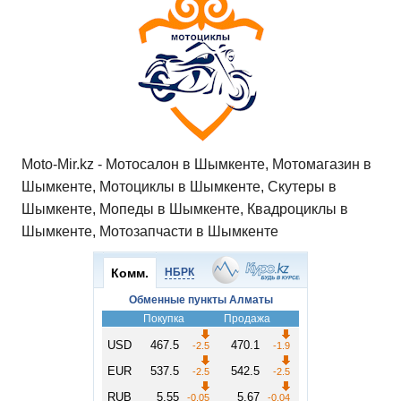
Moto-Mir.kz - Мотосалон в Шымкенте, Мотомагазин в
Шымкенте, Мотоциклы в Шымкенте, Скутеры в
Шымкенте, Мопеды в Шымкенте, Квадроциклы в
Шымкенте, Мотозапчасти в Шымкенте