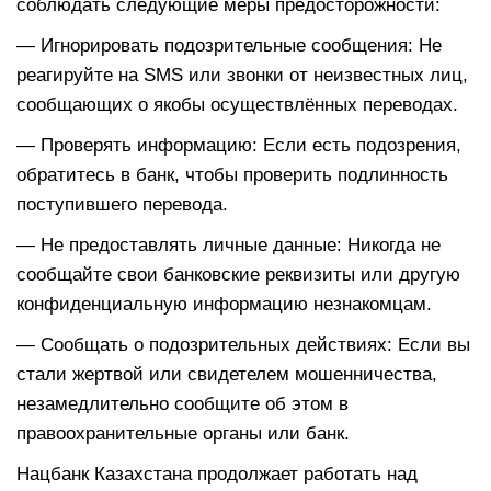
соблюдать следующие меры предосторожности:
— Игнорировать подозрительные сообщения: Не
реагируйте на SMS или звонки от неизвестных лиц,
сообщающих о якобы осуществлённых переводах.
— Проверять информацию: Если есть подозрения,
обратитесь в банк, чтобы проверить подлинность
поступившего перевода.
— Не предоставлять личные данные: Никогда не
сообщайте свои банковские реквизиты или другую
конфиденциальную информацию незнакомцам.
— Сообщать о подозрительных действиях: Если вы
стали жертвой или свидетелем мошенничества,
незамедлительно сообщите об этом в
правоохранительные органы или банк.
Нацбанк Казахстана продолжает работать над