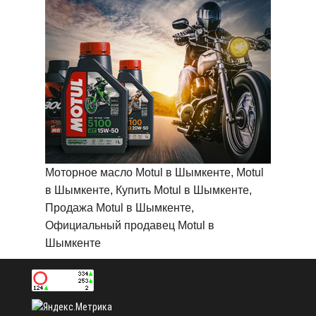
Моторное масло Motul в Шымкенте, Motul
в Шымкенте, Купить Motul в Шымкенте,
Продажа Motul в Шымкенте,
Официальный продавец Motul в
Шымкенте