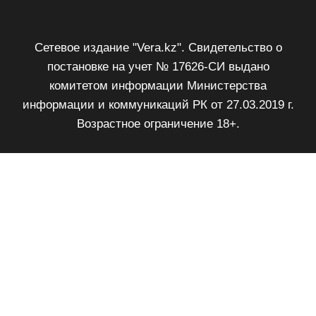
Сетевое издание "Vera.kz". Свидетельство о
постановке на учет № 17626-СИ выдано
комитетом информации Министерства
информации и коммуникаций РК от 27.03.2019 г.
Возрастное ограничение 18+.