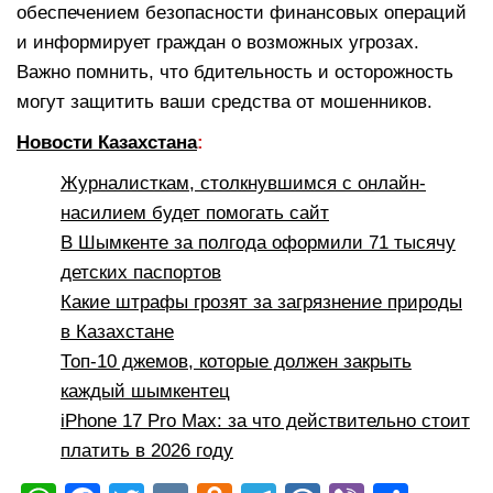
обеспечением безопасности финансовых операций
и информирует граждан о возможных угрозах.
Важно помнить, что бдительность и осторожность
могут защитить ваши средства от мошенников.
Новости Казахстана
:
Журналисткам, столкнувшимся с онлайн-
насилием будет помогать сайт
В Шымкенте за полгода оформили 71 тысячу
детских паспортов
Какие штрафы грозят за загрязнение природы
в Казахстане
Топ-10 джемов, которые должен закрыть
каждый шымкентец
iPhone 17 Pro Max: за что действительно стоит
платить в 2026 году