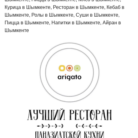
Курица в Шымкенте, Ресторан в Шымкенте, Кебаб в
Шымкенте, Ролы в Шымкенте, Суши в Шымкенте,
Пицца в Шымкенте, Напитки в Шымкенте, Айран в
Шымкенте