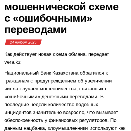
мошеннической схеме
с «ошибочными»
переводами
24 ноября, 2025
Как действует новая схема обмана, передает
vera.kz
Национальный Банк Казахстана обратился к
гражданам с предупреждением об увеличении
числа случаев мошенничества, связанных с
«ошибочными» денежными переводами. В
последние недели количество подобных
инцидентов значительно возросло, что вызывает
обеспокоенность у финансовых регуляторов. По
данным нацбанка, злоумышленники используют как