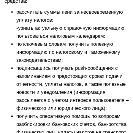
средства;
рассчитать суммы пени за несвоевременную
уплату налогов;
-узнать актуальную справочную информацию,
пользоваться налоговым календарем;
по ключевым словам получить полезную
информацию по налоговому и таможенному
законодательствам;
подписавшись получать push-сообщения с
напоминанием о предстоящих сроках подачи
отчетности, уплаты налогов, а также полезные
новости и уведомления (информация
рассылается с учетом интереса пользователя –
физического или юридического лица);
получить оперативную помощь по вопросам
разблокировки банковских счетов, банкротства
физических лиц, уплаты налогов на транспорт,