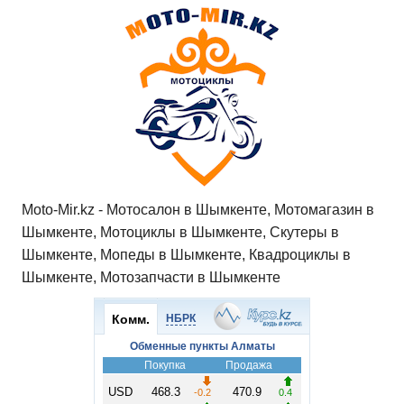
Moto-Mir.kz - Мотосалон в Шымкенте, Мотомагазин в
Шымкенте, Мотоциклы в Шымкенте, Скутеры в
Шымкенте, Мопеды в Шымкенте, Квадроциклы в
Шымкенте, Мотозапчасти в Шымкенте