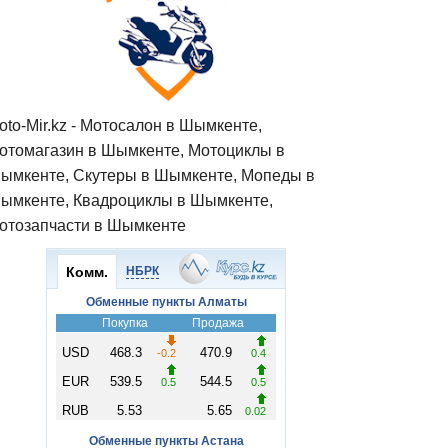
oto-Mir.kz - Мотосалон в Шымкенте,
отомагазин в Шымкенте, Мотоциклы в
ымкенте, Скутеры в Шымкенте, Мопеды в
ымкенте, Квадроциклы в Шымкенте,
отозапчасти в Шымкенте