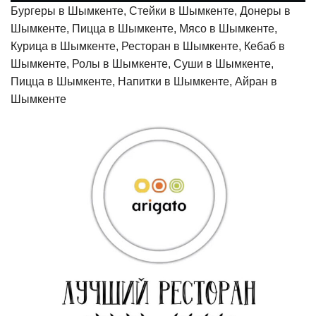
Бургеры в Шымкенте, Стейки в Шымкенте, Донеры в
Шымкенте, Пицца в Шымкенте, Мясо в Шымкенте,
Курица в Шымкенте, Ресторан в Шымкенте, Кебаб в
Шымкенте, Ролы в Шымкенте, Суши в Шымкенте,
Пицца в Шымкенте, Напитки в Шымкенте, Айран в
Шымкенте