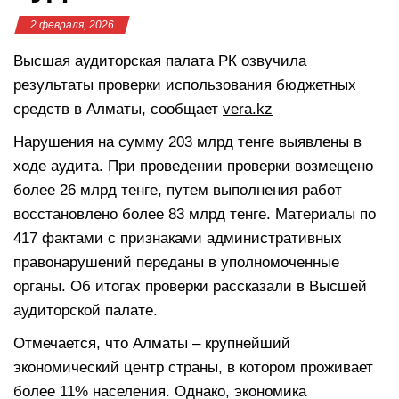
2 февраля, 2026
Высшая аудиторская палата РК озвучила
результаты проверки использования бюджетных
средств в Алматы, сообщает
vera.kz
Нарушения на сумму 203 млрд тенге выявлены в
ходе аудита. При проведении проверки возмещено
более 26 млрд тенге, путем выполнения работ
восстановлено более 83 млрд тенге. Материалы по
417 фактами с признаками административных
правонарушений переданы в уполномоченные
органы. Об итогах проверки рассказали в Высшей
аудиторской палате.
Отмечается, что Алматы – крупнейший
экономический центр страны, в котором проживает
более 11% населения. Однако, экономика