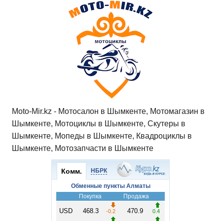
Moto-Mir.kz - Мотосалон в Шымкенте, Мотомагазин в
Шымкенте, Мотоциклы в Шымкенте, Скутеры в
Шымкенте, Мопеды в Шымкенте, Квадроциклы в
Шымкенте, Мотозапчасти в Шымкенте