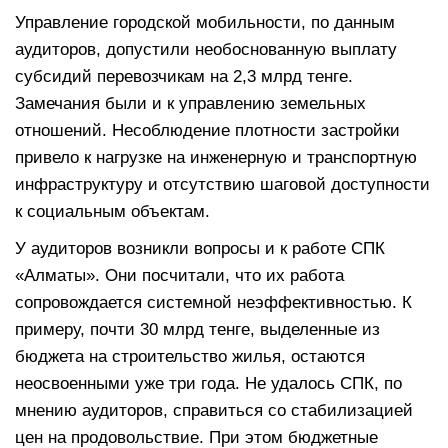
Управление городской мобильности, по данным
аудиторов, допустили необоснованную выплату
субсидий перевозчикам на 2,3 млрд тенге.
Замечания были и к управлению земельных
отношений. Несоблюдение плотности застройки
привело к нагрузке на инженерную и транспортную
инфраструктуру и отсутствию шаговой доступности
к социальным объектам.
У аудиторов возникли вопросы и к работе СПК
«Алматы». Они посчитали, что их работа
сопровождается системной неэффективностью. К
примеру, почти 30 млрд тенге, выделенные из
бюджета на строительство жилья, остаются
неосвоенными уже три года. Не удалось СПК, по
мнению аудиторов, справиться со стабилизацией
цен на продовольствие. При этом бюджетные