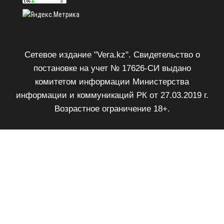
Сетевое издание "Vera.kz". Свидетельство о
постановке на учет № 17626-СИ выдано
комитетом информации Министерства
информации и коммуникаций РК от 27.03.2019 г.
Возрастное ограничение 18+.