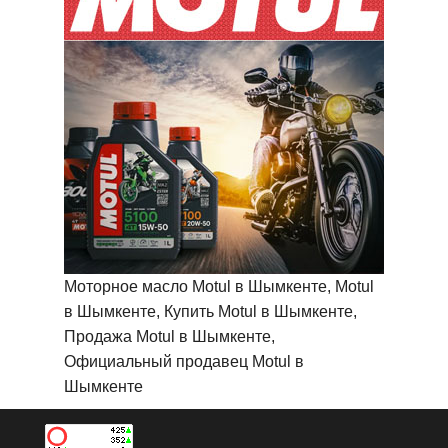
Моторное масло Motul в Шымкенте, Motul
в Шымкенте, Купить Motul в Шымкенте,
Продажа Motul в Шымкенте,
Официальный продавец Motul в
Шымкенте