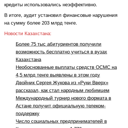
кредиты использовались неэффективно.
В итоге, аудит установил финансовые нарушения
на сумму более 203 млрд тенге.
Новости Казахстана:
Более 75 тыс абитуриентов получили
возможность бесплатно учиться в вузах
Казахстана
Необоснованные выплаты средств ОСМС на
4,5 млрд тенге выявлены в этом году
Двойник Сергея Жукова из «Руки Вверх»
рассказал, как стал народным любимцем
Международный турнир нового формата в
Астане получит официальную телеком-
поддержку
Число социальных предпринимателей в