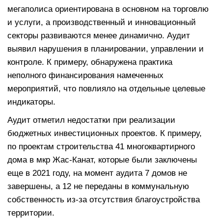
мегаполиса ориентирована в основном на торговлю
и услуги, а производственный и инновационный
секторы развиваются менее динамично. Аудит
выявил нарушения в планировании, управлении и
контроле. К примеру, обнаружена практика
неполного финансирования намеченных
мероприятий, что повлияло на отдельные целевые
индикаторы.
Аудит отметил недостатки при реализации
бюджетных инвестиционных проектов. К примеру,
по проектам строительства 41 многоквартирного
дома в мкр Жас-Канат, которые были заключены
еще в 2021 году, на момент аудита 7 домов не
завершены, а 12 не переданы в коммунальную
собственность из-за отсутствия благоустройства
территории.