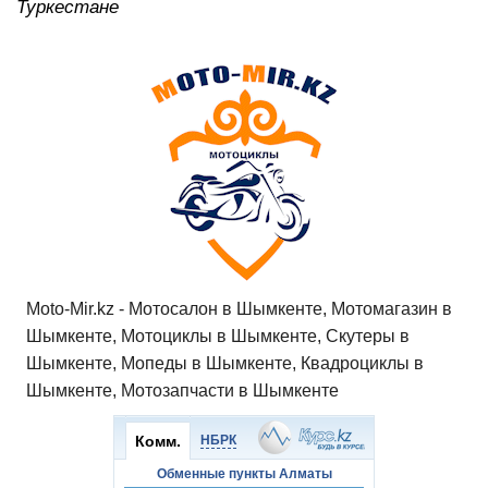
Туркестане
Moto-Mir.kz - Мотосалон в Шымкенте, Мотомагазин в
Шымкенте, Мотоциклы в Шымкенте, Скутеры в
Шымкенте, Мопеды в Шымкенте, Квадроциклы в
Шымкенте, Мотозапчасти в Шымкенте