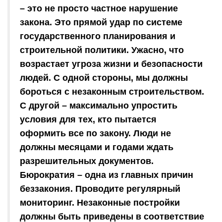
– это не просто частное нарушение
закона. Это прямой удар по системе
государственного планирования и
строительной политики. Ужасно, что
возрастает угроза жизни и безопасности
людей. С одной стороны, мы должны
бороться с незаконным строительством.
С другой – максимально упростить
условия для тех, кто пытается
оформить все по закону. Люди не
должны месяцами и годами ждать
разрешительных документов.
Бюрократия – одна из главных причин
беззакония. Проводите регулярный
мониторинг. Незаконные постройки
должны быть приведены в соответствие