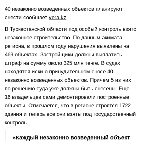
40 незаконно возведенных объектов планируют
снести сообщает
vera.kz
В Туркестанской области под особый контроль взято
незаконное строительство. По данным акимата
региона, в прошлом году нарушения выявлены на
469 объектах. Застройщики должны выплатить
штраф на сумму около 325 млн тенге. В судах
находятся иски о принудительном сносе 40
незаконно возведенных объектов. Причем 5 из них
по решению суда уже должны быть снесены. Еще
16 владельцев сами демонтировали построенные
объекты. Отмечается, что в регионе строятся 1722
здания и теперь все они взяты под государственный
контроль.
«Каждый незаконно возведенный объект