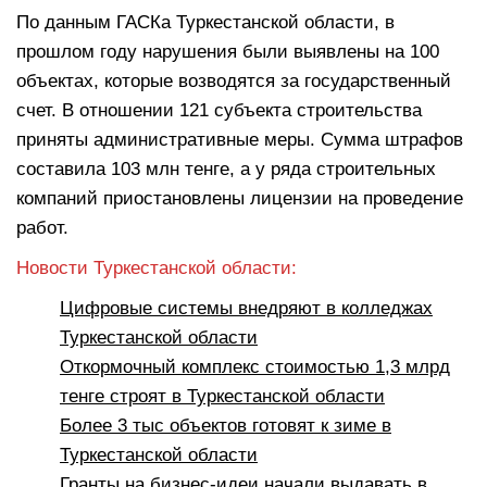
По данным ГАСКа Туркестанской области, в
прошлом году нарушения были выявлены на 100
объектах, которые возводятся за государственный
счет. В отношении 121 субъекта строительства
приняты административные меры. Сумма штрафов
составила 103 млн тенге, а у ряда строительных
компаний приостановлены лицензии на проведение
работ.
Новости Туркестанской области:
Цифровые системы внедряют в колледжах
Туркестанской области
Откормочный комплекс стоимостью 1,3 млрд
тенге строят в Туркестанской области
Более 3 тыс объектов готовят к зиме в
Туркестанской области
Гранты на бизнес-идеи начали выдавать в