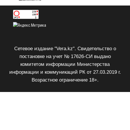
Сетевое издание "Vera.kz". Свидетельство о
постановке на учет № 17626-СИ выдано
комитетом информации Министерства
информации и коммуникаций РК от 27.03.2019 г.
Возрастное ограничение 18+.