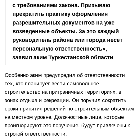
с требованиями закона. Призываю
прекратить практику оформления
разрешительных документов на уже
возведенные объекты. За это каждый
руководитель района или города несет
персональную ответственность», —
заявил аким Туркестанской области
Особенно аким предупредил об ответственности
тех, кто планирует вести самовольное
строительство на приграничных территориях, в
зонах отдыха и рекреации. Он поручил сократить
сроки принятия решений по строительным объектам
на местном уровне. Должностные лица, которые
проигнорируют это поручение, будут привлечены к
строгой ответственности.