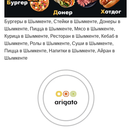
Бургеры в Шымкенте, Стейки в Шымкенте, Донеры в
Шымкенте, Пицца в Шымкенте, Мясо в Шымкенте,
Курица в Шымкенте, Ресторан в Шымкенте, Кебаб в
Шымкенте, Ролы в Шымкенте, Суши в Шымкенте,
Пицца в Шымкенте, Напитки в Шымкенте, Айран в
Шымкенте