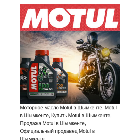
Моторное масло Motul в Шымкенте, Motul
в Шымкенте, Купить Motul в Шымкенте,
Продажа Motul в Шымкенте,
Официальный продавец Motul в
Шымкенте