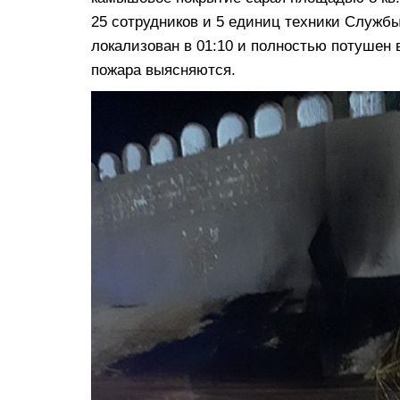
25 сотрудников и 5 единиц техники Служб
локализован в 01:10 и полностью потушен 
пожара выясняются.