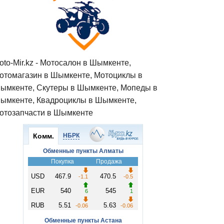
oto-Mir.kz - Мотосалон в Шымкенте,
отомагазин в Шымкенте, Мотоциклы в
ымкенте, Скутеры в Шымкенте, Мопеды в
ымкенте, Квадроциклы в Шымкенте,
отозапчасти в Шымкенте