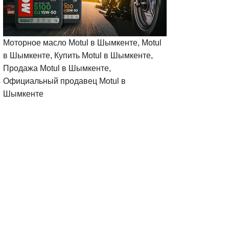
Моторное масло Motul в Шымкенте, Motul
в Шымкенте, Купить Motul в Шымкенте,
Продажа Motul в Шымкенте,
Официальный продавец Motul в
Шымкенте