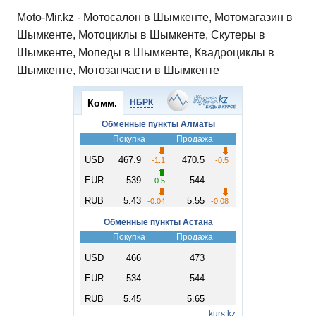
Moto-Mir.kz - Мотосалон в Шымкенте, Мотомагазин в
Шымкенте, Мотоциклы в Шымкенте, Скутеры в
Шымкенте, Мопеды в Шымкенте, Квадроциклы в
Шымкенте, Мотозапчасти в Шымкенте