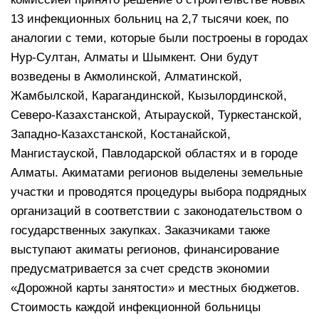
13 инфекционных больниц на 2,7 тысячи коек, по
аналогии с теми, которые были построены в городах
Нур-Султан, Алматы и Шымкент. Они будут
возведены в Акмолинской, Алматинской,
Жамбылской, Карагандинской, Кызылординской,
Северо-Казахстанской, Атырауской, Туркестанской,
Западно-Казахстанской, Костанайской,
Мангистауской, Павлодарской областях и в городе
Алматы. Акиматами регионов выделены земельные
участки и проводятся процедуры выбора подрядных
организаций в соответствии с законодательством о
государственных закупках. Заказчиками также
выступают акиматы регионов, финансирование
предусматривается за счет средств экономии
«Дорожной карты занятости» и местных бюджетов.
Стоимость каждой инфекционной больницы