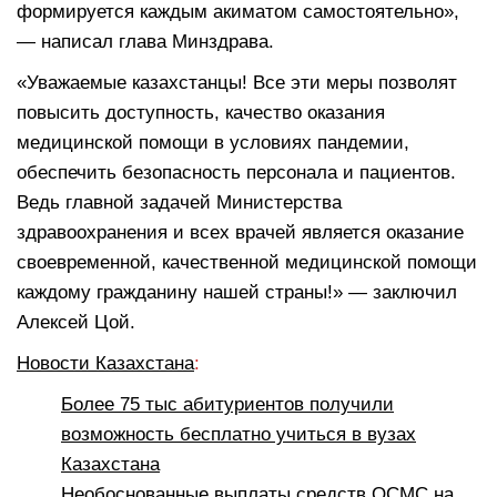
формируется каждым акиматом самостоятельно»,
— написал глава Минздрава.
«Уважаемые казахстанцы! Все эти меры позволят
повысить доступность, качество оказания
медицинской помощи в условиях пандемии,
обеспечить безопасность персонала и пациентов.
Ведь главной задачей Министерства
здравоохранения и всех врачей является оказание
своевременной, качественной медицинской помощи
каждому гражданину нашей страны!» — заключил
Алексей Цой.
Новости Казахстана
:
Более 75 тыс абитуриентов получили
возможность бесплатно учиться в вузах
Казахстана
Необоснованные выплаты средств ОСМС на