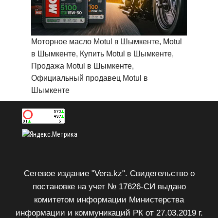
Моторное масло Motul в Шымкенте, Motul
в Шымкенте, Купить Motul в Шымкенте,
Продажа Motul в Шымкенте,
Официальный продавец Motul в
Шымкенте
Сетевое издание "Vera.kz". Свидетельство о
постановке на учет № 17626-СИ выдано
комитетом информации Министерства
информации и коммуникаций РК от 27.03.2019 г.