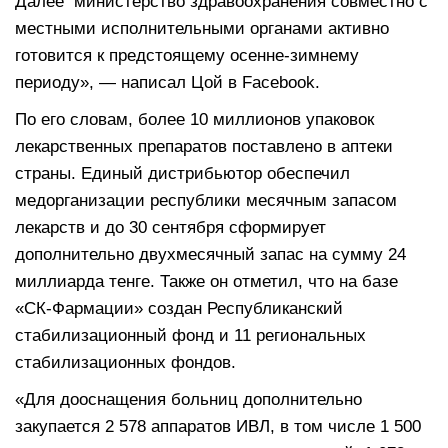
Далее министерство здравоохранения совместно с
местными исполнительными органами активно
готовится к предстоящему осенне-зимнему
периоду», — написал Цой в Facebook.
По его словам, более 10 миллионов упаковок
лекарственных препаратов поставлено в аптеки
страны. Единый дистрибьютор обеспечил
медорганизации республики месячным запасом
лекарств и до 30 сентября сформирует
дополнительно двухмесячный запас на сумму 24
миллиарда тенге. Также он отметил, что на базе
«СК-Фармации» создан Республиканский
стабилизационный фонд и 11 региональных
стабилизационных фондов.
«Для дооснащения больниц дополнительно
закупается 2 578 аппаратов ИВЛ, в том числе 1 500