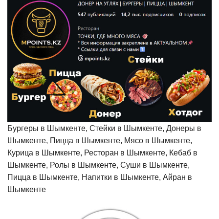
Бургеры в Шымкенте, Стейки в Шымкенте, Донеры в
Шымкенте, Пицца в Шымкенте, Мясо в Шымкенте,
Курица в Шымкенте, Ресторан в Шымкенте, Кебаб в
Шымкенте, Ролы в Шымкенте, Суши в Шымкенте,
Пицца в Шымкенте, Напитки в Шымкенте, Айран в
Шымкенте