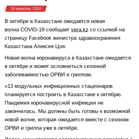
19 августа, 2020
В октябре в Казахстане ожидается новая
волна COVID-19 сообщает
vera.kz
со ссылкой на
страницу Facebook министра здравоохранения
Казахстана Алексея Цоя.
Новая волна коронавируса в Казахстане ожидается
в октябре и может осложниться сезонной
заболеваемостью ОРВИ и гриппом.
«13 модульных инфекционных стационаров
планируется построить в Казахстане к октябрю.
Пандемия коронавирусной инфекции не
закончилась. Мы должны быть готовы к возможной
новой волне, которая ожидается вместе с сезоном
ОРВИ и гриппа уже в октябре.