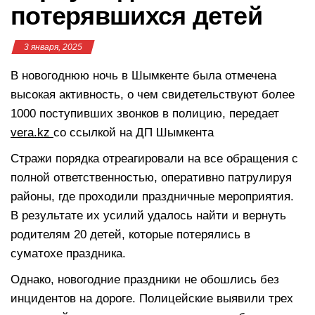
потерявшихся детей
3 января, 2025
В новогоднюю ночь в Шымкенте была отмечена
высокая активность, о чем свидетельствуют более
1000 поступивших звонков в полицию, передает
vera.kz
со ссылкой на ДП Шымкента
Стражи порядка отреагировали на все обращения с
полной ответственностью, оперативно патрулируя
районы, где проходили праздничные мероприятия.
В результате их усилий удалось найти и вернуть
родителям 20 детей, которые потерялись в
суматохе праздника.
Однако, новогодние праздники не обошлись без
инцидентов на дороге. Полицейские выявили трех