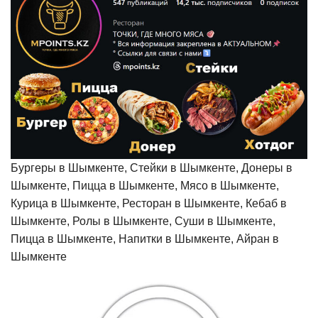
Бургеры в Шымкенте, Стейки в Шымкенте, Донеры в
Шымкенте, Пицца в Шымкенте, Мясо в Шымкенте,
Курица в Шымкенте, Ресторан в Шымкенте, Кебаб в
Шымкенте, Ролы в Шымкенте, Суши в Шымкенте,
Пицца в Шымкенте, Напитки в Шымкенте, Айран в
Шымкенте