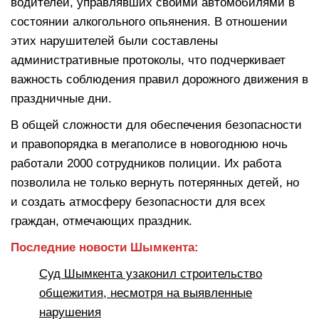
водителей, управлявших своими автомобилями в
состоянии алкогольного опьянения. В отношении
этих нарушителей были составлены
административные протоколы, что подчеркивает
важность соблюдения правил дорожного движения в
праздничные дни.
В общей сложности для обеспечения безопасности
и правопорядка в мегаполисе в новогоднюю ночь
работали 2000 сотрудников полиции. Их работа
позволила не только вернуть потерянных детей, но
и создать атмосферу безопасности для всех
граждан, отмечающих праздник.
Последние новости Шымкента:
Суд Шымкента узаконил строительство
общежития, несмотря на выявленные
нарушения