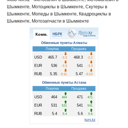
Шымкенте, Мотоциклы в Шымкенте, Скутеры в
Шымкенте, Мопеды в Шымкенте, Квадроциклы в
Шымкенте, Мотозапчасти в Шымкенте