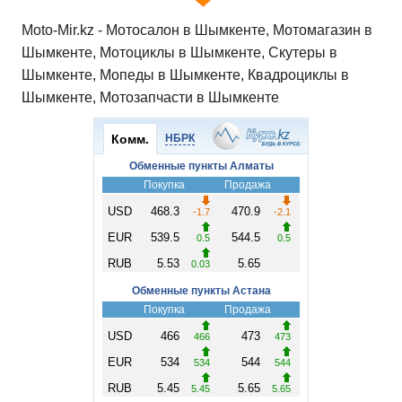
Moto-Mir.kz - Мотосалон в Шымкенте, Мотомагазин в
Шымкенте, Мотоциклы в Шымкенте, Скутеры в
Шымкенте, Мопеды в Шымкенте, Квадроциклы в
Шымкенте, Мотозапчасти в Шымкенте