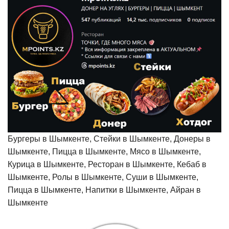
Бургеры в Шымкенте, Стейки в Шымкенте, Донеры в
Шымкенте, Пицца в Шымкенте, Мясо в Шымкенте,
Курица в Шымкенте, Ресторан в Шымкенте, Кебаб в
Шымкенте, Ролы в Шымкенте, Суши в Шымкенте,
Пицца в Шымкенте, Напитки в Шымкенте, Айран в
Шымкенте