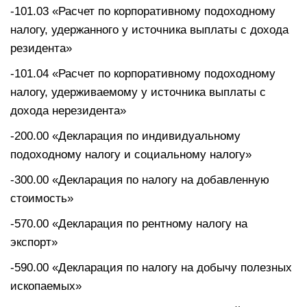
-101.03 «Расчет по корпоративному подоходному
налогу, удержанного у источника выплаты с дохода
резидента»
-101.04 «Расчет по корпоративному подоходному
налогу, удерживаемому у источника выплаты с
дохода нерезидента»
-200.00 «Декларация по индивидуальному
подоходному налогу и социальному налогу»
-300.00 «Декларация по налогу на добавленную
стоимость»
-570.00 «Декларация по рентному налогу на
экспорт»
-590.00 «Декларация по налогу на добычу полезных
ископаемых»