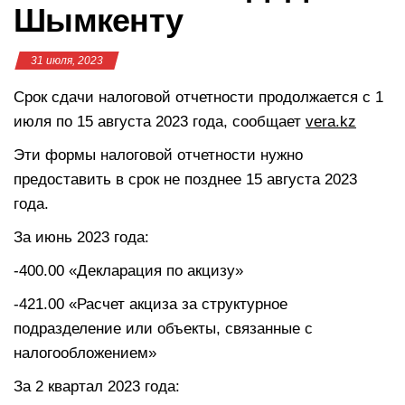
Шымкенту
31 июля, 2023
Срок сдачи налоговой отчетности продолжается с 1
июля по 15 августа 2023 года, сообщает
vera.kz
Эти формы налоговой отчетности нужно
предоставить в срок не позднее 15 августа 2023
года.
За июнь 2023 года:
-400.00 «Декларация по акцизу»
-421.00 «Расчет акциза за структурное
подразделение или объекты, связанные с
налогообложением»
За 2 квартал 2023 года: