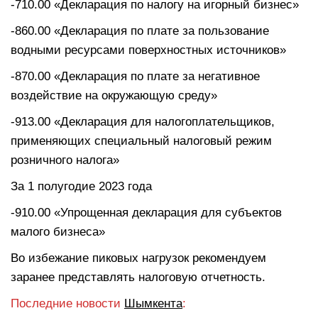
-710.00 «Декларация по налогу на игорный бизнес»
-860.00 «Декларация по плате за пользование
водными ресурсами поверхностных источников»
-870.00 «Декларация по плате за негативное
воздействие на окружающую среду»
-913.00 «Декларация для налогоплательщиков,
применяющих специальный налоговый режим
розничного налога»
За 1 полугодие 2023 года
-910.00 «Упрощенная декларация для субъектов
малого бизнеса»
Во избежание пиковых нагрузок рекомендуем
заранее представлять налоговую отчетность.
Последние новости
Шымкента
: