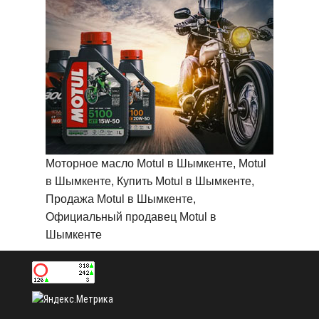
Моторное масло Motul в Шымкенте, Motul
в Шымкенте, Купить Motul в Шымкенте,
Продажа Motul в Шымкенте,
Официальный продавец Motul в
Шымкенте