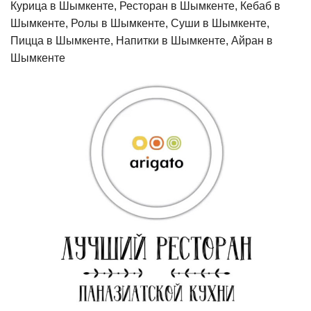
Курица в Шымкенте, Ресторан в Шымкенте, Кебаб в
Шымкенте, Ролы в Шымкенте, Суши в Шымкенте,
Пицца в Шымкенте, Напитки в Шымкенте, Айран в
Шымкенте