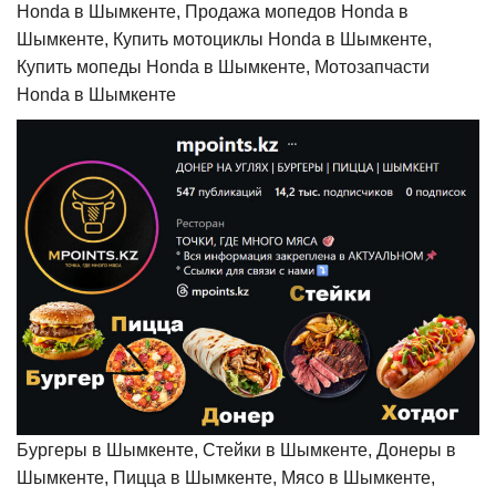
Honda в Шымкенте, Продажа мопедов Honda в
Шымкенте, Купить мотоциклы Honda в Шымкенте,
Купить мопеды Honda в Шымкенте, Мотозапчасти
Honda в Шымкенте
Бургеры в Шымкенте, Стейки в Шымкенте, Донеры в
Шымкенте, Пицца в Шымкенте, Мясо в Шымкенте,