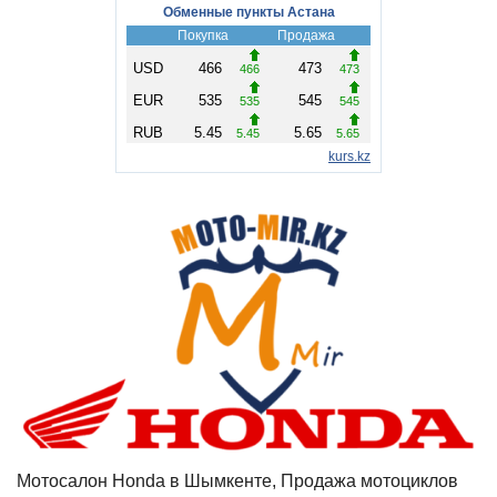
Мотосалон Honda в Шымкенте, Продажа мотоциклов