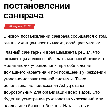
постановлении
санврача
28 марта, 2022
В новом постановлении санврача сообщается о том,
где шымкентцам носить маски, сообщает
vera.kz
Главный санитарный врач Шымкента решил, что
шымкентцы должны соблюдать масочный режим в
медицинских учреждениях, при соблюдении
домашнего карантина и при посещении учреждений
уголовно-исправительной системы. Также
использование приложения Ashyq станет
добровольным для организаций всех видов. Это
будет на усмотрение руководства учреждений или
владельцев бизнес-объектов. Наказывать и