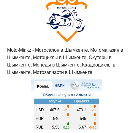
Moto-Mir.kz - Мотосалон в Шымкенте, Мотомагазин в
Шымкенте, Мотоциклы в Шымкенте, Скутеры в
Шымкенте, Мопеды в Шымкенте, Квадроциклы в
Шымкенте, Мотозапчасти в Шымкенте