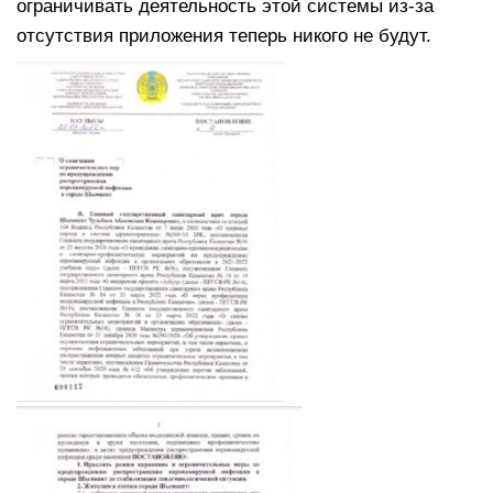
ограничивать деятельность этой системы из-за
отсутствия приложения теперь никого не будут.