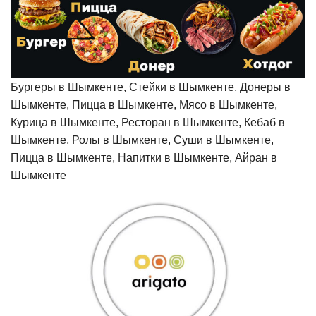
Бургеры в Шымкенте, Стейки в Шымкенте, Донеры в
Шымкенте, Пицца в Шымкенте, Мясо в Шымкенте,
Курица в Шымкенте, Ресторан в Шымкенте, Кебаб в
Шымкенте, Ролы в Шымкенте, Суши в Шымкенте,
Пицца в Шымкенте, Напитки в Шымкенте, Айран в
Шымкенте