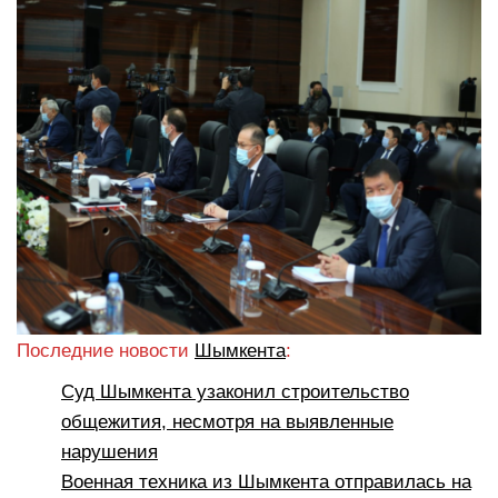
Последние новости
Шымкента
:
Суд Шымкента узаконил строительство
общежития, несмотря на выявленные
нарушения
Военная техника из Шымкента отправилась на