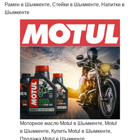
Рамен в Шымкенте, Стейки в Шымкенте, Напитки в
Шымкенте
Моторное масло Motul в Шымкенте, Motul
в Шымкенте, Купить Motul в Шымкенте,
Продажа Motul в Шымкенте,