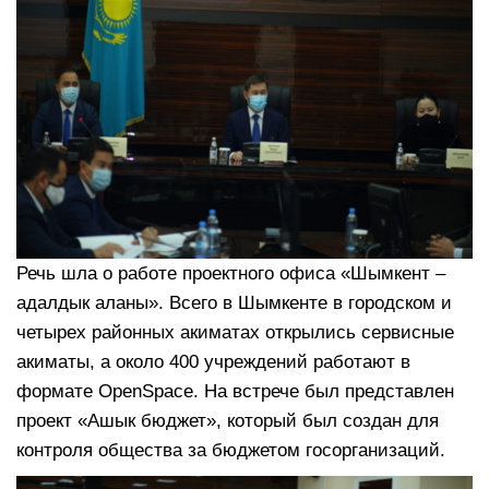
Речь шла о работе проектного офиса «Шымкент –
адалдык аланы». Всего в Шымкенте в городском и
четырех районных акиматах открылись сервисные
акиматы, а около 400 учреждений работают в
формате OpenSpace. На встрече был представлен
проект «Ашык бюджет», который был создан для
контроля общества за бюджетом госорганизаций.