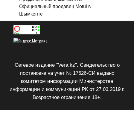
Официальный продавец Motul в
Шымкенте
Сетевое издание "Vera.kz". Свидетельство о
постановке на учет № 17626-СИ выдано
комитетом информации Министерства
информации и коммуникаций РК от 27.03.2019 г.
Возрастное ограничение 18+.