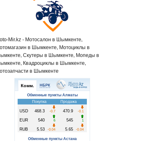
oto-Mir.kz - Мотосалон в Шымкенте,
отомагазин в Шымкенте, Мотоциклы в
ымкенте, Скутеры в Шымкенте, Мопеды в
ымкенте, Квадроциклы в Шымкенте,
отозапчасти в Шымкенте