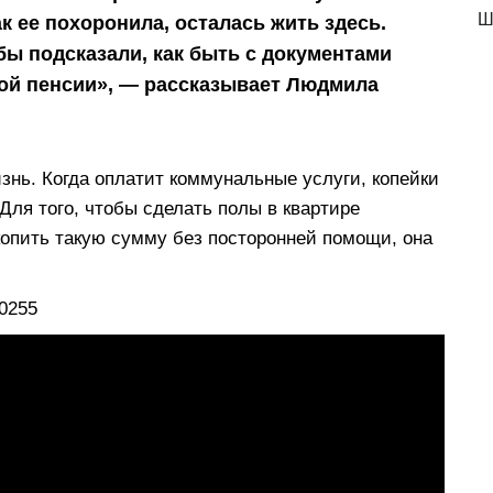
Ш
ак ее похоронила, осталась жить здесь.
ы подсказали, как быть с документами
ой пенсии», — рассказывает Людмила
изнь. Когда оплатит коммунальные услуги, копейки
 Для того, чтобы сделать полы в квартире
опить такую сумму без посторонней помощи, она
0255