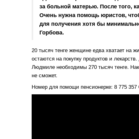
за больной матерью. После того, к
Очень нужна помощь юристов, чтоб
для получения хотя бы минимальн
Горбова.
20 тысяч тенге женщине едва хватает на ж
остаются на покупку продуктов и лекарств.
Людмиле необходимы 270 тысяч тенге. Нак
не сможет.
Номер для помощи пенсионерке: 8 775 357 