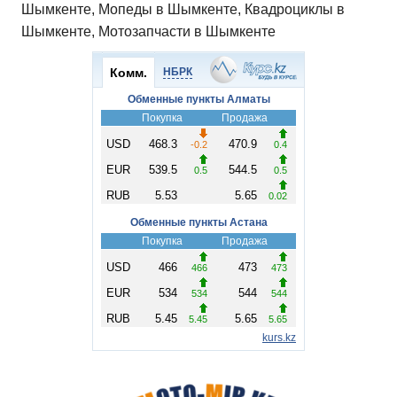
Шымкенте, Мопеды в Шымкенте, Квадроциклы в
Шымкенте, Мотозапчасти в Шымкенте