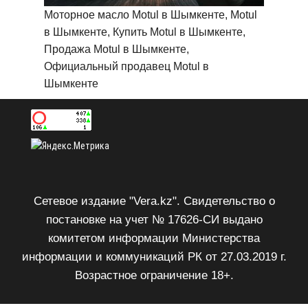
Моторное масло Motul в Шымкенте, Motul
в Шымкенте, Купить Motul в Шымкенте,
Продажа Motul в Шымкенте,
Официальный продавец Motul в
Шымкенте
Сетевое издание "Vera.kz". Свидетельство о
постановке на учет № 17626-СИ выдано
комитетом информации Министерства
информации и коммуникаций РК от 27.03.2019 г.
Возрастное ограничение 18+.