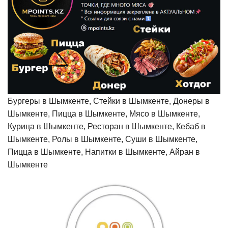
Бургеры в Шымкенте, Стейки в Шымкенте, Донеры в
Шымкенте, Пицца в Шымкенте, Мясо в Шымкенте,
Курица в Шымкенте, Ресторан в Шымкенте, Кебаб в
Шымкенте, Ролы в Шымкенте, Суши в Шымкенте,
Пицца в Шымкенте, Напитки в Шымкенте, Айран в
Шымкенте