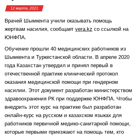
12 марта, 2021
Врачей Шымкента учили оказывать помощь
жертвам насилия, сообщает
vera.kz
со ссылкой на
ЮНФПА.
Обучение прошли 40 медицинских работников из
Шымкента и Туркестанской области. В апреле 2020
года Казахстан утвердил и принял первый в
отечественной практике клинический протокол
оказания медицинской помощи при гендерном
насилии. Этот документ разработан министерством
здравоохранения РК при поддержке ЮНФПА. Чтобы
внедрить этот курс на практике был разработан
онлайн-курс на русском и казахском языках для
работников первичной медико-санитарной помощи,
которые первыми приезжают на помощь тем, кто