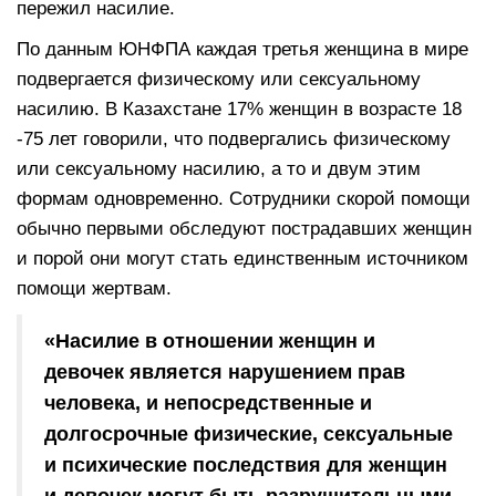
пережил насилие.
По данным ЮНФПА каждая третья женщина в мире
подвергается физическому или сексуальному
насилию. В Казахстане 17% женщин в возрасте 18
-75 лет говорили, что подвергались физическому
или сексуальному насилию, а то и двум этим
формам одновременно. Сотрудники скорой помощи
обычно первыми обследуют пострадавших женщин
и порой они могут стать единственным источником
помощи жертвам.
«Насилие в отношении женщин и
девочек является нарушением прав
человека, и непосредственные и
долгосрочные физические, сексуальные
и психические последствия для женщин