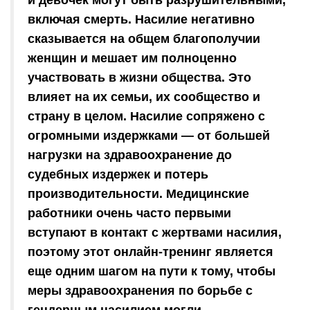
и девочек могут быть разрушительными,
включая смерть. Насилие негативно
сказывается на общем благополучии
женщин и мешает им полноценно
участвовать в жизни общества. Это
влияет на их семьи, их сообщество и
страну в целом. Насилие сопряжено с
огромными издержками — от большей
нагрузки на здравоохранение до
судебных издержек и потерь
производительности. Медицинские
работники очень часто первыми
вступают в контакт с жертвами насилия,
поэтому этот онлайн-тренинг является
еще одним шагом на пути к тому, чтобы
меры здравоохранения по борьбе с