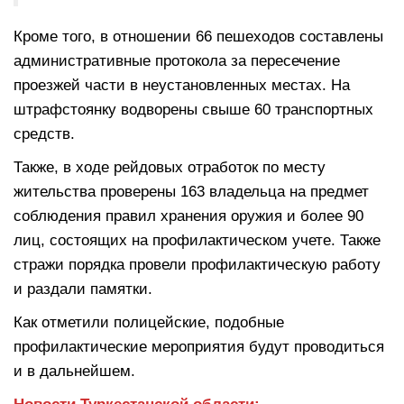
Кроме того, в отношении 66 пешеходов составлены
административные протокола за пересечение
проезжей части в неустановленных местах. На
штрафстоянку водворены свыше 60 транспортных
средств.
Также, в ходе рейдовых отработок по месту
жительства проверены 163 владельца на предмет
соблюдения правил хранения оружия и более 90
лиц, состоящих на профилактическом учете. Также
стражи порядка провели профилактическую работу
и раздали памятки.
Как отметили полицейские, подобные
профилактические мероприятия будут проводиться
и в дальнейшем.