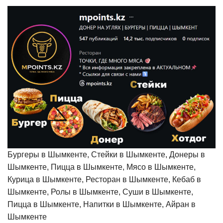
Бургеры в Шымкенте, Стейки в Шымкенте, Донеры в
Шымкенте, Пицца в Шымкенте, Мясо в Шымкенте,
Курица в Шымкенте, Ресторан в Шымкенте, Кебаб в
Шымкенте, Ролы в Шымкенте, Суши в Шымкенте,
Пицца в Шымкенте, Напитки в Шымкенте, Айран в
Шымкенте