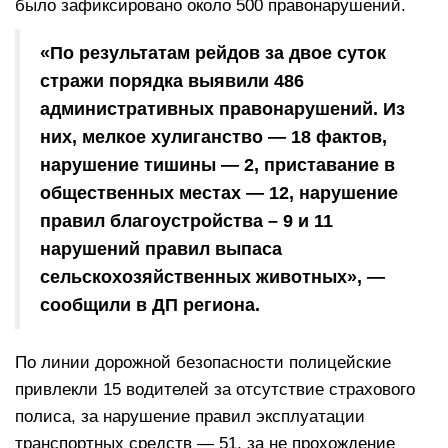
было зафиксировано около 500 правонарушений.
«По результатам рейдов за двое суток
стражи порядка выявили 486
административных правонарушений. Из
них, мелкое хулиганство — 18 фактов,
нарушение тишины — 2, приставание в
общественных местах — 12, нарушение
правил благоустройства – 9 и 11
нарушений правил выпаса
сельскохозяйственных животных», —
сообщили в ДП региона.
По линии дорожной безопасности полицейские
привлекли 15 водителей за отсутствие страхового
полиса, за нарушение правил эксплуатации
транспортных средств — 51, за не прохождение