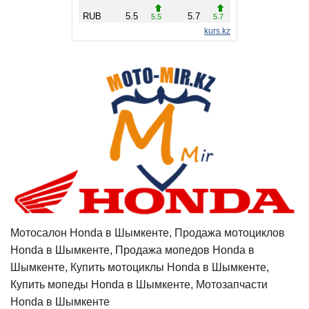
Мотосалон Honda в Шымкенте, Продажа мотоциклов
Honda в Шымкенте, Продажа мопедов Honda в
Шымкенте, Купить мотоциклы Honda в Шымкенте,
Купить мопеды Honda в Шымкенте, Мотозапчасти
Honda в Шымкенте