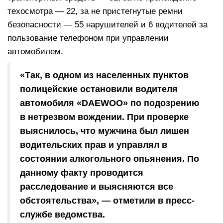
техосмотра — 22, за не пристегнутые ремни
безопасности — 55 нарушителей и 6 водителей за
пользование телефоном при управлении
автомобилем.
«Так, в одном из населенных пунктов
полицейские остановили водителя
автомобиля «DAEWOO» по подозрению
в нетрезвом вождении. При проверке
выяснилось, что мужчина был лишен
водительских прав и управлял в
состоянии алкогольного опьянения. По
данному факту проводится
расследование и выясняются все
обстоятельства», — отметили в пресс-
службе ведомства.