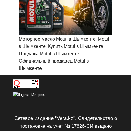
Моторное масло Motul в Шымкенте, Motul
в Шымкенте, Купить Motul в Шымкенте,
Продажа Motul в Шымкенте,
Официальный продавец Motul в
Шымкенте
Сетевое издание "Vera.kz". Свидетельство о
постановке на учет № 17626-СИ выдано