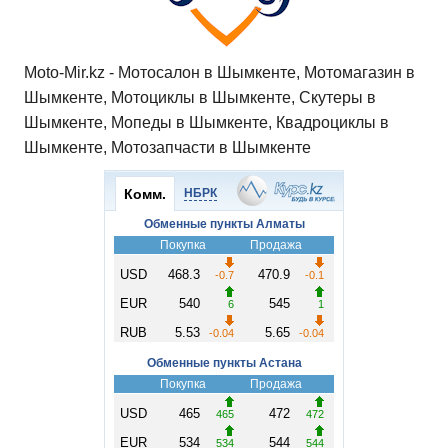
Moto-Mir.kz - Мотосалон в Шымкенте, Мотомагазин в
Шымкенте, Мотоциклы в Шымкенте, Скутеры в
Шымкенте, Мопеды в Шымкенте, Квадроциклы в
Шымкенте, Мотозапчасти в Шымкенте