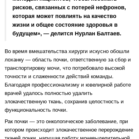
рисков, связанных с потерей нефронов,
которая может повлиять на качество
жизни и общее состояние здоровья в
будущем», — делится Нурлан Балтаев.
Во время вмешательства хирурги искусно обошли
лоханку — область почки, ответственную за сбор и
транспортировку мочи, что потребовало высокой
точности и слаженности действий команды.
Благодаря профессионализму и ювелирной работе
врачей удалось полностью удалить
злокачественную ткань, сохранив целостность и
функциональность почки.
Рак почки — это онкологическое заболевание, при
котором происходит злокачественное перерождение
тканей почки, нарушая работу мочевыделительной