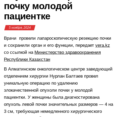
почку молодой
пациентке
5 ноября, 2024
Врачи провели лапароскопическую резекцию почки
и сохранили орган и его функции, передает
vera.kz
со ссылкой на
Министерство здравоохранения
Республики Казахстан
В Алматинском онкологическом центре заведующий
отделением хирургии Нурлан Балтаев провел
уникальную операцию по удалению
злокачественной опухоли почки у молодой
пациентки. У женщины была диагностирована
опухоль левой почки значительных размеров — 4 на
3 см, требующая немедленного хирургического