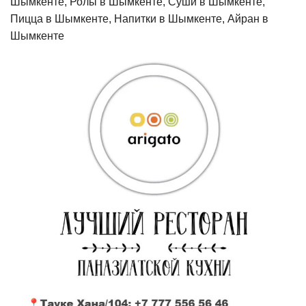
Шымкенте, Ролы в Шымкенте, Суши в Шымкенте,
Пицца в Шымкенте, Напитки в Шымкенте, Айран в
Шымкенте