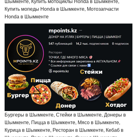
Шымкенте, Купить мотоциклы Honda в Шымкенте,
Купить мопеды Honda в Шымкенте, Мотозапчасти
Honda в Шымкенте
Бургеры в Шымкенте, Стейки в Шымкенте, Донеры в
Шымкенте, Пицца в Шымкенте, Мясо в Шымкенте,
Курица в Шымкенте, Ресторан в Шымкенте, Кебаб в