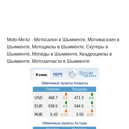
Moto-Mir.kz - Мотосалон в Шымкенте, Мотомагазин в
Шымкенте, Мотоциклы в Шымкенте, Скутеры в
Шымкенте, Мопеды в Шымкенте, Квадроциклы в
Шымкенте, Мотозапчасти в Шымкенте