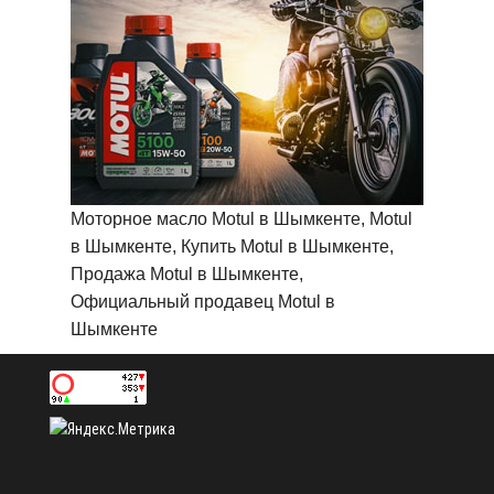
Моторное масло Motul в Шымкенте, Motul
в Шымкенте, Купить Motul в Шымкенте,
Продажа Motul в Шымкенте,
Официальный продавец Motul в
Шымкенте