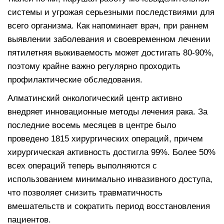
системы и угрожая серьезными последствиями для
всего организма. Как напоминает врач, при раннем
выявлении заболевания и своевременном лечении
пятилетняя выживаемость может достигать 80-90%,
поэтому крайне важно регулярно проходить
профилактические обследования.
Алматинский онкологический центр активно
внедряет инновационные методы лечения рака. За
последние восемь месяцев в центре было
проведено 1815 хирургических операций, причем
хирургическая активность достигла 99%. Более 50%
всех операций теперь выполняются с
использованием минимально инвазивного доступа,
что позволяет снизить травматичность
вмешательств и сократить период восстановления
пациентов.