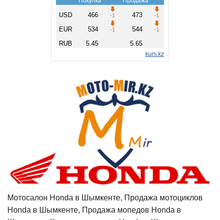
Мотосалон Honda в Шымкенте, Продажа мотоциклов
Honda в Шымкенте, Продажа мопедов Honda в