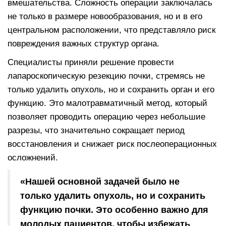
вмешательства. Сложность операции заключалась
не только в размере новообразования, но и в его
центральном расположении, что представляло риск
повреждения важных структур органа.
Специалисты приняли решение провести
лапароскопическую резекцию почки, стремясь не
только удалить опухоль, но и сохранить орган и его
функцию. Это малотравматичный метод, который
позволяет проводить операцию через небольшие
разрезы, что значительно сокращает период
восстановления и снижает риск послеоперационных
осложнений.
«Нашей основной задачей было не
только удалить опухоль, но и сохранить
функцию почки. Это особенно важно для
молодых пациентов, чтобы избежать