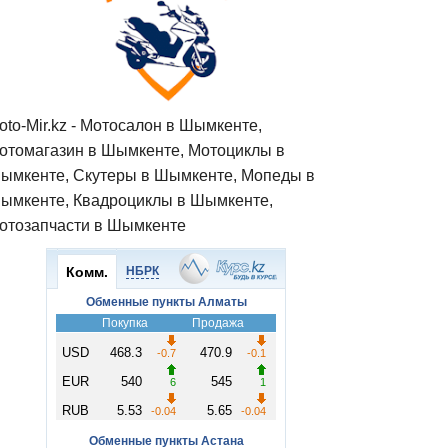
oto-Mir.kz - Мотосалон в Шымкенте,
отомагазин в Шымкенте, Мотоциклы в
ымкенте, Скутеры в Шымкенте, Мопеды в
ымкенте, Квадроциклы в Шымкенте,
отозапчасти в Шымкенте