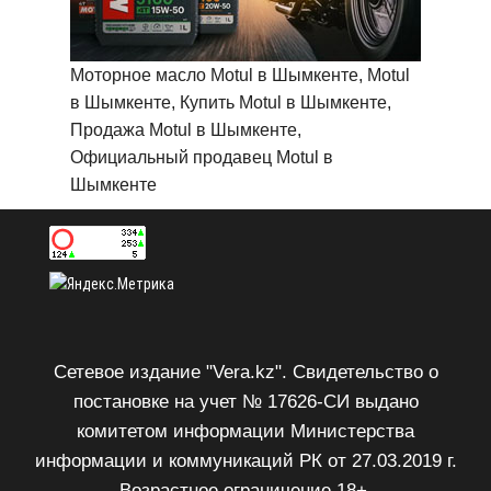
Моторное масло Motul в Шымкенте, Motul
в Шымкенте, Купить Motul в Шымкенте,
Продажа Motul в Шымкенте,
Официальный продавец Motul в
Шымкенте
Сетевое издание "Vera.kz". Свидетельство о
постановке на учет № 17626-СИ выдано
комитетом информации Министерства
информации и коммуникаций РК от 27.03.2019 г.
Возрастное ограничение 18+.