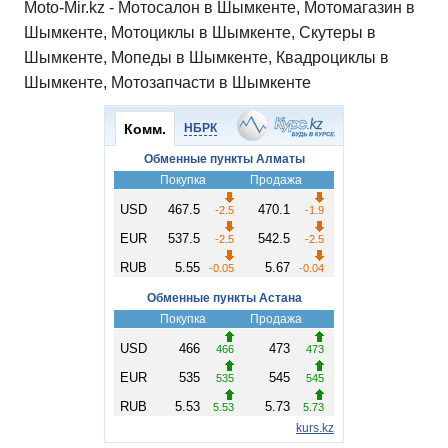
Moto-Mir.kz - Мотосалон в Шымкенте, Мотомагазин в
Шымкенте, Мотоциклы в Шымкенте, Скутеры в
Шымкенте, Мопеды в Шымкенте, Квадроциклы в
Шымкенте, Мотозапчасти в Шымкенте