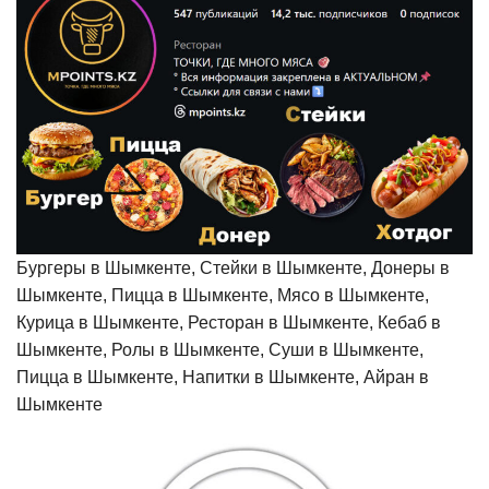
Бургеры в Шымкенте, Стейки в Шымкенте, Донеры в
Шымкенте, Пицца в Шымкенте, Мясо в Шымкенте,
Курица в Шымкенте, Ресторан в Шымкенте, Кебаб в
Шымкенте, Ролы в Шымкенте, Суши в Шымкенте,
Пицца в Шымкенте, Напитки в Шымкенте, Айран в
Шымкенте