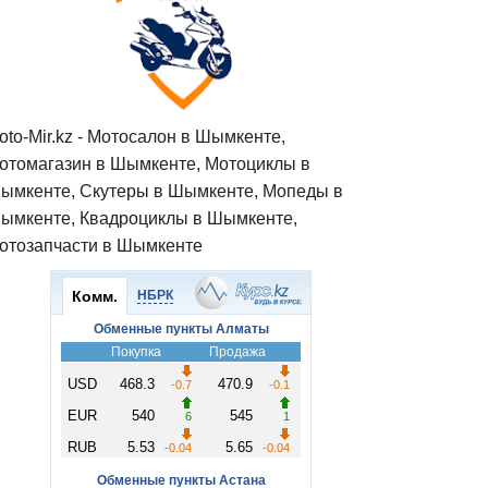
oto-Mir.kz - Мотосалон в Шымкенте,
отомагазин в Шымкенте, Мотоциклы в
ымкенте, Скутеры в Шымкенте, Мопеды в
ымкенте, Квадроциклы в Шымкенте,
отозапчасти в Шымкенте