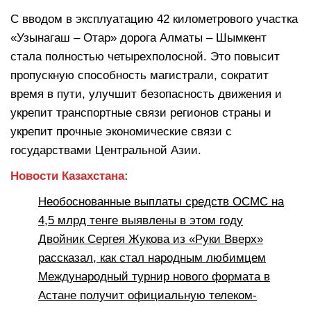
С вводом в эксплуатацию 42 километрового участка
«Узынагаш – Отар» дорога Алматы – Шымкент
стала полностью четырехполосной. Это повысит
пропускную способность магистрали, сократит
время в пути, улучшит безопасность движения и
укрепит транспортные связи регионов страны и
укрепит прочные экономические связи с
государствами Центральной Азии.
Новости Казахстана:
Необоснованные выплаты средств ОСМС на
4,5 млрд тенге выявлены в этом году
Двойник Сергея Жукова из «Руки Вверх»
рассказал, как стал народным любимцем
Международный турнир нового формата в
Астане получит официальную телеком-