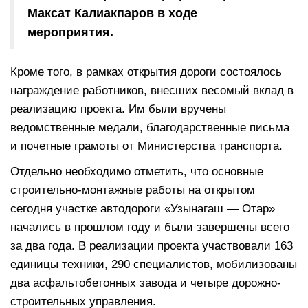
Максат Калиакпаров в ходе
мероприятия.
Кроме того, в рамках открытия дороги состоялось
награждение работников, внесших весомый вклад в
реализацию проекта. Им были вручены
ведомственные медали, благодарственные письма
и почетные грамоты от Министерства транспорта.
Отдельно необходимо отметить, что основные
строительно-монтажные работы на открытом
сегодня участке автодороги «Узынагаш — Отар»
начались в прошлом году и были завершены всего
за два года. В реализации проекта участвовали 163
единицы техники, 290 специалистов, мобилизованы
два асфальтобетонных завода и четыре дорожно-
строительных управления.