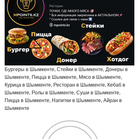
Бургеры в Шымкенте, Стейки в Шымкенте, Донеры в
Шымкенте, Пицца в Шымкенте, Мясо в Шымкенте,
Курица в Шымкенте, Ресторан в Шымкенте, Кебаб в
Шымкенте, Ролы в Шымкенте, Суши в Шымкенте,
Пицца в Шымкенте, Напитки в Шымкенте, Айран в
Шымкенте