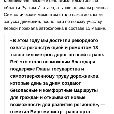
Калиакпаров, заместитель акима Алматинской
области Рустам Исатаев, а также аксакалы региона.
Символическим моментом стало нажатие кнопки
запуска движения, после чего по новому участку
первой проехала автоколонна в составе 15 машин.
«В этом году мы достигли рекордного
охвата реконструкцией и ремонтом 13
тысяч километров дорог по всей стране.
Всё это стало возможным благодаря
поддержке Главы государства и
самоотверженному труду дорожников,
которые день за днем создают
безопасные и комфортные маршруты
для граждан и открывают новые
возможности для развития регионов», —
отметил Вице-министр транспорта