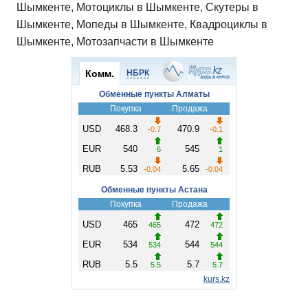
Шымкенте, Мотоциклы в Шымкенте, Скутеры в
Шымкенте, Мопеды в Шымкенте, Квадроциклы в
Шымкенте, Мотозапчасти в Шымкенте