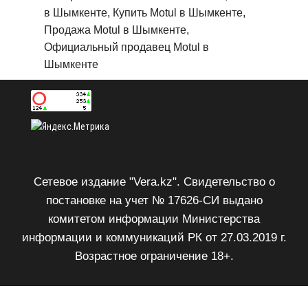
в Шымкенте, Купить Motul в Шымкенте,
Продажа Motul в Шымкенте,
Официальный продавец Motul в
Шымкенте
Сетевое издание "Vera.kz". Свидетельство о
постановке на учет № 17626-СИ выдано
комитетом информации Министерства
информации и коммуникаций РК от 27.03.2019 г.
Возрастное ограничение 18+.