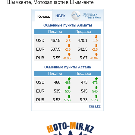
Шымкенте, Мотозапчасти в Шымкенте