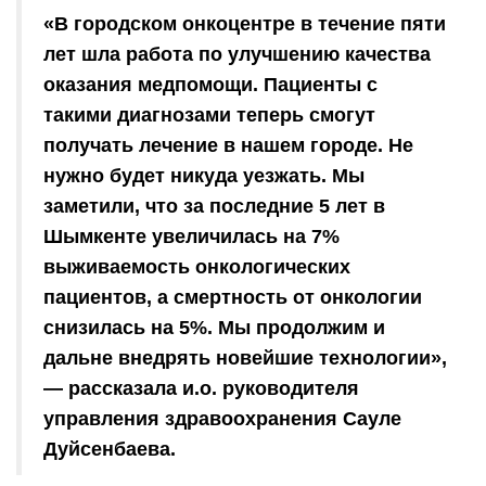
«В городском онкоцентре в течение пяти
лет шла работа по улучшению качества
оказания медпомощи. Пациенты с
такими диагнозами теперь смогут
получать лечение в нашем городе. Не
нужно будет никуда уезжать. Мы
заметили, что за последние 5 лет в
Шымкенте увеличилась на 7%
выживаемость онкологических
пациентов, а смертность от онкологии
снизилась на 5%. Мы продолжим и
дальне внедрять новейшие технологии»,
— рассказала и.о. руководителя
управления здравоохранения Сауле
Дуйсенбаева.