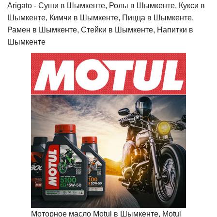
Arigato - Cуши в Шымкенте, Ролы в Шымкенте, Кукси в
Шымкенте, Кимчи в Шымкенте, Пицца в Шымкенте,
Рамен в Шымкенте, Стейки в Шымкенте, Напитки в
Шымкенте
Моторное масло Motul в Шымкенте, Motul