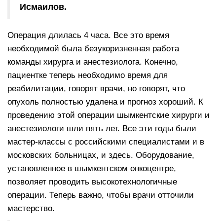
Исмаилов.
Операция длилась 4 часа. Все это время
необходимой была безукоризненная работа
команды хирурга и анестезиолога. Конечно,
пациентке теперь необходимо время для
реабилитации, говорят врачи, но говорят, что
опухоль полностью удалена и прогноз хороший. К
проведению этой операции шымкентские хирурги и
анестезиологи шли пять лет. Все эти годы были
мастер-классы с российскими специалистами и в
московских больницах, и здесь. Оборудование,
установленное в шымкентском онкоцентре,
позволяет проводить высокотехнологичные
операции. Теперь важно, чтобы врачи отточили
мастерство.