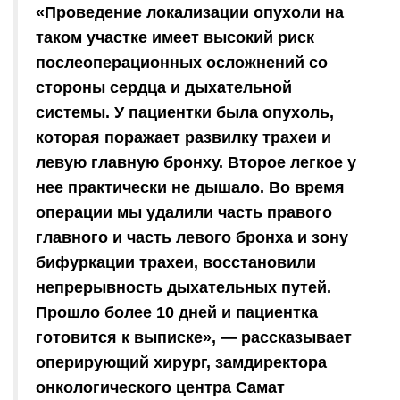
«Проведение локализации опухоли на
таком участке имеет высокий риск
послеоперационных осложнений со
стороны сердца и дыхательной
системы. У пациентки была опухоль,
которая поражает развилку трахеи и
левую главную бронху. Второе легкое у
нее практически не дышало. Во время
операции мы удалили часть правого
главного и часть левого бронха и зону
бифуркации трахеи, восстановили
непрерывность дыхательных путей.
Прошло более 10 дней и пациентка
готовится к выписке», — рассказывает
оперирующий хирург, замдиректора
онкологического центра Самат