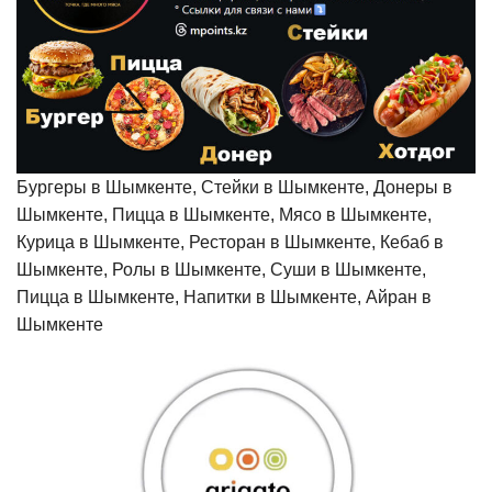
Бургеры в Шымкенте, Стейки в Шымкенте, Донеры в
Шымкенте, Пицца в Шымкенте, Мясо в Шымкенте,
Курица в Шымкенте, Ресторан в Шымкенте, Кебаб в
Шымкенте, Ролы в Шымкенте, Суши в Шымкенте,
Пицца в Шымкенте, Напитки в Шымкенте, Айран в
Шымкенте