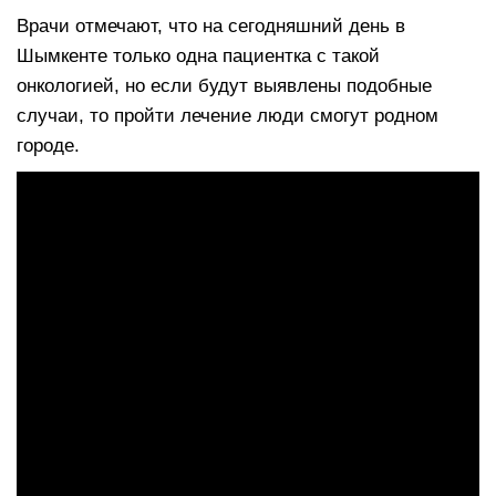
Врачи отмечают, что на сегодняшний день в
Шымкенте только одна пациентка с такой
онкологией, но если будут выявлены подобные
случаи, то пройти лечение люди смогут родном
городе.