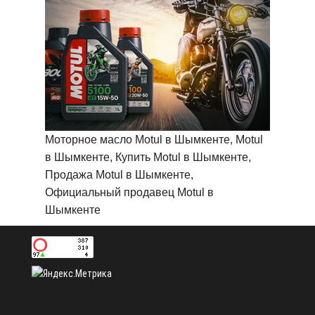
Моторное масло Motul в Шымкенте, Motul
в Шымкенте, Купить Motul в Шымкенте,
Продажа Motul в Шымкенте,
Официальный продавец Motul в
Шымкенте