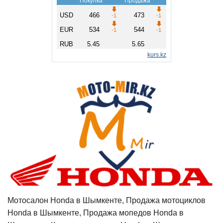
Мотосалон Honda в Шымкенте, Продажа мотоциклов
Honda в Шымкенте, Продажа мопедов Honda в