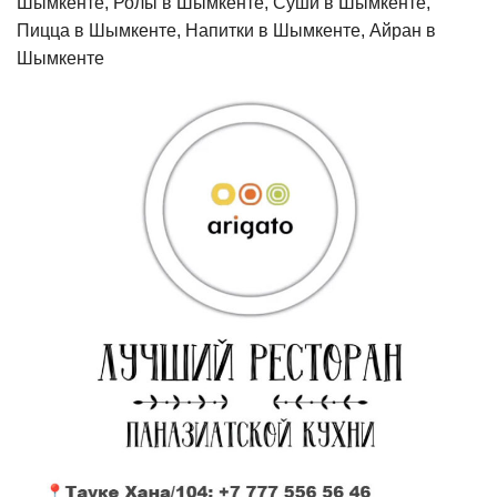
Шымкенте, Ролы в Шымкенте, Суши в Шымкенте,
Пицца в Шымкенте, Напитки в Шымкенте, Айран в
Шымкенте