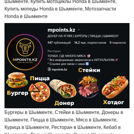
Шымкенте, Купить мотоциклы Honda в Шымкенте,
Купить мопеды Honda в Шымкенте, Мотозапчасти
Honda в Шымкенте
Бургеры в Шымкенте, Стейки в Шымкенте, Донеры в
Шымкенте, Пицца в Шымкенте, Мясо в Шымкенте,
Курица в Шымкенте, Ресторан в Шымкенте, Кебаб в