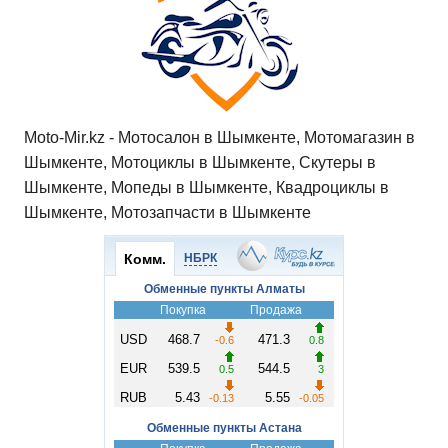
ki
ь
Moto-Mir.kz - Мотосалон в Шымкенте, Мотомагазин в
Шымкенте, Мотоциклы в Шымкенте, Скутеры в
Шымкенте, Мопеды в Шымкенте, Квадроциклы в
Шымкенте, Мотозапчасти в Шымкенте