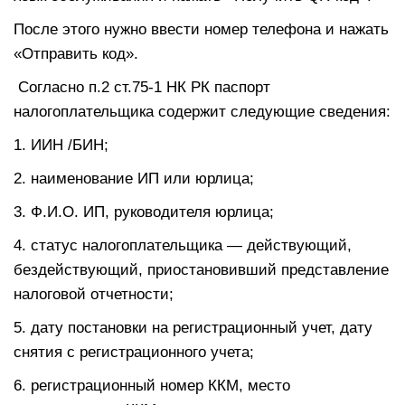
После этого нужно ввести номер телефона и нажать
«Отправить код».
Согласно п.2 ст.75-1 НК РК паспорт
налогоплательщика содержит следующие сведения:
1. ИИН /БИН;
2. наименование ИП или юрлица;
3. Ф.И.О. ИП, руководителя юрлица;
4. статус налогоплательщика — действующий,
бездействующий, приостановивший представление
налоговой отчетности;
5. дату постановки на регистрационный учет, дату
снятия с регистрационного учета;
6. регистрационный номер ККМ, место