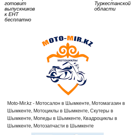
готовит
Туркестанской
выпускников
области
к ЕНТ
бесплатно
Moto-Mir.kz - Мотосалон в Шымкенте, Мотомагазин в
Шымкенте, Мотоциклы в Шымкенте, Скутеры в
Шымкенте, Мопеды в Шымкенте, Квадроциклы в
Шымкенте, Мотозапчасти в Шымкенте