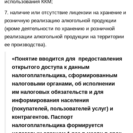
использования ККМ;
7. наличие или отсутствие лицензии на хранение и
розничную реализацию алкогольной продукции
(кроме деятельности по хранению и розничной
реализации алкогольной продукции на территории
ее производства).
«Понятие вводится для предоставления
открытого доступа к данным
налогоплательщика, сформированным
налоговыми органами, об исполнении
им налоговых обязательств и для
информирования населения
(покупателей, пользователей услуг) и
контрагентов. Паспорт
налогоплательщика формируется