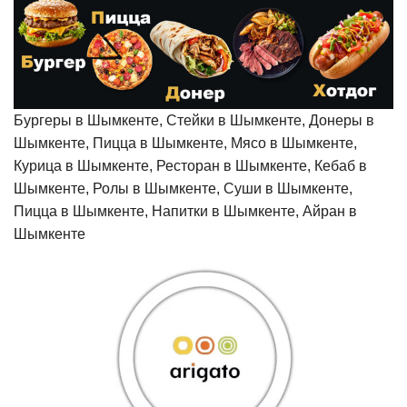
Бургеры в Шымкенте, Стейки в Шымкенте, Донеры в
Шымкенте, Пицца в Шымкенте, Мясо в Шымкенте,
Курица в Шымкенте, Ресторан в Шымкенте, Кебаб в
Шымкенте, Ролы в Шымкенте, Суши в Шымкенте,
Пицца в Шымкенте, Напитки в Шымкенте, Айран в
Шымкенте