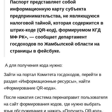
Паспорт представляет собой
информационную карту субъекта
предпринимательства, не являющуюся
налоговой тайной, которая содержится в
штрих-коде (QR-код), формируемом КГД
МФ РК», — сообщает департамент
госдоходов по Жамбылской области на
страницы в фейсбуке.
А для получения кода нужно:
Зайти на портал Комитета госдоходов, перейти в
раздел «Информационные ресурсы», найти
«Формирование QR-кода».
После нажатия система перенаправит пользователя
на сайт формирования кодов, где нужно выбрать
язык обслуживания и нажать «Получить QR-код».