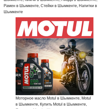
Рамен в Шымкенте, Стейки в Шымкенте, Напитки в
Шымкенте
Моторное масло Motul в Шымкенте, Motul
в Шымкенте, Купить Motul в Шымкенте,