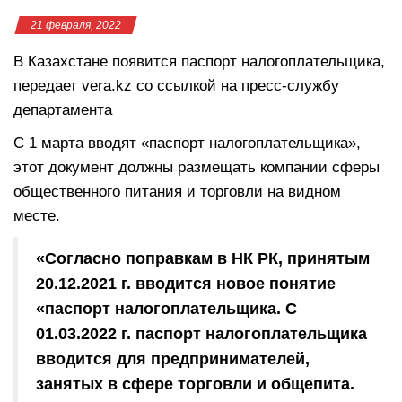
21 февраля, 2022
В Казахстане появится паспорт налогоплательщика,
передает
vera.kz
со ссылкой на пресс-службу
департамента
С 1 марта вводят «паспорт налогоплательщика»,
этот документ должны размещать компании сферы
общественного питания и торговли на видном
месте.
«Согласно поправкам в НК РК, принятым
20.12.2021 г. вводится новое понятие
«паспорт налогоплательщика. С
01.03.2022 г. паспорт налогоплательщика
вводится для предпринимателей,
занятых в сфере торговли и общепита.