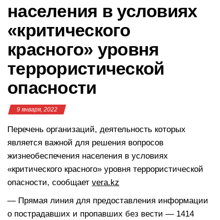
населения в условиях
«критического
красного» уровня
террористической
опасности
9 января, 2022
Перечень организаций, деятельность которых
является важной для решения вопросов
жизнеобеспечения населения в условиях
«критического красного» уровня террористической
опасности, сообщает
vera.kz
— Прямая линия для предоставления информации
о пострадавших и пропавших без вести — 1414