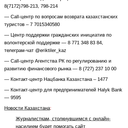
8(7172)798-213, 798-214
— Call-центр по вопросам возврата казахстанских
туристов – 7 7015340580
— Центр поддержки гражданских инициатив по
волонтерской поддержке — 8 771 348 83 84,
телеграм-чат @eriktiler_kaz
— Call-центр Агентства РК по регулированию и
развитию финансового рынка — 8 (727) 237 10 00
— Контакт-центр Нацбанка Казахстана – 1477
— Контакт-центр для предпринимателей Halyk Bank
— 9595
Новости Казахстана
:
Журналисткам, столкнувшимся с онлайн-
насилием будет помогать сайт