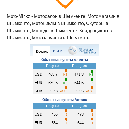
Moto-Mir.kz - Мотосалон в Шымкенте, Мотомагазин в
Шымкенте, Мотоциклы в Шымкенте, Скутеры в
Шымкенте, Мопеды в Шымкенте, Квадроциклы в
Шымкенте, Мотозапчасти в Шымкенте