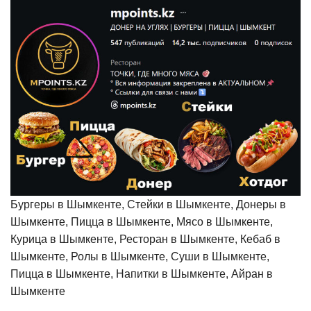
Бургеры в Шымкенте, Стейки в Шымкенте, Донеры в
Шымкенте, Пицца в Шымкенте, Мясо в Шымкенте,
Курица в Шымкенте, Ресторан в Шымкенте, Кебаб в
Шымкенте, Ролы в Шымкенте, Суши в Шымкенте,
Пицца в Шымкенте, Напитки в Шымкенте, Айран в
Шымкенте