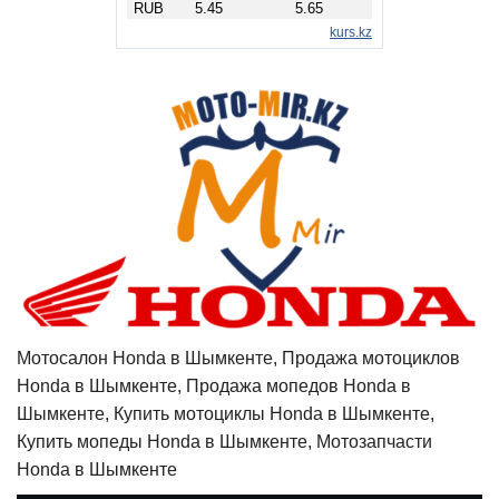
Мотосалон Honda в Шымкенте, Продажа мотоциклов
Honda в Шымкенте, Продажа мопедов Honda в
Шымкенте, Купить мотоциклы Honda в Шымкенте,
Купить мопеды Honda в Шымкенте, Мотозапчасти
Honda в Шымкенте