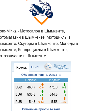
oto-Mir.kz - Мотосалон в Шымкенте,
отомагазин в Шымкенте, Мотоциклы в
ымкенте, Скутеры в Шымкенте, Мопеды в
ымкенте, Квадроциклы в Шымкенте,
отозапчасти в Шымкенте