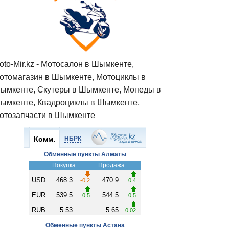
oto-Mir.kz - Мотосалон в Шымкенте,
отомагазин в Шымкенте, Мотоциклы в
ымкенте, Скутеры в Шымкенте, Мопеды в
ымкенте, Квадроциклы в Шымкенте,
отозапчасти в Шымкенте