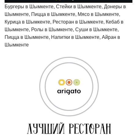
Бургеры в Шымкенте, Стейки в Шымкенте, Донеры в
Шымкенте, Пицца в Шымкенте, Мясо в Шымкенте,
Курица в Шымкенте, Ресторан в Шымкенте, Кебаб в
Шымкенте, Ролы в Шымкенте, Суши в Шымкенте,
Пицца в Шымкенте, Напитки в Шымкенте, Айран в
Шымкенте