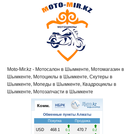
Moto-Mir.kz - Мотосалон в Шымкенте, Мотомагазин в
Шымкенте, Мотоциклы в Шымкенте, Скутеры в
Шымкенте, Мопеды в Шымкенте, Квадроциклы в
Шымкенте, Мотозапчасти в Шымкенте