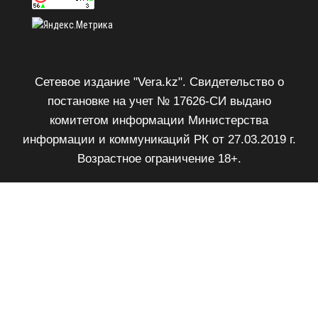
Сетевое издание "Vera.kz". Свидетельство о
постановке на учет № 17626-СИ выдано
комитетом информации Министерства
информации и коммуникаций РК от 27.03.2019 г.
Возрастное ограничение 18+.