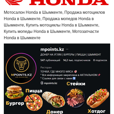
Мотосалон Honda в Шымкенте, Продажа мотоциклов
Honda в Шымкенте, Продажа мопедов Honda в
Шымкенте, Купить мотоциклы Honda в Шымкенте,
Купить мопеды Honda в Шымкенте, Мотозапчасти
Honda в Шымкенте