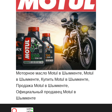
Моторное масло Motul в Шымкенте, Motul
в Шымкенте, Купить Motul в Шымкенте,
Продажа Motul в Шымкенте,
Официальный продавец Motul в
Шымкенте