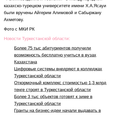
казахско-турецком университете имени Х.А.Ясауи
были вручены Айгерим Алимовой и Сабыржану
Ахметову.
Фото с МКИ РК
Новости Туркестанской области:
Более 75 тыс абитуриентов получили
возможность бесплатно учиться в вузах
Казахстана
Цифровые системы внедряют в колледжах
Туркестанской области
Откормочный комплекс стоимостью 1,3 млрд
тенге строят в Туркестанской области
Более 3 тыс объектов готовят к зиме в
Туркестанской области
Гранты на бизнес-идеи начали выдавать в