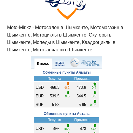
Moto-Mir.kz - Мотосалон в Шымкенте, Мотомагазин в
Шымкенте, Мотоциклы в Шымкенте, Скутеры в
Шымкенте, Мопеды в Шымкенте, Квадроциклы в
Шымкенте, Мотозапчасти в Шымкенте