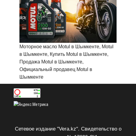
Моторное масло Motul в Шымкенте, Motul
в Шымкенте, Купить Motul в Шымкенте,
Продажа Motul в Шымкенте,
Официальный продавец Motul в
Шымкенте
Сетевое издание "Vera.kz". Свидетельство о