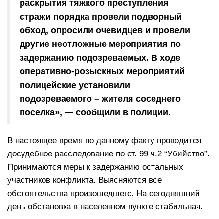
раскрытия тяжкого преступления
стражи порядка провели подворный
обход, опросили очевидцев и провели
другие неотложные мероприятия по
задержанию подозреваемых. В ходе
оперативно-розыскных мероприятий
полицейские установили
подозреваемого – жителя соседнего
поселка», — сообщили в полиции.
В настоящее время по данному факту проводится
досудебное расследование по ст. 99 ч.2 “Убийство”.
Принимаются меры к задержанию остальных
участников конфликта. Выясняются все
обстоятельства произошедшего. На сегодняшний
день обстановка в населенном пункте стабильная.