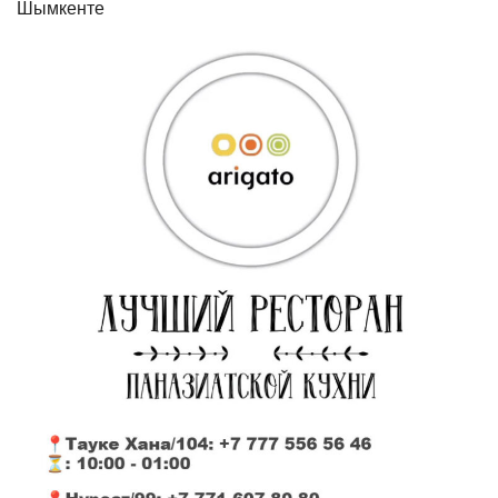
Шымкенте