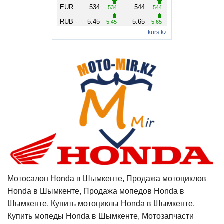
Мотосалон Honda в Шымкенте, Продажа мотоциклов
Honda в Шымкенте, Продажа мопедов Honda в
Шымкенте, Купить мотоциклы Honda в Шымкенте,
Купить мопеды Honda в Шымкенте, Мотозапчасти