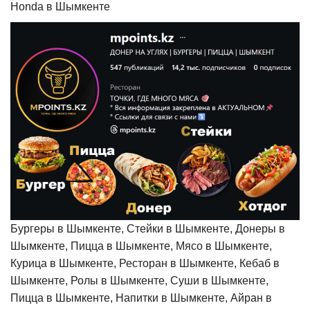
Honda в Шымкенте
Бургеры в Шымкенте, Стейки в Шымкенте, Донеры в
Шымкенте, Пицца в Шымкенте, Мясо в Шымкенте,
Курица в Шымкенте, Ресторан в Шымкенте, Кебаб в
Шымкенте, Ролы в Шымкенте, Суши в Шымкенте,
Пицца в Шымкенте, Напитки в Шымкенте, Айран в