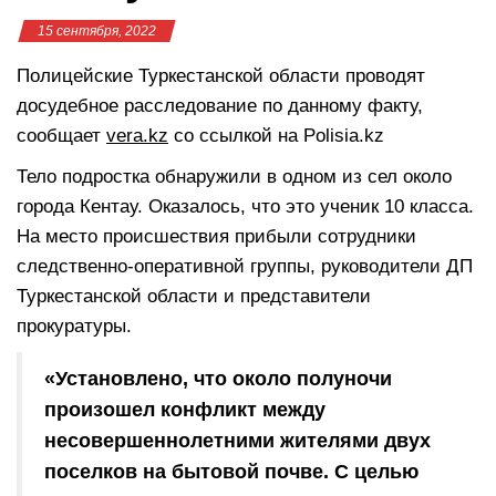
15 сентября, 2022
Полицейские Туркестанской области проводят
досудебное расследование по данному факту,
сообщает
vera.kz
со ссылкой на Polisia.kz
Тело подростка обнаружили в одном из сел около
города Кентау. Оказалось, что это ученик 10 класса.
На место происшествия прибыли сотрудники
следственно-оперативной группы, руководители ДП
Туркестанской области и представители
прокуратуры.
«Установлено, что около полуночи
произошел конфликт между
несовершеннолетними жителями двух
поселков на бытовой почве. С целью