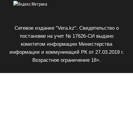
Сетевое издание "Vera.kz". Свидетельство о
постановке на учет № 17626-СИ выдано
комитетом информации Министерства
информации и коммуникаций РК от 27.03.2019 г.
Возрастное ограничение 18+.