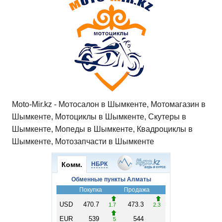
Moto-Mir.kz - Мотосалон в Шымкенте, Мотомагазин в
Шымкенте, Мотоциклы в Шымкенте, Скутеры в
Шымкенте, Мопеды в Шымкенте, Квадроциклы в
Шымкенте, Мотозапчасти в Шымкенте