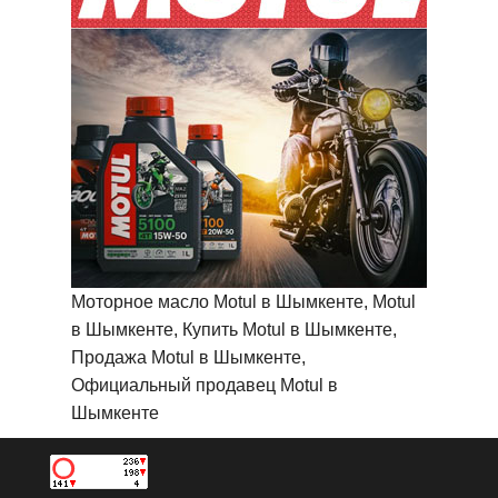
Моторное масло Motul в Шымкенте, Motul
в Шымкенте, Купить Motul в Шымкенте,
Продажа Motul в Шымкенте,
Официальный продавец Motul в
Шымкенте