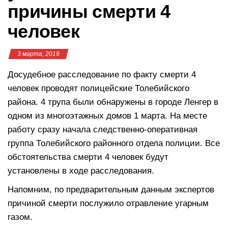
причины смерти 4
человек
3 марта, 2019
Досудебное расследование по факту смерти 4
человек проводят полицейские Толебийского
района. 4 трупа были обнаружены в городе Ленгер в
одном из многоэтажных домов 1 марта. На месте
работу сразу начала следственно-оперативная
группа Толебийского районного отдела полиции. Все
обстоятельства смерти 4 человек будут
установлены в ходе расследования.
Напомним, по предварительным данным экспертов
причиной смерти послужило отравление угарным
газом.