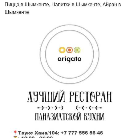
Пицца в Шымкенте, Напитки в Шымкенте, Айран в
Шымкенте