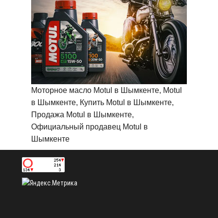
Моторное масло Motul в Шымкенте, Motul
в Шымкенте, Купить Motul в Шымкенте,
Продажа Motul в Шымкенте,
Официальный продавец Motul в
Шымкенте