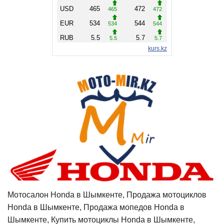
Мотосалон Honda в Шымкенте, Продажа мотоциклов
Honda в Шымкенте, Продажа мопедов Honda в
Шымкенте, Купить мотоциклы Honda в Шымкенте,