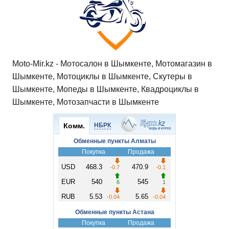
Moto-Mir.kz - Мотосалон в Шымкенте, Мотомагазин в
Шымкенте, Мотоциклы в Шымкенте, Скутеры в
Шымкенте, Мопеды в Шымкенте, Квадроциклы в
Шымкенте, Мотозапчасти в Шымкенте