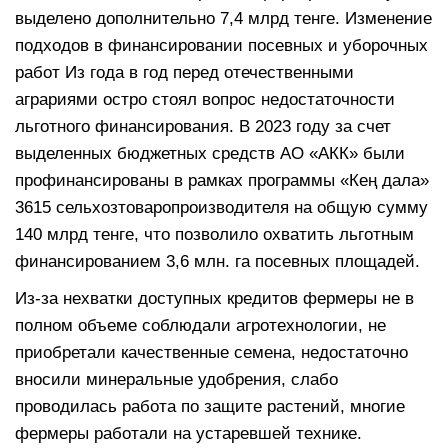
выделено дополнительно 7,4 млрд тенге. Изменение
подходов в финансировании посевных и уборочных
работ Из года в год перед отечественными
аграриями остро стоял вопрос недостаточности
льготного финансирования. В 2023 году за счет
выделенных бюджетных средств АО «АКК» были
профинансированы в рамках программы «Кең дала»
3615 сельхозтоваропроизводителя на общую сумму
140 млрд тенге, что позволило охватить льготным
финансированием 3,6 млн. га посевных площадей.
Из-за нехватки доступных кредитов фермеры не в
полном объеме соблюдали агротехнологии, не
приобретали качественные семена, недостаточно
вносили минеральные удобрения, слабо
проводилась работа по защите растений, многие
фермеры работали на устаревшей технике.