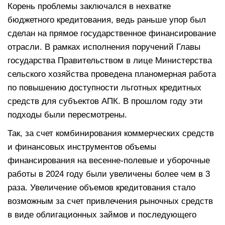
Корень проблемы заключался в нехватке
бюджетного кредитования, ведь раньше упор был
сделан на прямое государственное финансирование
отрасли. В рамках исполнения поручений Главы
государства Правительством в лице Министерства
сельского хозяйства проведена планомерная работа
по повышению доступности льготных кредитных
средств для субъектов АПК. В прошлом году эти
подходы были пересмотрены.
Так, за счет комбинирования коммерческих средств
и финансовых инструментов объемы
финансирования на весенне-полевые и уборочные
работы в 2024 году были увеличены более чем в 3
раза. Увеличение объемов кредитования стало
возможным за счет привлечения рыночных средств
в виде облигационных займов и последующего