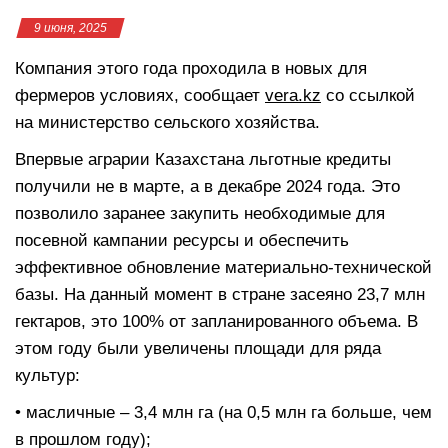
9 июня, 2025
Компания этого года проходила в новых для
фермеров условиях, сообщает
vera.kz
со ссылкой
на министерство сельского хозяйства.
Впервые аграрии Казахстана льготные кредиты
получили не в марте, а в декабре 2024 года. Это
позволило заранее закупить необходимые для
посевной кампании ресурсы и обеспечить
эффективное обновление материально-технической
базы. На данный момент в стране засеяно 23,7 млн
гектаров, это 100% от запланированного объема. В
этом году были увеличены площади для ряда
культур:
• масличные – 3,4 млн га (на 0,5 млн га больше, чем
в прошлом году);