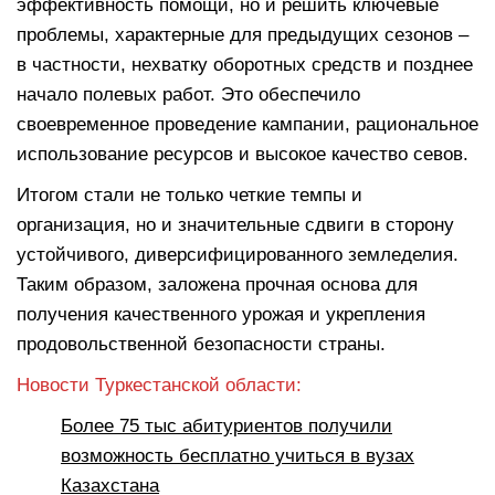
эффективность помощи, но и решить ключевые
проблемы, характерные для предыдущих сезонов –
в частности, нехватку оборотных средств и позднее
начало полевых работ. Это обеспечило
своевременное проведение кампании, рациональное
использование ресурсов и высокое качество севов.
Итогом стали не только четкие темпы и
организация, но и значительные сдвиги в сторону
устойчивого, диверсифицированного земледелия.
Таким образом, заложена прочная основа для
получения качественного урожая и укрепления
продовольственной безопасности страны.
Новости Туркестанской области:
Более 75 тыс абитуриентов получили
возможность бесплатно учиться в вузах
Казахстана