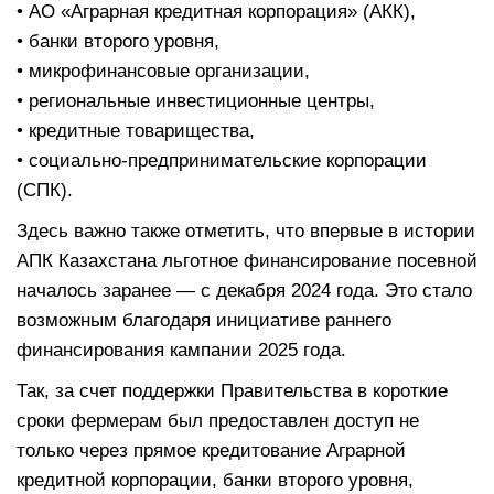
• АО «Аграрная кредитная корпорация» (АКК),
• банки второго уровня,
• микрофинансовые организации,
• региональные инвестиционные центры,
• кредитные товарищества,
• социально-предпринимательские корпорации
(СПК).
Здесь важно также отметить, что впервые в истории
АПК Казахстана льготное финансирование посевной
началось заранее — с декабря 2024 года. Это стало
возможным благодаря инициативе раннего
финансирования кампании 2025 года.
Так, за счет поддержки Правительства в короткие
сроки фермерам был предоставлен доступ не
только через прямое кредитование Аграрной
кредитной корпорации, банки второго уровня,