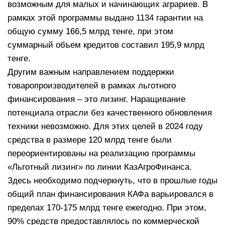
возможным для малых и начинающих аграриев. В
рамках этой программы выдано 1134 гарантии на
общую сумму 166,5 млрд тенге, при этом
суммарный объем кредитов составил 195,9 млрд
тенге.
Другим важным направлением поддержки
товаропроизводителей в рамках льготного
финансирования – это лизинг. Наращивание
потенциала отрасли без качественного обновления
техники невозможно. Для этих целей в 2024 году
средства в размере 120 млрд тенге были
переориентированы на реализацию программы
«Льготный лизинг» по линии КазАгроФинанса.
Здесь необходимо подчеркнуть, что в прошлые годы
общий план финансирования КАФа варьировался в
пределах 170-175 млрд тенге ежегодно. При этом,
90% средств предоставлялось по коммерческой