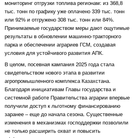
мониторинг отгрузки топлива регионам: из 368,8
тыс. тонн по графику уже оплачено 339 тыс. тонн
или 92% и отгружено 308 тыс. тонн или 84%.
Принимаемые государством меры дают ощутимые
результаты в обновлении машинно-тракторного
парка и обеспечении аграриев ГСМ, создавая
условия для устойчивого развития АПК.
В целом, посевная кампания 2025 года стала
свидетельством нового этапа в развитии
агропромышленного комплекса Казахстана.
Благодаря инициативам Главы государства и
системной работе Правительства аграрии впервые
получили доступ к льготному финансированию
заранее – еще до начала сезона. Существенные
изменения в механизмах господдержки позволили
не только расширить охват и повысить