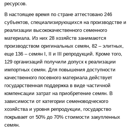
ресурсов.
В настоящее время по стране аттестовано 246
субъектов, специализирующихся на производстве и
реализации высококачественного семенного
материала. Из них 28 хозяйств занимаются
производством оригинальных семян, 82 – элитных,
еще 136 – семян I, II и III репродукций. Кроме того,
129 организаций получили допуск к реализации
импортных семян. Для повышения доступности
качественного посевного материала действует
государственная поддержка в виде частичной
компенсации затрат на приобретение семян. В
зависимости от категории семеноводческого
хозяйства и уровня репродукции, государство
покрывает от 50% до 70% стоимости закупленных
семян.