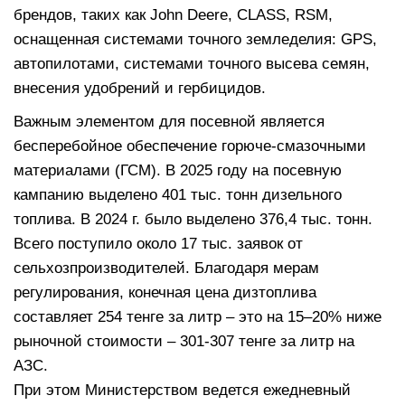
брендов, таких как John Deere, CLASS, RSM,
оснащенная системами точного земледелия: GPS,
автопилотами, системами точного высева семян,
внесения удобрений и гербицидов.
Важным элементом для посевной является
бесперебойное обеспечение горюче-смазочными
материалами (ГСМ). В 2025 году на посевную
кампанию выделено 401 тыс. тонн дизельного
топлива. В 2024 г. было выделено 376,4 тыс. тонн.
Всего поступило около 17 тыс. заявок от
сельхозпроизводителей. Благодаря мерам
регулирования, конечная цена дизтоплива
составляет 254 тенге за литр – это на 15–20% ниже
рыночной стоимости – 301-307 тенге за литр на
АЗС.
При этом Министерством ведется ежедневный