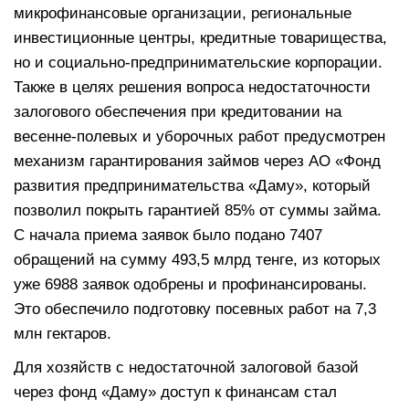
микрофинансовые организации, региональные
инвестиционные центры, кредитные товарищества,
но и социально-предпринимательские корпорации.
Также в целях решения вопроса недостаточности
залогового обеспечения при кредитовании на
весенне-полевых и уборочных работ предусмотрен
механизм гарантирования займов через АО «Фонд
развития предпринимательства «Даму», который
позволил покрыть гарантией 85% от суммы займа.
С начала приема заявок было подано 7407
обращений на сумму 493,5 млрд тенге, из которых
уже 6988 заявок одобрены и профинансированы.
Это обеспечило подготовку посевных работ на 7,3
млн гектаров.
Для хозяйств с недостаточной залоговой базой
через фонд «Даму» доступ к финансам стал