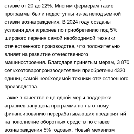
ставке от 20 до 22%. Многим фермерам такие
программы были недоступны из-за неподъемной
ставки вознаграждения. В 2024 году созданы
условия для аграриев по приобретению под 5%
широкого перечня самой необходимой техники
отечественного производства, что положительно
влияет на развитие отечественного
машиностроения. Благодаря принятым мерам, 3 870
сельхозтоваропроизводителями приобретены 4320
единиц самой необходимой техники отечественного
производства.
Также в качестве еще одной меры поддержки
аграриев запущена программа по льготному
финансированию перерабатывающих предприятий
на пополнение оборотных средств по ставке
вознаграждения 5% годовых. Новый механизм