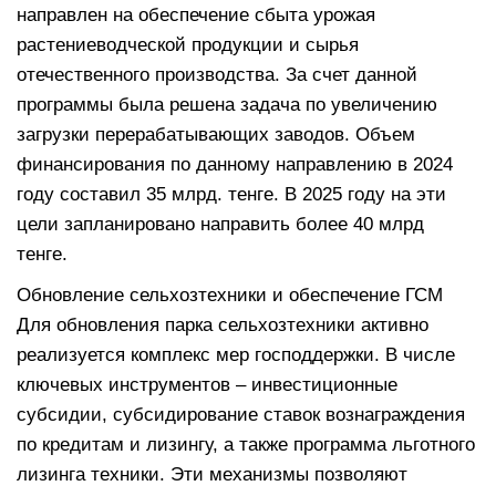
направлен на обеспечение сбыта урожая
растениеводческой продукции и сырья
отечественного производства. За счет данной
программы была решена задача по увеличению
загрузки перерабатывающих заводов. Объем
финансирования по данному направлению в 2024
году составил 35 млрд. тенге. В 2025 году на эти
цели запланировано направить более 40 млрд
тенге.
Обновление сельхозтехники и обеспечение ГСМ
Для обновления парка сельхозтехники активно
реализуется комплекс мер господдержки. В числе
ключевых инструментов – инвестиционные
субсидии, субсидирование ставок вознаграждения
по кредитам и лизингу, а также программа льготного
лизинга техники. Эти механизмы позволяют