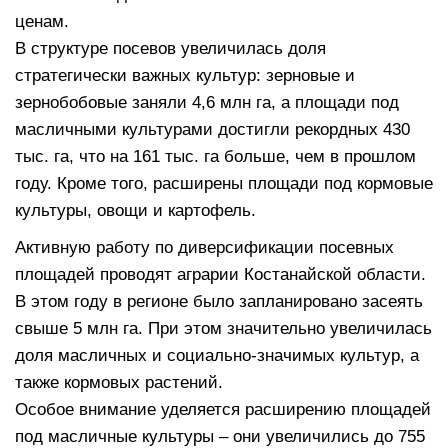
ценам.
В структуре посевов увеличилась доля
стратегически важных культур: зерновые и
зернобобовые заняли 4,6 млн га, а площади под
масличными культурами достигли рекордных 430
тыс. га, что на 161 тыс. га больше, чем в прошлом
году. Кроме того, расширены площади под кормовые
культуры, овощи и картофель.
Активную работу по диверсификации посевных
площадей проводят аграрии Костанайской области.
В этом году в регионе было запланировано засеять
свыше 5 млн га. При этом значительно увеличилась
доля масличных и социально-значимых культур, а
также кормовых растений.
Особое внимание уделяется расширению площадей
под масличные культуры – они увеличились до 755