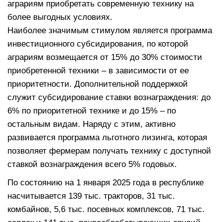
аграриям приобретать современную технику на
более выгодных условиях.
Наиболее значимым стимулом является программа
инвестиционного субсидирования, по которой
аграриям возмещается от 15% до 30% стоимости
приобретенной техники – в зависимости от ее
приоритетности. Дополнительной поддержкой
служит субсидирование ставки вознаграждения: до
6% по приоритетной технике и до 15% – по
остальным видам. Наряду с этим, активно
развивается программа льготного лизинга, которая
позволяет фермерам получать технику с доступной
ставкой вознаграждения всего 5% годовых.
По состоянию на 1 января 2025 года в республике
насчитывается 139 тыс. тракторов, 31 тыс.
комбайнов, 5,6 тыс. посевных комплексов, 71 тыс.