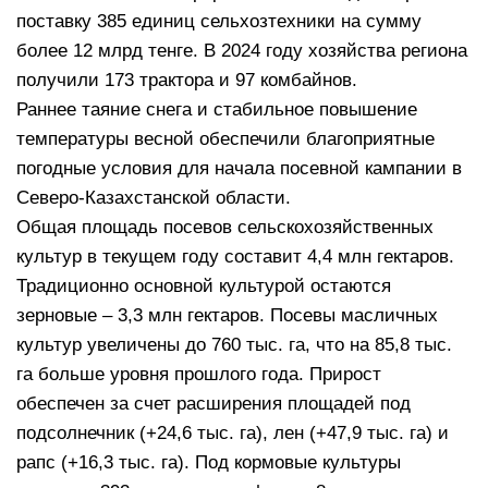
поставку 385 единиц сельхозтехники на сумму
более 12 млрд тенге. В 2024 году хозяйства региона
получили 173 трактора и 97 комбайнов.
Раннее таяние снега и стабильное повышение
температуры весной обеспечили благоприятные
погодные условия для начала посевной кампании в
Северо-Казахстанской области.
Общая площадь посевов сельскохозяйственных
культур в текущем году составит 4,4 млн гектаров.
Традиционно основной культурой остаются
зерновые – 3,3 млн гектаров. Посевы масличных
культур увеличены до 760 тыс. га, что на 85,8 тыс.
га больше уровня прошлого года. Прирост
обеспечен за счет расширения площадей под
подсолнечник (+24,6 тыс. га), лен (+47,9 тыс. га) и
рапс (+16,3 тыс. га). Под кормовые культуры