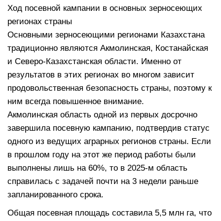
Ход посевной кампании в основных зерносеющих
регионах страны
Основными зерносеющими регионами Казахстана
традиционно являются Акмолинская, Костанайская
и Северо-Казахстанская области. Именно от
результатов в этих регионах во многом зависит
продовольственная безопасность страны, поэтому к
ним всегда повышенное внимание.
Акмолинская область одной из первых досрочно
завершила посевную кампанию, подтвердив статус
одного из ведущих аграрных регионов страны. Если
в прошлом году на этот же период работы были
выполнены лишь на 60%, то в 2025-м область
справилась с задачей почти на 3 недели раньше
запланированного срока.
Общая посевная площадь составила 5,5 млн га, что