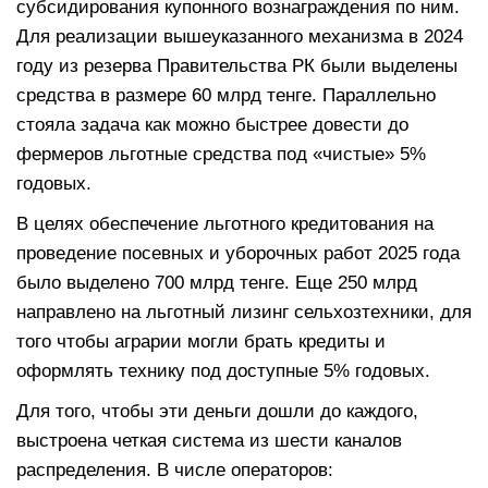
субсидирования купонного вознаграждения по ним.
Для реализации вышеуказанного механизма в 2024
году из резерва Правительства РК были выделены
средства в размере 60 млрд тенге. Параллельно
стояла задача как можно быстрее довести до
фермеров льготные средства под «чистые» 5%
годовых.
В целях обеспечение льготного кредитования на
проведение посевных и уборочных работ 2025 года
было выделено 700 млрд тенге. Еще 250 млрд
направлено на льготный лизинг сельхозтехники, для
того чтобы аграрии могли брать кредиты и
оформлять технику под доступные 5% годовых.
Для того, чтобы эти деньги дошли до каждого,
выстроена четкая система из шести каналов
распределения. В числе операторов: