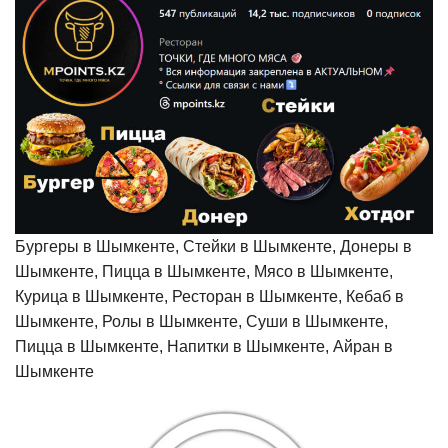
Бургеры в Шымкенте, Стейки в Шымкенте, Донеры в
Шымкенте, Пицца в Шымкенте, Мясо в Шымкенте,
Курица в Шымкенте, Ресторан в Шымкенте, Кебаб в
Шымкенте, Ролы в Шымкенте, Суши в Шымкенте,
Пицца в Шымкенте, Напитки в Шымкенте, Айран в
Шымкенте