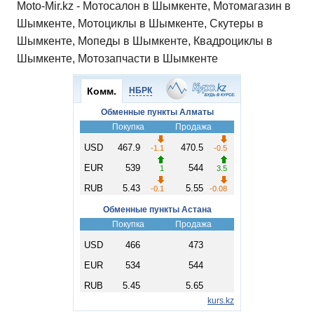
Moto-Mir.kz - Мотосалон в Шымкенте, Мотомагазин в
Шымкенте, Мотоциклы в Шымкенте, Скутеры в
Шымкенте, Мопеды в Шымкенте, Квадроциклы в
Шымкенте, Мотозапчасти в Шымкенте