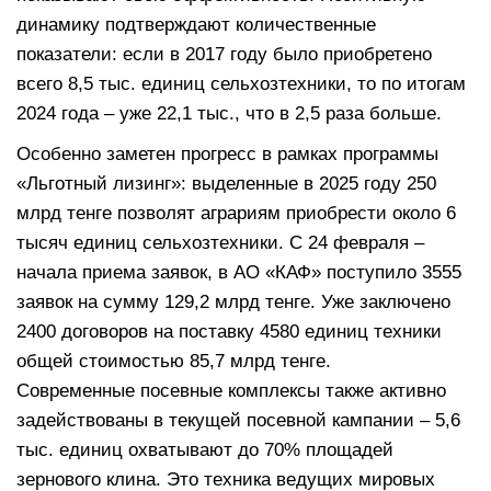
динамику подтверждают количественные
показатели: если в 2017 году было приобретено
всего 8,5 тыс. единиц сельхозтехники, то по итогам
2024 года – уже 22,1 тыс., что в 2,5 раза больше.
Особенно заметен прогресс в рамках программы
«Льготный лизинг»: выделенные в 2025 году 250
млрд тенге позволят аграриям приобрести около 6
тысяч единиц сельхозтехники. С 24 февраля –
начала приема заявок, в АО «КАФ» поступило 3555
заявок на сумму 129,2 млрд тенге. Уже заключено
2400 договоров на поставку 4580 единиц техники
общей стоимостью 85,7 млрд тенге.
Современные посевные комплексы также активно
задействованы в текущей посевной кампании – 5,6
тыс. единиц охватывают до 70% площадей
зернового клина. Это техника ведущих мировых