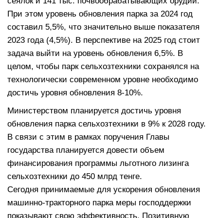
сеялок и 141 тыс. почвообрабатывающих орудий.
При этом уровень обновления парка за 2024 год
составил 5,5%, что значительно выше показателя
2023 года (4,5%). В перспективе на 2025 год стоит
задача выйти на уровень обновления 6,5%. В
целом, чтобы парк сельхозтехники сохранялся на
технологически современном уровне необходимо
достичь уровня обновления 8-10%.
Министерством планируется достичь уровня
обновления парка сельхозтехники в 9% к 2028 году.
В связи с этим в рамках поручения Главы
государства планируется довести объем
финансирования программы льготного лизинга
сельхозтехники до 450 млрд тенге.
Сегодня принимаемые для ускорения обновления
машинно-тракторного парка меры господдержки
показывают свою эффективность. Позитивную