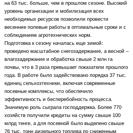
на 63 тыс. больше, чем в прошлом сезоне. Высокий
уровень организации и мобилизация всех
необходимых ресурсов позволили провести
весенние полевые работы в оптимальные сроки и с
соблюдением агротехнических норм.
Подготовка к сезону началась еще зимой:
проведено масштабное снегозадержание, а весной –
влагозадержание и обработка свыше 2 млн га
почвы, что в 3 раза превышает показатели прошлого
года. В работе было задействовано порядка 37 тыс.
единиц сельхозтехники, включая современные
посевные комплексы, что обеспечило
эффективность и бесперебойность процесса.
Значимую роль сыграла господдержка. Более 770
хозяйств получили кредиты на сумму свыше 100
млрд тенге, а для посевной было выделено свыше
76 тыс. тонн дизельного топлива по сниженным