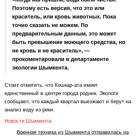
Поэтому есть версия, что это или
краситель, или кровь животных. Пока
точно сказать не можем. По
предварительным данным, это может
быть превышение моющего средства, но
не кровь и не краситель», —
прокоментировали в департаменте
экологии Шымкента.
Стоит отметить, что Кошкар-ата имеет
единственный в центре города родник. Экологи
сообщают, что каждый квартал выезжают и берут на
анализ воду из реки.
Новости Шымкента:
Военная техника из Шымкента отправилась на