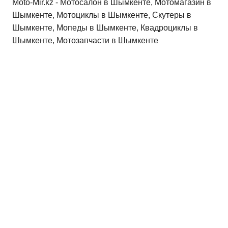
Moto-Mir.kz - Мотосалон в Шымкенте, Мотомагазин в
Шымкенте, Мотоциклы в Шымкенте, Скутеры в
Шымкенте, Мопеды в Шымкенте, Квадроциклы в
Шымкенте, Мотозапчасти в Шымкенте