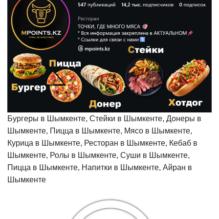
Бургеры в Шымкенте, Стейки в Шымкенте, Донеры в
Шымкенте, Пицца в Шымкенте, Мясо в Шымкенте,
Курица в Шымкенте, Ресторан в Шымкенте, Кебаб в
Шымкенте, Ролы в Шымкенте, Суши в Шымкенте,
Пицца в Шымкенте, Напитки в Шымкенте, Айран в
Шымкенте