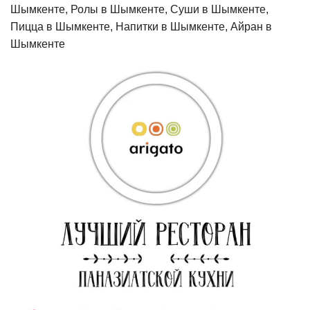
Шымкенте, Ролы в Шымкенте, Суши в Шымкенте,
Пицца в Шымкенте, Напитки в Шымкенте, Айран в
Шымкенте