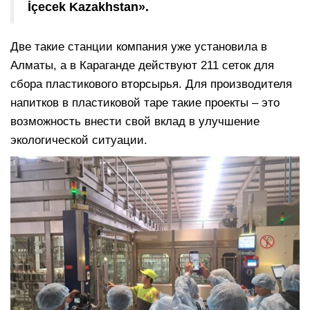
İçecek Kazakhstan».
Две такие станции компания уже установила в
Алматы, а в Караганде действуют 211 сеток для
сбора пластикового вторсырья. Для производителя
напитков в пластиковой таре такие проекты – это
возможность внести свой вклад в улучшение
экологической ситуации.