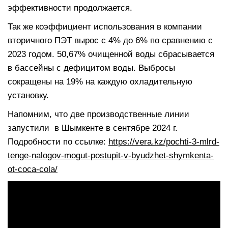
эффективности продолжается.
Так же коэффициент использования в компании
вторичного ПЭТ вырос с 4% до 6% по сравнению с
2023 годом. 50,67% очищенной воды сбрасывается
в бассейны с дефицитом воды. Выбросы
сокращены на 19% на каждую охладительную
установку.
Напомним, что две производственные линии
запустили в Шымкенте в сентябре 2024 г.
Подробности по ссылке:
https://vera.kz/pochti-3-mlrd-
tenge-nalogov-mogut-postupit-v-byudzhet-shymkenta-
ot-coca-cola/