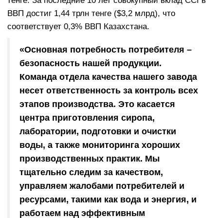
тенге. За последние 10 лет совокупный вклад CCI в
ВВП достиг 1,44 трлн тенге ($3,2 млрд), что
соответствует 0,3% ВВП Казахстана.
«Основная потребность потребителя –
безопасность нашей продукции.
Команда отдела качества нашего завода
несет ответственность за контроль всех
этапов производства. Это касается
центра приготовления сиропа,
лаборатории, подготовки и очистки
воды, а также мониторинга хороших
производственных практик. Мы
тщательно следим за качеством,
управляем жалобами потребителей и
ресурсами, такими как вода и энергия, и
работаем над эффективным