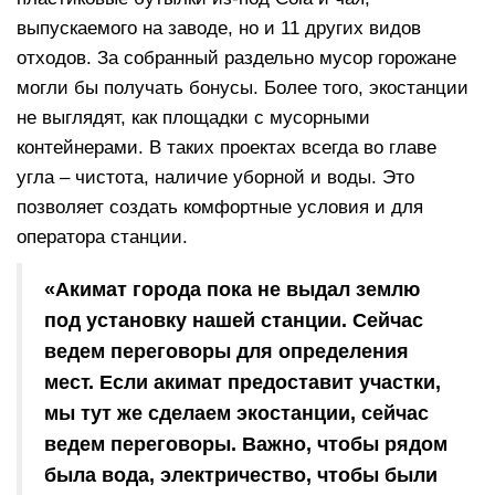
выпускаемого на заводе, но и 11 других видов
отходов. За собранный раздельно мусор горожане
могли бы получать бонусы. Более того, экостанции
не выглядят, как площадки с мусорными
контейнерами. В таких проектах всегда во главе
угла – чистота, наличие уборной и воды. Это
позволяет создать комфортные условия и для
оператора станции.
«Акимат города пока не выдал землю
под установку нашей станции. Сейчас
ведем переговоры для определения
мест. Если акимат предоставит участки,
мы тут же сделаем экостанции, сейчас
ведем переговоры. Важно, чтобы рядом
была вода, электричество, чтобы были