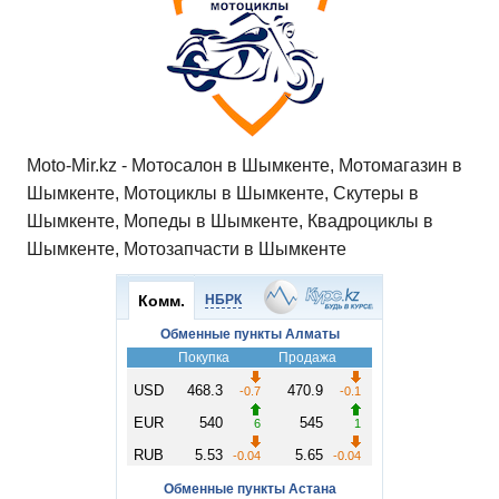
Moto-Mir.kz - Мотосалон в Шымкенте, Мотомагазин в
Шымкенте, Мотоциклы в Шымкенте, Скутеры в
Шымкенте, Мопеды в Шымкенте, Квадроциклы в
Шымкенте, Мотозапчасти в Шымкенте