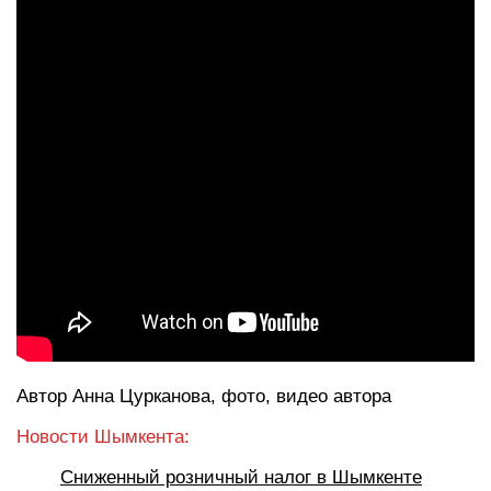
Автор Анна Цурканова, фото, видео автора
Новости Шымкента:
Сниженный розничный налог в Шымкенте