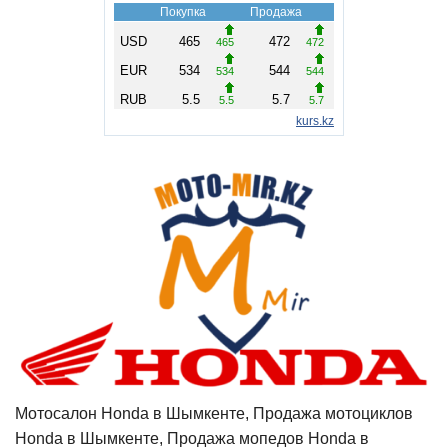
Мотосалон Honda в Шымкенте, Продажа мотоциклов
Honda в Шымкенте, Продажа мопедов Honda в