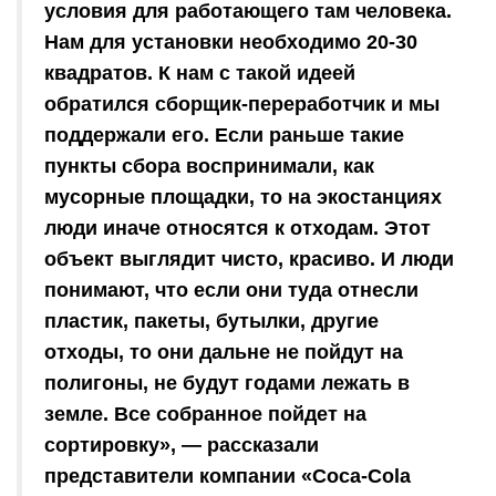
условия для работающего там человека.
Нам для установки необходимо 20-30
квадратов. К нам с такой идеей
обратился сборщик-переработчик и мы
поддержали его. Если раньше такие
пункты сбора воспринимали, как
мусорные площадки, то на экостанциях
люди иначе относятся к отходам. Этот
объект выглядит чисто, красиво. И люди
понимают, что если они туда отнесли
пластик, пакеты, бутылки, другие
отходы, то они дальне не пойдут на
полигоны, не будут годами лежать в
земле. Все собранное пойдет на
сортировку», — рассказали
представители компании «Coca-Cola