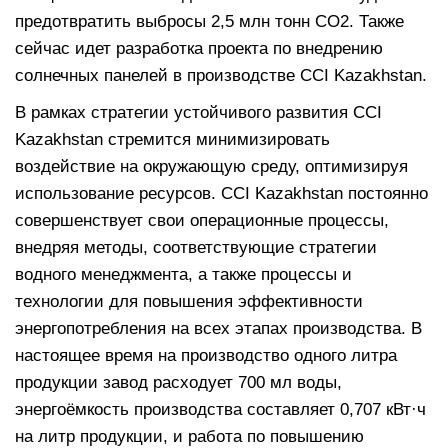
предотвратить выбросы 2,5 млн тонн CO2. Также
сейчас идет разработка проекта по внедрению
солнечных панелей в производстве CCI Kazakhstan.
В рамках стратегии устойчивого развития CCI
Kazakhstan стремится минимизировать
воздействие на окружающую среду, оптимизируя
использование ресурсов. CCI Kazakhstan постоянно
совершенствует свои операционные процессы,
внедряя методы, соответствующие стратегии
водного менеджмента, а также процессы и
технологии для повышения эффективности
энергопотребления на всех этапах производства. В
настоящее время на производство одного литра
продукции завод расходует 700 мл воды,
энергоёмкость производства составляет 0,707 кВт·ч
на литр продукции, и работа по повышению