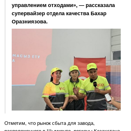
управлением отходами», — рассказала
супервайзер отдела качества Бахар
Оразниязова.
Отметим, что рынок сбыта для завода,