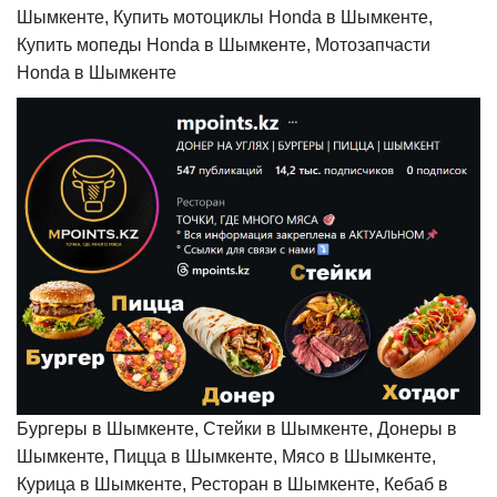
Шымкенте, Купить мотоциклы Honda в Шымкенте,
Купить мопеды Honda в Шымкенте, Мотозапчасти
Honda в Шымкенте
Бургеры в Шымкенте, Стейки в Шымкенте, Донеры в
Шымкенте, Пицца в Шымкенте, Мясо в Шымкенте,
Курица в Шымкенте, Ресторан в Шымкенте, Кебаб в