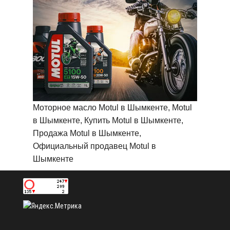
Моторное масло Motul в Шымкенте, Motul
в Шымкенте, Купить Motul в Шымкенте,
Продажа Motul в Шымкенте,
Официальный продавец Motul в
Шымкенте