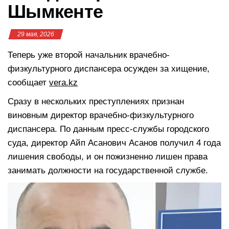
Шымкенте
29 мая, 2026
Теперь уже второй начальник врачебно-
физкультурного диспансера осужден за хищение,
сообщает
vera.kz
Сразу в нескольких преступлениях признан
виновным директор врачебно-физкультурного
диспансера. По данным пресс-службы городского
суда, директор Айп Асанович Асанов получил 4 года
лишения свободы, и он пожизненно лишен права
занимать должности на государственной службе.