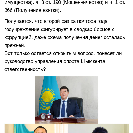
имущества), ч. 3 ст. 190 (Мошенничество) и ч. 1 ст.
366 (Получение взятки).
Получается, что второй раз за полтора года
госучреждение фигурирует в сводках борцов с
коррупцией, даже схема получения денег осталась
прежней.
Вот только остается открытым вопрос, понесет ли
руководство управления спорта Шымкента
ответственность?