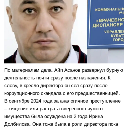
По материалам дела, Айп Асанов развернул бурную
деятельность почти сразу после назначения. К
слову, в кресло директора он сел сразу после
коррупционного скандала с его предшественницей.
В сентябре 2024 года за аналогичное преступление
– хищение или растрата вверенного чужого
имущества была осуждена на 2 года Ирина
Долбилова. Она тоже была в роли директора пока