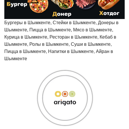
Бургеры в Шымкенте, Стейки в Шымкенте, Донеры в
Шымкенте, Пицца в Шымкенте, Мясо в Шымкенте,
Курица в Шымкенте, Ресторан в Шымкенте, Кебаб в
Шымкенте, Ролы в Шымкенте, Суши в Шымкенте,
Пицца в Шымкенте, Напитки в Шымкенте, Айран в
Шымкенте