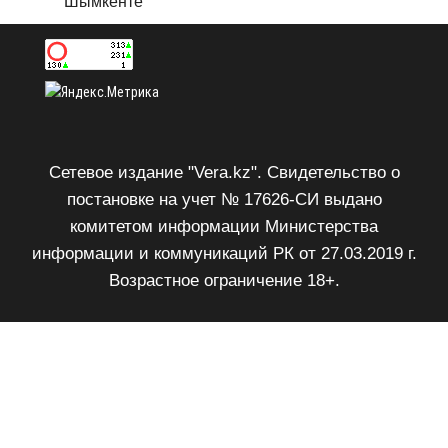
Шымкенте
Сетевое издание "Vera.kz". Свидетельство о
постановке на учет № 17626-СИ выдано
комитетом информации Министерства
информации и коммуникаций РК от 27.03.2019 г.
Возрастное ограничение 18+.