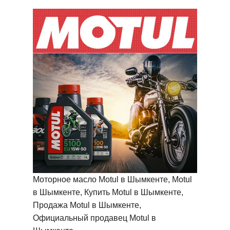
Моторное масло Motul в Шымкенте, Motul
в Шымкенте, Купить Motul в Шымкенте,
Продажа Motul в Шымкенте,
Официальный продавец Motul в