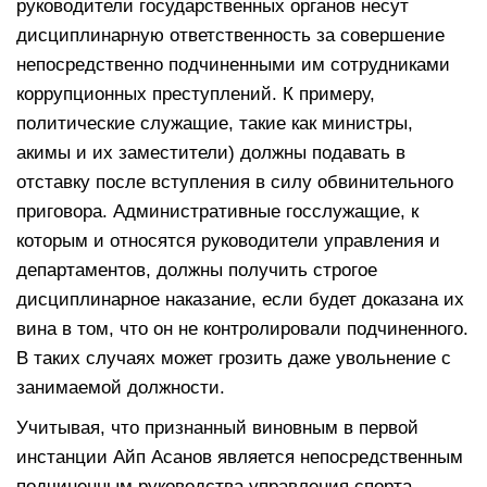
руководители государственных органов несут
дисциплинарную ответственность за совершение
непосредственно подчиненными им сотрудниками
коррупционных преступлений. К примеру,
политические служащие, такие как министры,
акимы и их заместители) должны подавать в
отставку после вступления в силу обвинительного
приговора. Административные госслужащие, к
которым и относятся руководители управления и
департаментов, должны получить строгое
дисциплинарное наказание, если будет доказана их
вина в том, что он не контролировали подчиненного.
В таких случаях может грозить даже увольнение с
занимаемой должности.
Учитывая, что признанный виновным в первой
инстанции Айп Асанов является непосредственным
подчиненным руководства управления спорта