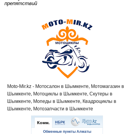
препятствий
Moto-Mir.kz - Мотосалон в Шымкенте, Мотомагазин в
Шымкенте, Мотоциклы в Шымкенте, Скутеры в
Шымкенте, Мопеды в Шымкенте, Квадроциклы в
Шымкенте, Мотозапчасти в Шымкенте