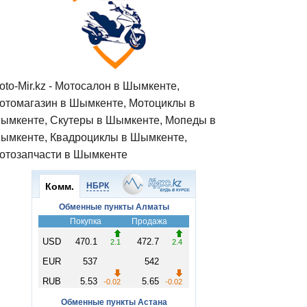
oto-Mir.kz - Мотосалон в Шымкенте,
отомагазин в Шымкенте, Мотоциклы в
ымкенте, Скутеры в Шымкенте, Мопеды в
ымкенте, Квадроциклы в Шымкенте,
отозапчасти в Шымкенте