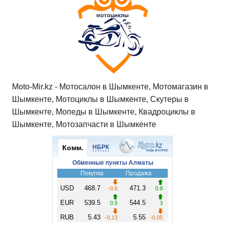
Moto-Mir.kz - Мотосалон в Шымкенте, Мотомагазин в
Шымкенте, Мотоциклы в Шымкенте, Скутеры в
Шымкенте, Мопеды в Шымкенте, Квадроциклы в
Шымкенте, Мотозапчасти в Шымкенте