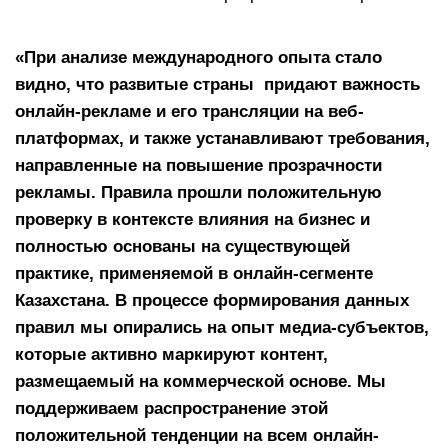
«При анализе международного опыта стало
видно, что развитые страны придают важность
онлайн-рекламе и его трансляции на веб-
платформах, и также устанавливают требования,
направленные на повышение прозрачности
рекламы. Правила прошли положительную
проверку в контексте влияния на бизнес и
полностью основаны на существующей
практике, применяемой в онлайн-сегменте
Казахстана. В процессе формирования данных
правил мы опирались на опыт медиа-субъектов,
которые активно маркируют контент,
размещаемый на коммерческой основе. Мы
поддерживаем распространение этой
положительной тенденции на всем онлайн-