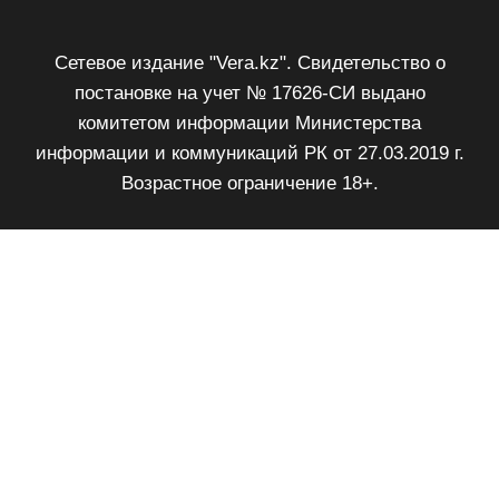
Сетевое издание "Vera.kz". Свидетельство о
постановке на учет № 17626-СИ выдано
комитетом информации Министерства
информации и коммуникаций РК от 27.03.2019 г.
Возрастное ограничение 18+.