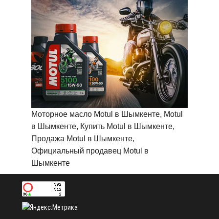
Моторное масло Motul в Шымкенте, Motul
в Шымкенте, Купить Motul в Шымкенте,
Продажа Motul в Шымкенте,
Официальный продавец Motul в
Шымкенте