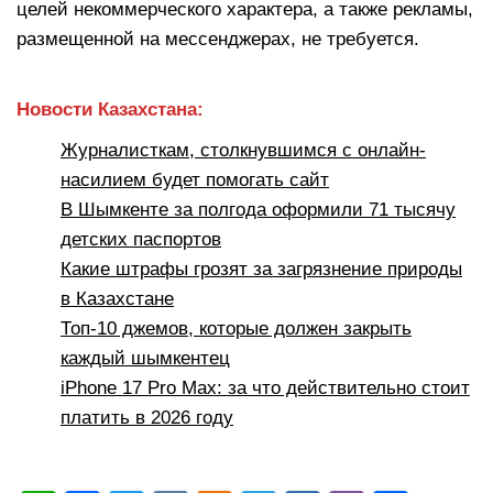
целей некоммерческого характера, а также рекламы,
размещенной на мессенджерах, не требуется.
Новости Казахстана:
Журналисткам, столкнувшимся с онлайн-
насилием будет помогать сайт
В Шымкенте за полгода оформили 71 тысячу
детских паспортов
Какие штрафы грозят за загрязнение природы
в Казахстане
Топ-10 джемов, которые должен закрыть
каждый шымкентец
iPhone 17 Pro Max: за что действительно стоит
платить в 2026 году