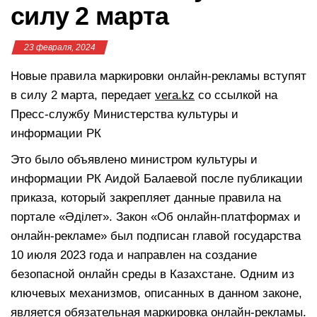
силу 2 марта
23 февраля, 2024
Новые правила маркировки онлайн-рекламы вступят
в силу 2 марта, передает
vera.kz
со ссылкой на
Пресс-службу Министерства культуры и
информации РК
Это было объявлено министром культуры и
информации РК Аидой Балаевой после публикации
приказа, который закрепляет данные правила на
портале «Әділет». Закон «Об онлайн-платформах и
онлайн-рекламе» был подписан главой государства
10 июля 2023 года и направлен на создание
безопасной онлайн среды в Казахстане. Одним из
ключевых механизмов, описанных в данном законе,
является обязательная маркировка онлайн-рекламы.