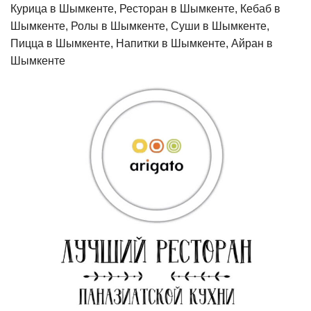
Курица в Шымкенте, Ресторан в Шымкенте, Кебаб в
Шымкенте, Ролы в Шымкенте, Суши в Шымкенте,
Пицца в Шымкенте, Напитки в Шымкенте, Айран в
Шымкенте