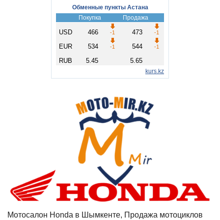
Мотосалон Honda в Шымкенте, Продажа мотоциклов