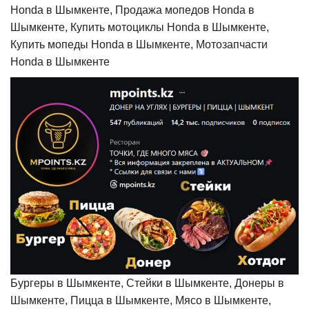
Honda в Шымкенте, Продажа мопедов Honda в
Шымкенте, Купить мотоциклы Honda в Шымкенте,
Купить мопеды Honda в Шымкенте, Мотозапчасти
Honda в Шымкенте
Бургеры в Шымкенте, Стейки в Шымкенте, Донеры в
Шымкенте, Пицца в Шымкенте, Мясо в Шымкенте,