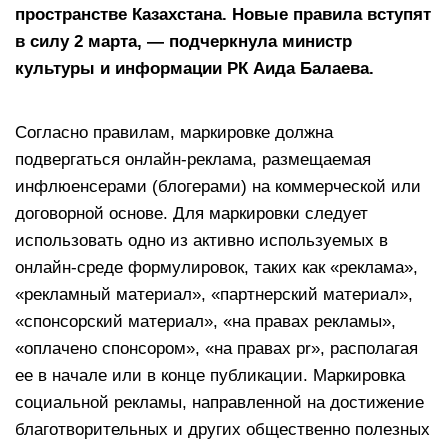
пространстве Казахстана. Новые правила вступят
в силу 2 марта, — подчеркнула министр
культуры и информации РК Аида Балаева.
Согласно правилам, маркировке должна
подвергаться онлайн-реклама, размещаемая
инфлюенсерами (блогерами) на коммерческой или
договорной основе. Для маркировки следует
использовать одно из активно используемых в
онлайн-среде формулировок, таких как «реклама»,
«рекламный материал», «партнерский материал»,
«спонсорский материал», «на правах рекламы»,
«оплачено спонсором», «на правах pr», располагая
ее в начале или в конце публикации. Маркировка
социальной рекламы, направленной на достижение
благотворительных и других общественно полезных