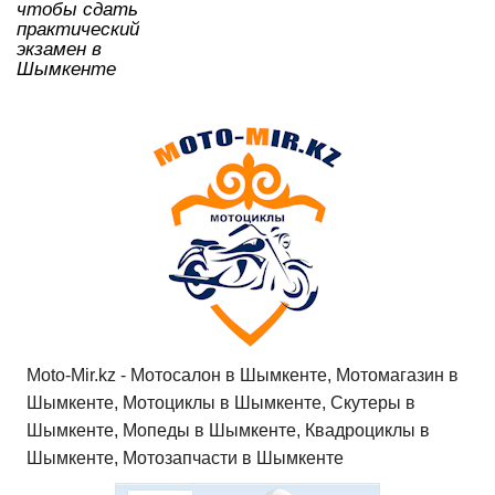
чтобы сдать
практический
экзамен в
Шымкенте
Moto-Mir.kz - Мотосалон в Шымкенте, Мотомагазин в
Шымкенте, Мотоциклы в Шымкенте, Скутеры в
Шымкенте, Мопеды в Шымкенте, Квадроциклы в
Шымкенте, Мотозапчасти в Шымкенте