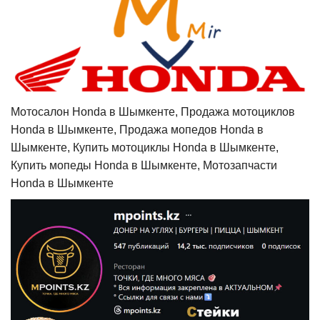
Мотосалон Honda в Шымкенте, Продажа мотоциклов
Honda в Шымкенте, Продажа мопедов Honda в
Шымкенте, Купить мотоциклы Honda в Шымкенте,
Купить мопеды Honda в Шымкенте, Мотозапчасти
Honda в Шымкенте