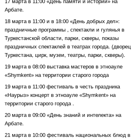
17 марта в 11:00 «День памяти и истории» на
Арбате.
18 марта в 11:00 и в 18:00 «День добрых дел»:
праздничные программы , спектакли и гулянья в
Туркестанской области, парки, скверы, показы
праздничных спектаклей в театрах города. (дворец
Туркестана, цирк, музеи, театры, парки, скверы).
19 марта в 08:00 выставка мастеров в этноауле
«Shymkent» на территории старого города
19 марта в 11:00 фестиваль в честь праздника
«Наурыз» концерт в этноауле «Shymkent» на
территории старого города .
20 марта в 09:00 «День знаний и интелекта» на
Арбате.
21 марта в 10:00 фестиваль национальных блюд в