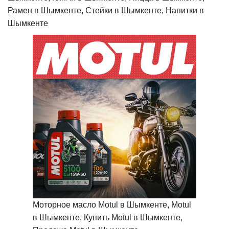
Рамен в Шымкенте, Стейки в Шымкенте, Напитки в
Шымкенте
Моторное масло Motul в Шымкенте, Motul
в Шымкенте, Купить Motul в Шымкенте,