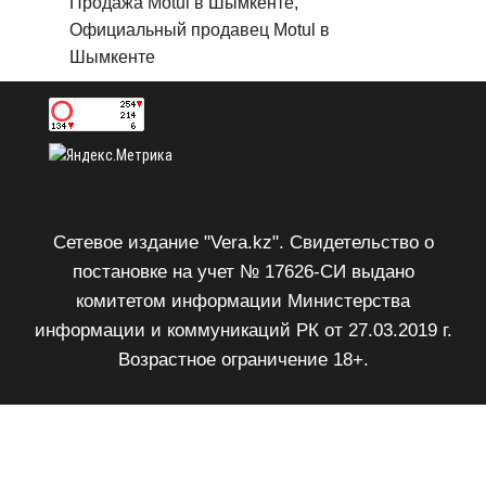
Продажа Motul в Шымкенте,
Официальный продавец Motul в
Шымкенте
Сетевое издание "Vera.kz". Свидетельство о
постановке на учет № 17626-СИ выдано
комитетом информации Министерства
информации и коммуникаций РК от 27.03.2019 г.
Возрастное ограничение 18+.