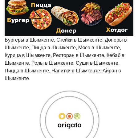
Бургеры в Шымкенте, Стейки в Шымкенте, Донеры в
Шымкенте, Пицца в Шымкенте, Мясо в Шымкенте,
Курица в Шымкенте, Ресторан в Шымкенте, Кебаб в
Шымкенте, Ролы в Шымкенте, Суши в Шымкенте,
Пицца в Шымкенте, Напитки в Шымкенте, Айран в
Шымкенте