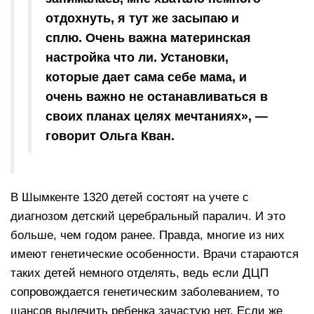
отдохнуть, я тут же засыпаю и
сплю. Очень важна материнская
настройка что ли. Установки,
которые дает сама себе мама, и
очень важно не останавливаться в
своих планах целях мечтаниях», —
говорит Ольга Кван.
В Шымкенте 1320 детей состоят на учете с
диагнозом детский церебральный паралич. И это
больше, чем годом ранее. Правда, многие из них
имеют генетические особенности. Врачи стараются
таких детей немного отделять, ведь если ДЦП
сопровождается генетическим заболеванием, то
шансов вылечить ребенка зачастую нет. Если же