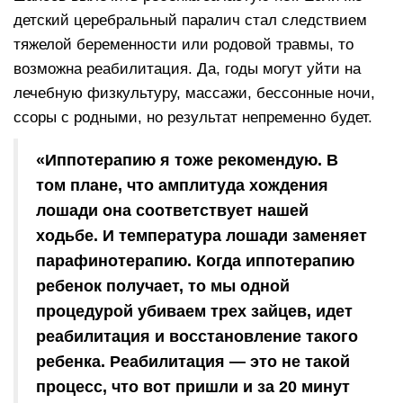
детский церебральный паралич стал следствием
тяжелой беременности или родовой травмы, то
возможна реабилитация. Да, годы могут уйти на
лечебную физкультуру, массажи, бессонные ночи,
ссоры с родными, но результат непременно будет.
«Иппотерапию я тоже рекомендую. В
том плане, что амплитуда хождения
лошади она соответствует нашей
ходьбе. И температура лошади заменяет
парафинотерапию. Когда иппотерапию
ребенок получает, то мы одной
процедурой убиваем трех зайцев, идет
реабилитация и восстановление такого
ребенка. Реабилитация — это не такой
процесс, что вот пришли и за 20 минут