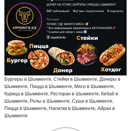
Бургеры в Шымкенте, Стейки в Шымкенте, Донеры в
Шымкенте, Пицца в Шымкенте, Мясо в Шымкенте,
Курица в Шымкенте, Ресторан в Шымкенте, Кебаб в
Шымкенте, Ролы в Шымкенте, Суши в Шымкенте,
Пицца в Шымкенте, Напитки в Шымкенте, Айран в
Шымкенте