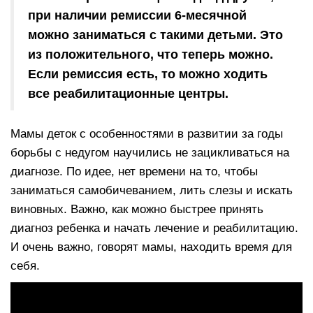
при наличии ремиссии 6-месячной
можно заниматься с такими детьми. Это
из положительного, что теперь можно.
Если ремиссия есть, то можно ходить
все реабилитационные центры.
Мамы деток с особенностями в развитии за годы
борьбы с недугом научились не зацикливаться на
диагнозе. По идее, нет времени на то, чтобы
заниматься самобичеванием, лить слезы и искать
виновных. Важно, как можно быстрее принять
диагноз ребенка и начать лечение и реабилитацию.
И очень важно, говорят мамы, находить время для
себя.