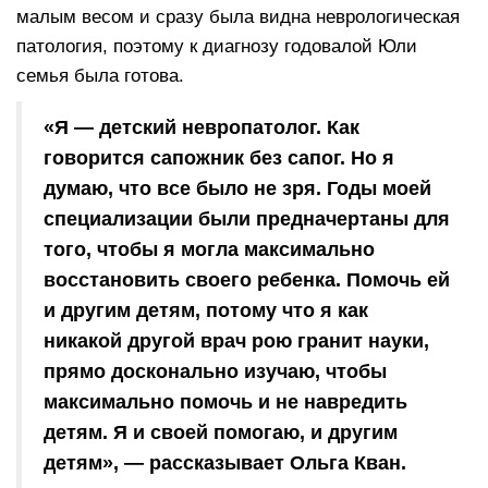
малым весом и сразу была видна неврологическая
патология, поэтому к диагнозу годовалой Юли
семья была готова.
«Я — детский невропатолог. Как
говорится сапожник без сапог. Но я
думаю, что все было не зря. Годы моей
специализации были предначертаны для
того, чтобы я могла максимально
восстановить своего ребенка. Помочь ей
и другим детям, потому что я как
никакой другой врач рою гранит науки,
прямо досконально изучаю, чтобы
максимально помочь и не навредить
детям. Я и своей помогаю, и другим
детям», — рассказывает Ольга Кван.