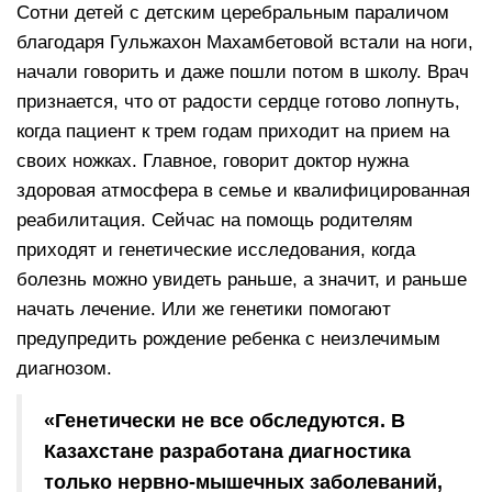
Сотни детей с детским церебральным параличом
благодаря Гульжахон Махамбетовой встали на ноги,
начали говорить и даже пошли потом в школу. Врач
признается, что от радости сердце готово лопнуть,
когда пациент к трем годам приходит на прием на
своих ножках. Главное, говорит доктор нужна
здоровая атмосфера в семье и квалифицированная
реабилитация. Сейчас на помощь родителям
приходят и генетические исследования, когда
болезнь можно увидеть раньше, а значит, и раньше
начать лечение. Или же генетики помогают
предупредить рождение ребенка с неизлечимым
диагнозом.
«Генетически не все обследуются. В
Казахстане разработана диагностика
только нервно-мышечных заболеваний,