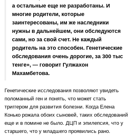
а остальные еще не разработаны. И
многие родители, которые
заинтересованы, им же наследники
нужны в дальнейшем, они обследуются
сами, но за свой счет. Не каждый
родитель на это способен. Генетические
обследования очень дорогие, за 300 тыс
тенге», — говорит Гулжахон
Махамбетова.
Генетические исследования позволяют увидеть
поломанный ген и понять, что может стать
триггером для развития болезни. Когда Елена
Конько рожала обоих сыновей, таких обследований
еще и в помине не было. ДЦП и эпилепсия, что у
старшего, что у младшего проявились рано.