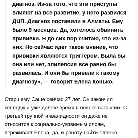
диагноз. Из-за того, что эти приступы
влияют на все развитие, у него развился
ДЦП. Диагноз поставили в Алматы. Ему
было 9 месяцев. Да, хотелось обвинить
прививки. Я до сих пор считаю, что из-за
них. Но сейчас идет такое мнение, что
прививки являются триггером. Была бы
она или нет, эпилепсия все равно бы
развилась. И они бы привели к такому
диагнозу», — говорит Елена Конько.
Старшему Саше сейчас 27 лет. Он закончил
колледж и уже долгое время в поиске вакансии. С
третьей группой инвалидности он даже не
относится к социально-уязвимым слоям,
переживает Елена, да, и работу найти сложно.