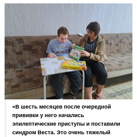
«В шесть месяцев после очередной
прививки у него начались
эпилептические приступы и поставили
синдром Веста. Это очень тяжелый