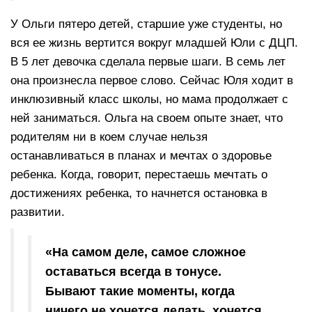
У Ольги пятеро детей, старшие уже студенты, но
вся ее жизнь вертится вокруг младшей Юли с ДЦП.
В 5 лет девочка сделала первые шаги. В семь лет
она произнесла первое слово. Сейчас Юля ходит в
инклюзивный класс школы, но мама продолжает с
ней заниматься. Ольга на своем опыте знает, что
родителям ни в коем случае нельзя
останавливаться в планах и мечтах о здоровье
ребенка. Когда, говорит, перестаешь мечтать о
достижениях ребенка, то начнется остановка в
развитии.
«На самом деле, самое сложное
оставаться всегда в тонусе.
Бывают такие моменты, когда
ничего не хочется делать, хочется