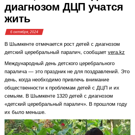
диагнозом ДЦП учатся
жить
6 октября, 2024
В Шымкенте отмечается рост детей с диагнозом
детский церебральный паралич, сообщает
vera.kz
Международный день детского церебрального
паралича — это праздник не для поздравлений. Это
день, когда необходимо привлечь внимание
общественности к проблемам детей с ДЦП и их
семьям. В Шымкенте 1320 детей с диагнозом
«детский церебральный паралич». В прошлом году
их было меньше.