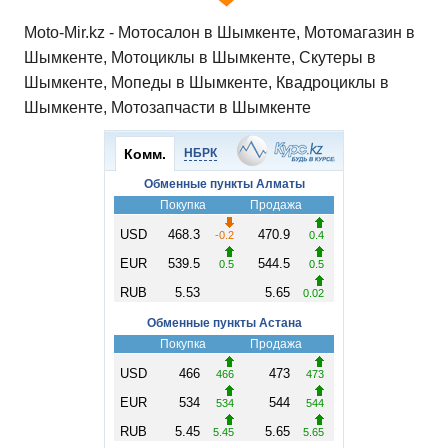
Moto-Mir.kz - Мотосалон в Шымкенте, Мотомагазин в
Шымкенте, Мотоциклы в Шымкенте, Скутеры в
Шымкенте, Мопеды в Шымкенте, Квадроциклы в
Шымкенте, Мотозапчасти в Шымкенте