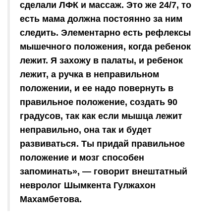
сделали ЛФК и массаж. Это же 24/7, то
есть мама должна постоянно за ним
следить. Элементарно есть рефлексы
мышечного положения, когда ребенок
лежит. Я захожу в палаты, и ребенок
лежит, а ручка в неправильном
положении, и ее надо повернуть в
правильное положение, создать 90
градусов, так как если мышца лежит
неправильно, она так и будет
развиваться. Ты придай правильное
положение и мозг способен
запоминать», — говорит внештатный
невролог Шымкента Гулжахон
Махамбетова.