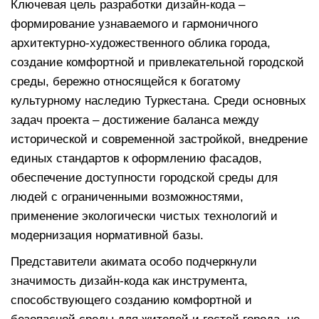
Ключевая цель разработки дизайн-кода –
формирование узнаваемого и гармоничного
архитектурно-художественного облика города,
создание комфортной и привлекательной городской
среды, бережно относящейся к богатому
культурному наследию Туркестана. Среди основных
задач проекта – достижение баланса между
исторической и современной застройкой, внедрение
единых стандартов к оформлению фасадов,
обеспечение доступности городской среды для
людей с ограниченными возможностями,
применение экологически чистых технологий и
модернизация нормативной базы.
Представители акимата особо подчеркнули
значимость дизайн-кода как инструмента,
способствующего созданию комфортной и