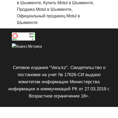
в Шымкенте, Купить Motul в Шымкенте,
Продажа Motul в Шымкенте,
Официальный продавец Motul в
Шымкенте
Сетевое издание "Vera.kz". Свидетельство о
постановке на учет № 17626-СИ выдано
комитетом информации Министерства
информации и коммуникаций РК от 27.03.2019 г.
Возрастное ограничение 18+.