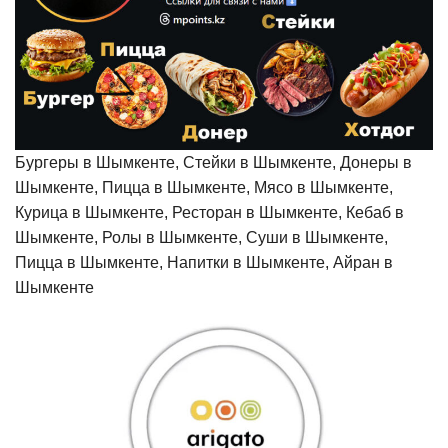
Бургеры в Шымкенте, Стейки в Шымкенте, Донеры в
Шымкенте, Пицца в Шымкенте, Мясо в Шымкенте,
Курица в Шымкенте, Ресторан в Шымкенте, Кебаб в
Шымкенте, Ролы в Шымкенте, Суши в Шымкенте,
Пицца в Шымкенте, Напитки в Шымкенте, Айран в
Шымкенте