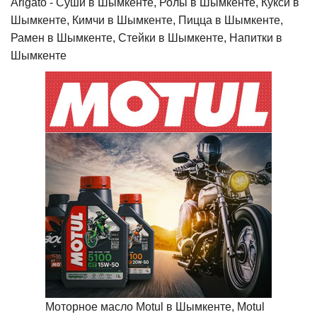
Arigato - Cуши в Шымкенте, Ролы в Шымкенте, Кукси в
Шымкенте, Кимчи в Шымкенте, Пицца в Шымкенте,
Рамен в Шымкенте, Стейки в Шымкенте, Напитки в
Шымкенте
Моторное масло Motul в Шымкенте, Motul