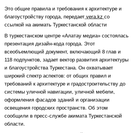
Это общие правила и требования к архитектуре и
благоустройству города, передает
vera.kz
со
ссылкой на акимать Туркестанской области
В туркестанском центре «Алатау медиа» состоялась
презентация дизайн-кода города. Этот
всеобъемлющий документ, включающий 8 глав и
118 подпунктов, задает вектор развития архитектуры
и благоустройства Туркестана. Он охватывает
широкий спектр аспектов: от общих правил и
требований к архитектуре и градостроительству до
системы уличной навигации, уличной мебели,
оформления фасадов зданий и организации
освещения городских пространств. Об этом
сообщили в пресс-службе акимата Туркестанской
области.