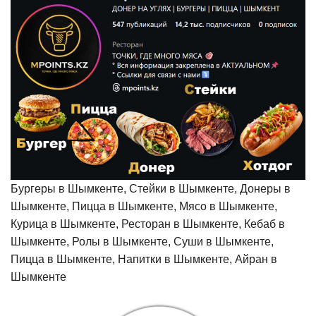
Бургеры в Шымкенте, Стейки в Шымкенте, Донеры в
Шымкенте, Пицца в Шымкенте, Мясо в Шымкенте,
Курица в Шымкенте, Ресторан в Шымкенте, Кебаб в
Шымкенте, Ролы в Шымкенте, Суши в Шымкенте,
Пицца в Шымкенте, Напитки в Шымкенте, Айран в
Шымкенте