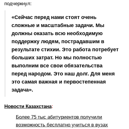
подчеркнул:
«Сейчас перед нами стоят очень
сложные и масштабные задачи. Мы
должны оказать всю необходимую
поддержку людям, пострадавшим в
результате стихии. Это работа потребует
больших затрат. Но мы полностью
выполним все свои обязательства
перед народом. Это наш долг. Для меня
это самая важная и первостепенная
задача».
Новости Казахстана
:
Более 75 тыс абитуриентов получили
возможность бесплатно учиться в вузах