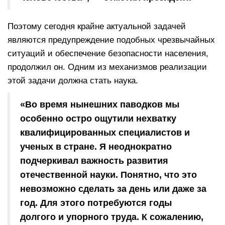
Поэтому сегодня крайне актуальной задачей
являются предупреждение подобных чрезвычайных
ситуаций и обеспечение безопасности населения,
продолжил он. Одним из механизмов реализации
этой задачи должна стать наука.
«Во время нынешних паводков мы
особенно остро ощутили нехватку
квалифицированных специалистов и
ученых в стране. Я неоднократно
подчеркивал важность развития
отечественной науки. Понятно, что это
невозможно сделать за день или даже за
год. Для этого потребуются годы
долгого и упорного труда. К сожалению,