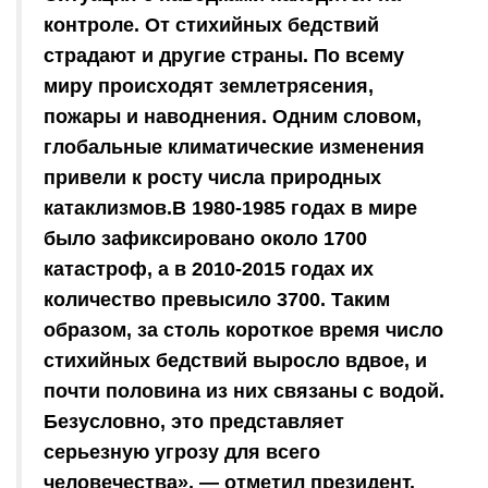
контроле. От стихийных бедствий
страдают и другие страны. По всему
миру происходят землетрясения,
пожары и наводнения. Одним словом,
глобальные климатические изменения
привели к росту числа природных
катаклизмов.В 1980-1985 годах в мире
было зафиксировано около 1700
катастроф, а в 2010-2015 годах их
количество превысило 3700. Таким
образом, за столь короткое время число
стихийных бедствий выросло вдвое, и
почти половина из них связаны с водой.
Безусловно, это представляет
серьезную угрозу для всего
человечества», — отметил президент.