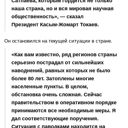
Сатпаева, которым гордится не только
наша страна, но и вся мировая научная
общественность», — сказал
Президент Касым-Жомарт Токаев.
Он остановился на текущей ситуации в стране.
«Как вам известно, ряд регионов страны
серьезно пострадал от сильнейших
наводнений, равных которых не было
более 80 лет. Затоплены многие
населенные пункты. В целом,
обстановка очень сложная. Сейчас
правительством в оперативном порядке
принимаются все необходимые меры. Я
дал соответствующие поручения.
Ситуация с паводками находится на