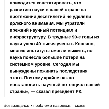
приходится констатировать, что
развитию науки в нашей стране на
протяжении десятилетий не уделяли
должного внимания. Мы утратили
прежний научный потенциал и
инфраструктуру. В трудные 90-е годы из
науки ушло 40 тысяч ученых. Конечно,
многие институты смогли выжить, но
наука понесла большие потери на
системном уровне. Сегодня мы
вынуждены пожинать последствия
этого. Поэтому крайне важно
восстановить научный потенциал нашей
страны», — сказал президент РК.
Возвращаясь к проблеме паводков, Токаев