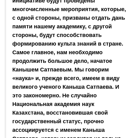
инициативе будут проведены
многочисленные мероприятия, которые,
с одной стороны, призваны отдать дань
памяти нашему академику, с другой
стороны, будут способствовать
формированию культа знаний в стране.
Самое главное, нам необходимо
продолжить большое дело, начатое
Канышем Сатпаевым. Мы говорим
«наука» и, прежде всего, имеем в виду
великого ученого Каныша Сатпаева. И
это закономерно. Не случайно
Национальная академия наук
Казахстана, восстановившая свой
государственный статус, прочно
ассоциируется с именем Каныша