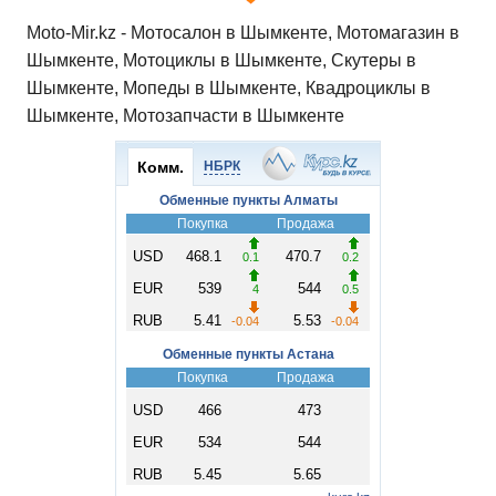
Moto-Mir.kz - Мотосалон в Шымкенте, Мотомагазин в
Шымкенте, Мотоциклы в Шымкенте, Скутеры в
Шымкенте, Мопеды в Шымкенте, Квадроциклы в
Шымкенте, Мотозапчасти в Шымкенте