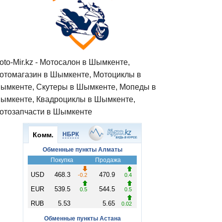
oto-Mir.kz - Мотосалон в Шымкенте,
отомагазин в Шымкенте, Мотоциклы в
ымкенте, Скутеры в Шымкенте, Мопеды в
ымкенте, Квадроциклы в Шымкенте,
отозапчасти в Шымкенте