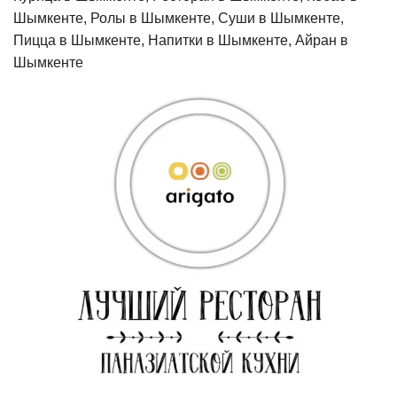
Шымкенте, Ролы в Шымкенте, Суши в Шымкенте,
Пицца в Шымкенте, Напитки в Шымкенте, Айран в
Шымкенте