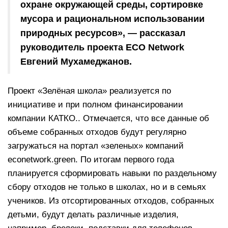
охране окружающей среды, сортировке
мусора и рациональном использовании
природных ресурсов», — рассказал
руководитель проекта ECO Network
Евгений Мухамеджанов.
Проект «Зелёная школа» реализуется по
инициативе и при полном финансировании
компании КАТКО.. Отмечается, что все данные об
объеме собранных отходов будут регулярно
загружаться на портал «зеленых» компаний
econetwork.green. По итогам первого года
планируется сформировать навыки по раздельному
сбору отходов не только в школах, но и в семьях
учеников. Из отсортированных отходов, собранных
детьми, будут делать различные изделия,