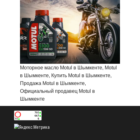
Моторное масло Motul в Шымкенте, Motul
в Шымкенте, Купить Motul в Шымкенте,
Продажа Motul в Шымкенте,
Официальный продавец Motul в
Шымкенте