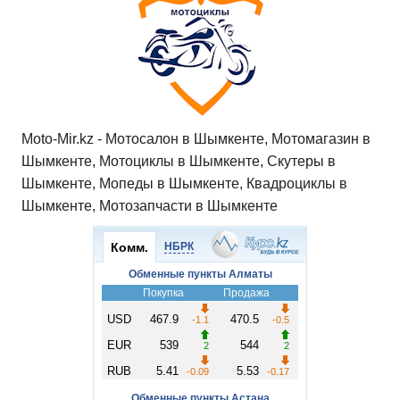
Moto-Mir.kz - Мотосалон в Шымкенте, Мотомагазин в
Шымкенте, Мотоциклы в Шымкенте, Скутеры в
Шымкенте, Мопеды в Шымкенте, Квадроциклы в
Шымкенте, Мотозапчасти в Шымкенте