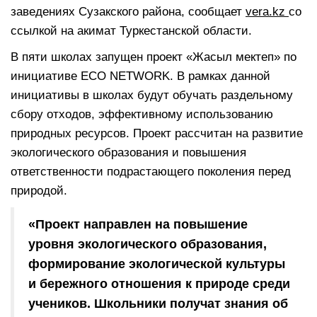
заведениях Сузакского района, сообщает
vera.kz
со
ссылкой на акимат Туркестанской области.
В пяти школах запущен проект «Жасыл мектеп» по
инициативе ECO NETWORK. В рамках данной
инициативы в школах будут обучать раздельному
сбору отходов, эффективному использованию
природных ресурсов. Проект рассчитан на развитие
экологического образования и повышения
ответственности подрастающего поколения перед
природой.
«Проект направлен на повышение
уровня экологического образования,
формирование экологической культуры
и бережного отношения к природе среди
учеников. Школьники получат знания об