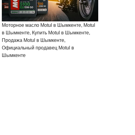
Моторное масло Motul в Шымкенте, Motul
в Шымкенте, Купить Motul в Шымкенте,
Продажа Motul в Шымкенте,
Официальный продавец Motul в
Шымкенте