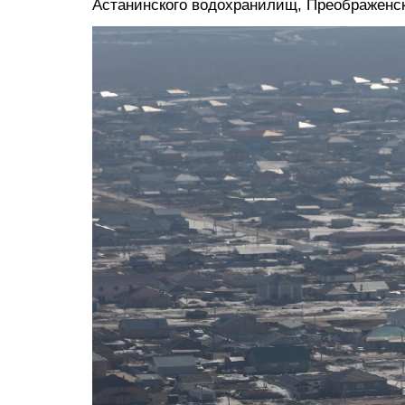
Астанинского водохранилищ, Преображенск