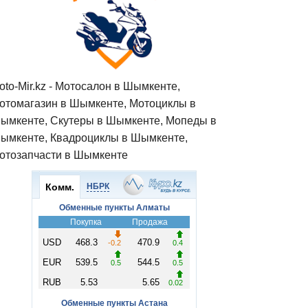
oto-Mir.kz - Мотосалон в Шымкенте,
отомагазин в Шымкенте, Мотоциклы в
ымкенте, Скутеры в Шымкенте, Мопеды в
ымкенте, Квадроциклы в Шымкенте,
отозапчасти в Шымкенте