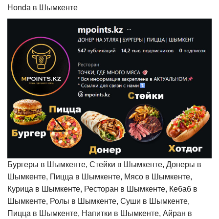
Honda в Шымкенте
Бургеры в Шымкенте, Стейки в Шымкенте, Донеры в
Шымкенте, Пицца в Шымкенте, Мясо в Шымкенте,
Курица в Шымкенте, Ресторан в Шымкенте, Кебаб в
Шымкенте, Ролы в Шымкенте, Суши в Шымкенте,
Пицца в Шымкенте, Напитки в Шымкенте, Айран в