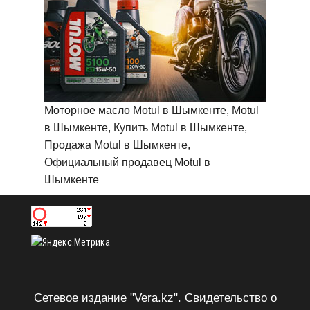
Моторное масло Motul в Шымкенте, Motul
в Шымкенте, Купить Motul в Шымкенте,
Продажа Motul в Шымкенте,
Официальный продавец Motul в
Шымкенте
Сетевое издание "Vera.kz". Свидетельство о