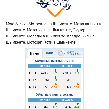
Moto-Mir.kz - Мотосалон в Шымкенте, Мотомагазин в
Шымкенте, Мотоциклы в Шымкенте, Скутеры в
Шымкенте, Мопеды в Шымкенте, Квадроциклы в
Шымкенте, Мотозапчасти в Шымкенте