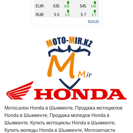
Мотосалон Honda в Шымкенте, Продажа мотоциклов
Honda в Шымкенте, Продажа мопедов Honda в
Шымкенте, Купить мотоциклы Honda в Шымкенте,
Купить мопеды Honda в Шымкенте, Мотозапчасти