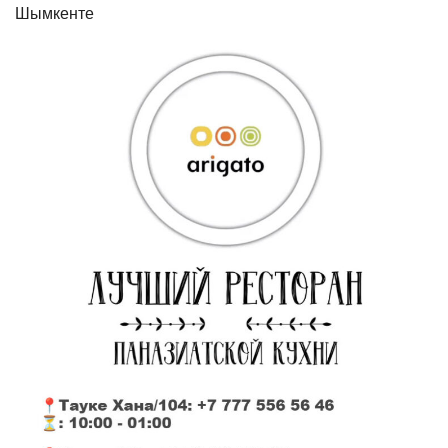
Шымкенте